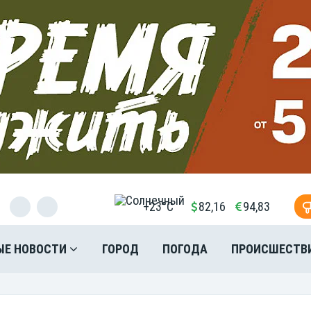
+23°C
82,16
94,83
ЫЕ НОВОСТИ
ГОРОД
ПОГОДА
ПРОИСШЕСТВ