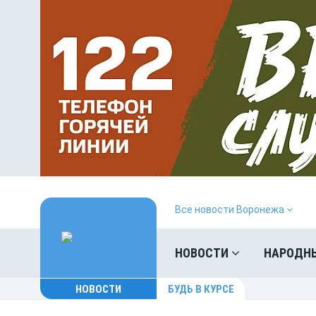
Все новости Воронежа
НОВОСТИ
НАРОДН
НОВОСТИ
БУДЬ В КУРСЕ