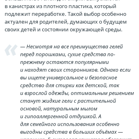
в канистрах из плотного пластика, который
подлежит переработке. Такой выбор особенно
актуален для родителей, думающих о будущем
своих детей и состоянии окружающей среды.
— Несмотря на все преимущества гелей
перед порошками, сухие средства по-
прежнему остаются популярными
и находят своих сторонников. Однако если
вы ищете универсальное и безопасное
средство для стирки как детской, так
и взрослой одежды, оптимальным решением
станут жидкие гели с растительной
основой, натуральным мылом
и гипоаллергенной отдушкой. А
для семейного использования особенно
выгодны средства в больших объёмах —