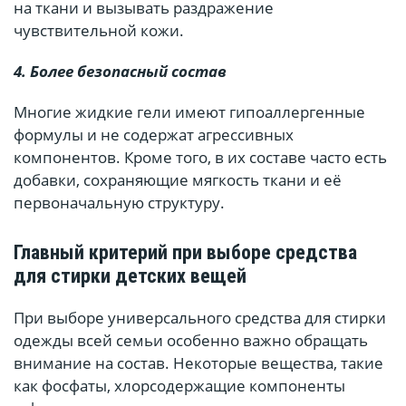
на ткани и вызывать раздражение
чувствительной кожи.
4. Более безопасный состав
Многие жидкие гели имеют гипоаллергенные
формулы и не содержат агрессивных
компонентов. Кроме того, в их составе часто есть
добавки, сохраняющие мягкость ткани и её
первоначальную структуру.
Главный критерий при выборе средства
для стирки детских вещей
При выборе универсального средства для стирки
одежды всей семьи особенно важно обращать
внимание на состав. Некоторые вещества, такие
как фосфаты, хлорсодержащие компоненты