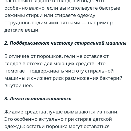
растворяются даже в холодной воде. Это
особенно важно, если вы используете быстрые
режимы стирки или стираете одежду
с трудновыводимыми пятнами — например,
детские вещи.
2. Поддерживают чистоту стиральной машины
В отличие от порошков, гели не оставляют
следов в отсеке для моющих средств. Это
помогает поддерживать чистоту стиральной
машины и снижает риск размножения бактерий
внутри неё.
3. Легко выполаскиваются
Жидкие средства лучше вымываются из ткани.
Это особенно актуально при стирке детской
одежды: остатки порошка могут оставаться