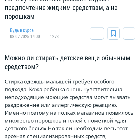
предпочтение жидким средствам, а не
порошкам
Будь в курсе
08.07.2025 14:00
1273
Можно ли стирать детские вещи обычным
средством?
Стирка одежды малышей требует особого
подхода. Кожа ребёнка очень чувствительна —
неподходящие моющие средства могут вызвать
раздражение или аллергическую реакцию.
Именно поэтому на полках магазинов появилось
множество порошков и гелей с пометкой «для
детского белья».Но так ли необходим весь этот
арсенал специализированных средств,