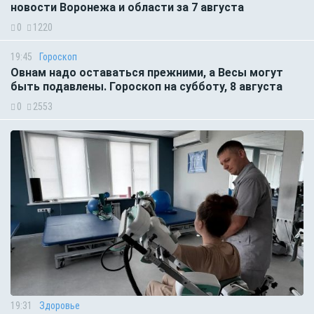
новости Воронежа и области за 7 августа
0
1220
19:45
Гороскоп
Овнам надо оставаться прежними, а Весы могут
быть подавлены. Гороскоп на субботу, 8 августа
0
2553
19:31
Здоровье