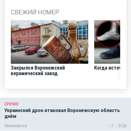
СВЕЖИЙ НОМЕР
5258
Закрылся Воронежский
Когда источник 
керамический завод
СРОЧНО
Украинский дрон атаковал Воронежскую область
днём
Обновляется
1
3126