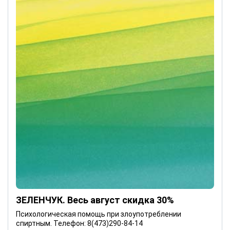
ЗЕЛЕНЧУК. Весь август скидка 30%
Психологическая помощь при злоупотреблении
спиртным. Телефон: 8(473)290-84-14