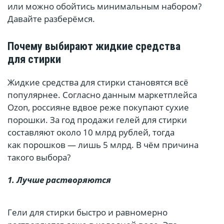
или можно обойтись минимальным набором?
Давайте разберёмся.
Почему выбирают жидкие средства
для стирки
Жидкие средства для стирки становятся всё
популярнее. Согласно данным маркетплейса
Ozon, россияне вдвое реже покупают сухие
порошки. За год продажи гелей для стирки
составляют около 10 млрд рублей, тогда
как порошков — лишь 5 млрд. В чём причина
такого выбора?
1. Лучше растворяются
Гели для стирки быстро и равномерно