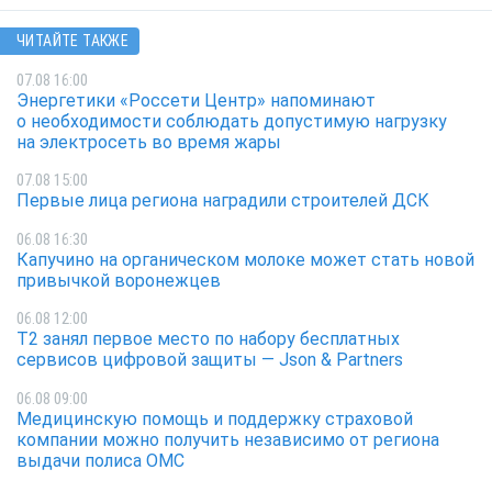
ЧИТАЙТЕ ТАКЖЕ
07.08 16:00
Энергетики «Россети Центр» напоминают
о необходимости соблюдать допустимую нагрузку
на электросеть во время жары
07.08 15:00
Первые лица региона наградили строителей ДСК
06.08 16:30
Капучино на органическом молоке может стать новой
привычкой воронежцев
06.08 12:00
Т2 занял первое место по набору бесплатных
сервисов цифровой защиты — Json & Partners
06.08 09:00
Медицинскую помощь и поддержку страховой
компании можно получить независимо от региона
выдачи полиса ОМС