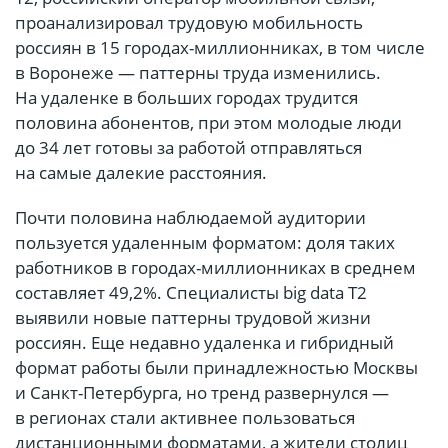
проанализировал трудовую мобильность
россиян в 15 городах-миллионниках, в том числе
в Воронеже — паттерны труда изменились.
На удаленке в больших городах трудится
половина абонентов, при этом молодые люди
до 34 лет готовы за работой отправляться
на самые далекие расстояния.
Почти половина наблюдаемой аудитории
пользуется удаленным форматом: доля таких
работников в городах-миллионниках в среднем
составляет 49,2%. Специалисты big data T2
выявили новые паттерны трудовой жизни
россиян. Еще недавно удаленка и гибридный
формат работы были принадлежностью Москвы
и Санкт-Петербурга, но тренд развернулся —
в регионах стали активнее пользоваться
дистанционными форматами, а жители столиц