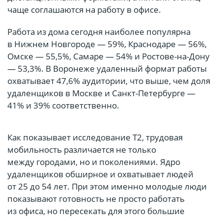
чаще соглашаются на работу в офисе.
Работа из дома сегодня наиболее популярна
в Нижнем Новгороде — 59%, Краснодаре — 56%,
Омске — 55,5%, Самаре — 54% и Ростове-на-Дону
— 53,3%. В Воронеже удаленный формат работы
охватывает 47,6% аудитории, что выше, чем доля
удаленщиков в Москве и Санкт-Петербурге —
41% и 39% соответственно.
Как показывает исследование T2, трудовая
мобильность различается не только
между городами, но и поколениями. Ядро
удаленщиков обширное и охватывает людей
от 25 до 54 лет. При этом именно молодые люди
показывают готовность не просто работать
из офиса, но пересекать для этого большие