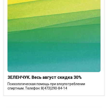
ЗЕЛЕНЧУК. Весь август скидка 30%
Психологическая помощь при злоупотреблении
спиртным. Телефон: 8(473)290-84-14