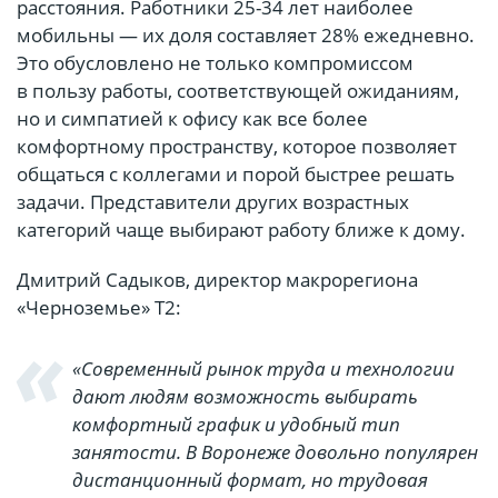
расстояния. Работники 25-34 лет наиболее
мобильны — их доля составляет 28% ежедневно.
Это обусловлено не только компромиссом
в пользу работы, соответствующей ожиданиям,
но и симпатией к офису как все более
комфортному пространству, которое позволяет
общаться с коллегами и порой быстрее решать
задачи. Представители других возрастных
категорий чаще выбирают работу ближе к дому.
Дмитрий Садыков, директор макрорегиона
«Черноземье» T2:
«Современный рынок труда и технологии
дают людям возможность выбирать
комфортный график и удобный тип
занятости. В Воронеже довольно популярен
дистанционный формат, но трудовая