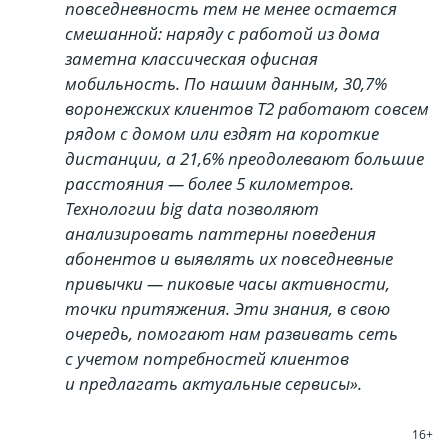
повседневность тем не менее остается
смешанной: наряду с работой из дома
заметна классическая офисная
мобильность. По нашим данным, 30,7%
воронежских клиентов T2 работают совсем
рядом с домом или ездят на короткие
дистанции, а 21,6% преодолевают большие
расстояния — более 5 километров.
Технологии big data позволяют
анализировать паттерны поведения
абонентов и выявлять их повседневные
привычки — пиковые часы активности,
точки притяжения. Эти знания, в свою
очередь, помогают нам развивать сеть
с учетом потребностей клиентов
и предлагать актуальные сервисы».
16+