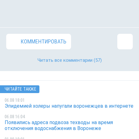
КОММЕНТИРОВАТЬ
Читать все комментарии
(57)
ЧИТАЙТЕ ТАКЖЕ
06.08 18:01
Эпидемией холеры напугали воронежцев в интернете
06.08 16:04
Появились адреса подвоза техводы на время
отключения водоснабжения в Воронеже