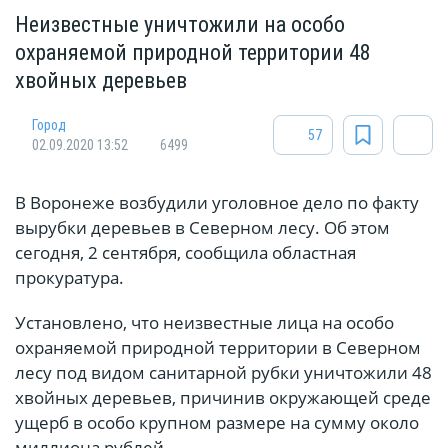
Неизвестные уничтожили на особо
охраняемой природной территории 48
хвойных деревьев
Город
57
02.09.2020 13:52
6499
В Воронеже возбудили уголовное дело по факту
вырубки деревьев в Северном лесу. Об этом
сегодня, 2 сентября, сообщила областная
прокуратура.
Установлено, что неизвестные лица на особо
охраняемой природной территории в Северном
лесу под видом санитарной рубки уничтожили 48
хвойных деревьев, причинив окружающей среде
ущерб в особо крупном размере на сумму около
миллиона рублей.