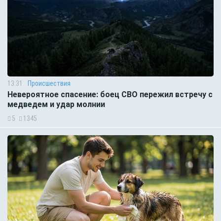
13:31
Происшествия
Невероятное спасение: боец СВО пережил встречу с
медведем и удар молнии
5
1345