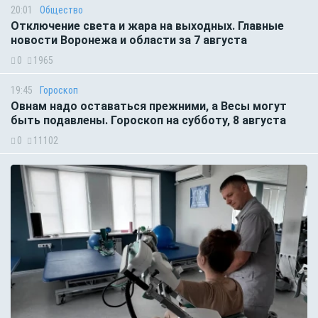
20:01
Общество
Отключение света и жара на выходных. Главные
новости Воронежа и области за 7 августа
0
1965
19:45
Гороскоп
Овнам надо оставаться прежними, а Весы могут
быть подавлены. Гороскоп на субботу, 8 августа
0
11102