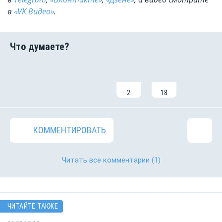
в
«VK Видео»
.
2
18
КОММЕНТИРОВАТЬ
Читать все комментарии
(1)
ЧИТАЙТЕ ТАКЖЕ