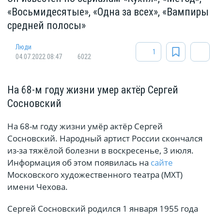
«Восьмидесятые», «Одна за всех», «Вампиры
средней полосы»
Люди
1
04.07.2022 08:47
6022
На 68-м году жизни умер актёр Сергей
Сосновский
На 68-м году жизни умёр актёр Сергей
Сосновский. Народный артист России скончался
из-за тяжёлой болезни в воскресенье, 3 июля.
Информация об этом появилась на
сайте
Московского художественного театра (МХТ)
имени Чехова.
Сергей Сосновский родился 1 января 1955 года