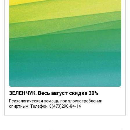
ЗЕЛЕНЧУК. Весь август скидка 30%
Психологическая помощь при злоупотреблении
спиртным. Телефон: 8(473)290-84-14