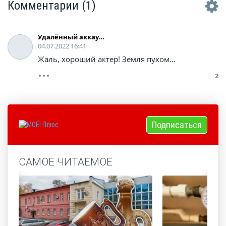
Комментарии
(1)
Удалённый аккаунт
04.07.2022 16:41
Жаль, хороший актер! Земля пухом…
2
Подписаться
САМОЕ ЧИТАЕМОЕ