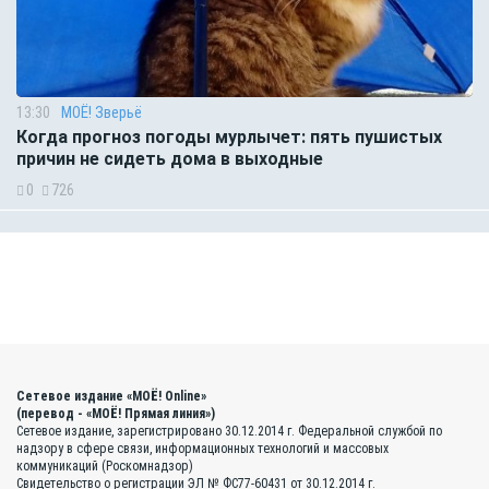
13:30
МОЁ! Зверьё
Когда прогноз погоды мурлычет: пять пушистых
причин не сидеть дома в выходные
0
726
Сетевое издание «МОЁ! Online»
(перевод - «МОЁ! Прямая линия»)
Сетевое издание, зарегистрировано 30.12.2014 г. Федеральной службой по
надзору в сфере связи, информационных технологий и массовых
коммуникаций (Роскомнадзор)
Свидетельство о регистрации ЭЛ № ФС77-60431 от 30.12.2014 г.