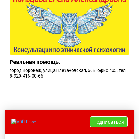
Реальная помощь.
город Воронеж, улица Плехановская, 66Б, офис 405, тел.
8-920-416-00-66
Подписаться