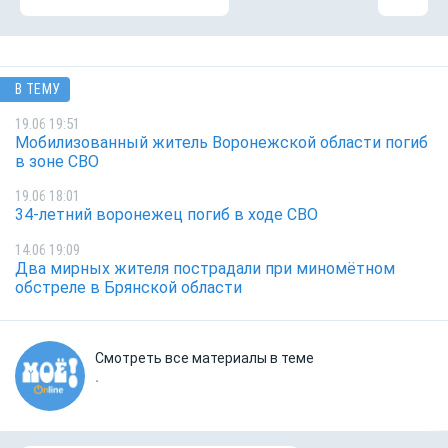
В ТЕМУ
19.06 19:51
Мобилизованный житель Воронежской области погиб
в зоне СВО
19.06 18:01
34-летний воронежец погиб в ходе СВО
14.06 19:09
Два мирных жителя пострадали при миномётном
обстреле в Брянской области
Смотреть все материалы в теме
.