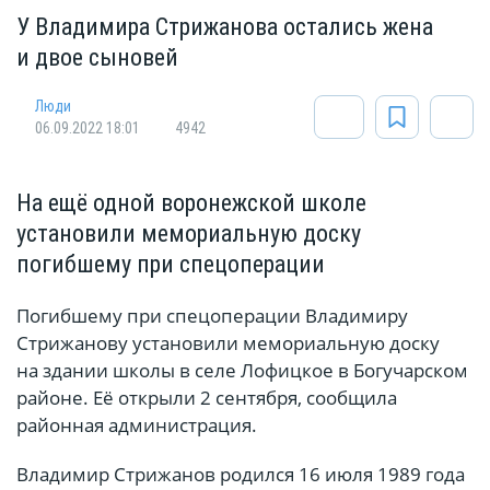
У Владимира Стрижанова остались жена
и двое сыновей
Люди
06.09.2022 18:01
4942
На ещё одной воронежской школе
установили мемориальную доску
погибшему при спецоперации
Погибшему при спецоперации Владимиру
Стрижанову установили мемориальную доску
на здании школы в селе Лофицкое в Богучарском
районе. Её открыли 2 сентября, сообщила
районная администрация.
Владимир Стрижанов родился 16 июля 1989 года