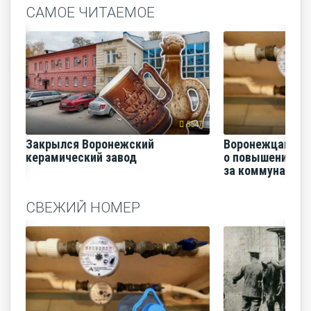
САМОЕ ЧИТАЕМОЕ
5547
Закрылся Воронежский
Воронежцам на
керамический завод
о повышении п
за коммунальные
СВЕЖИЙ НОМЕР