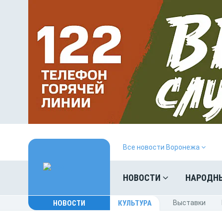
Все новости Воронежа
НОВОСТИ
НАРОДН
НОВОСТИ
КУЛЬТУРА
Выставки