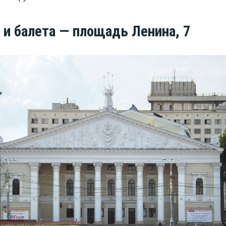
 и балета — площадь Ленина, 7