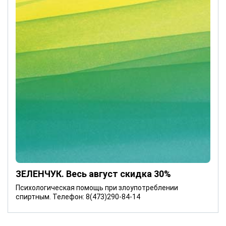
ЗЕЛЕНЧУК. Весь август скидка 30%
Психологическая помощь при злоупотреблении
спиртным. Телефон: 8(473)290-84-14