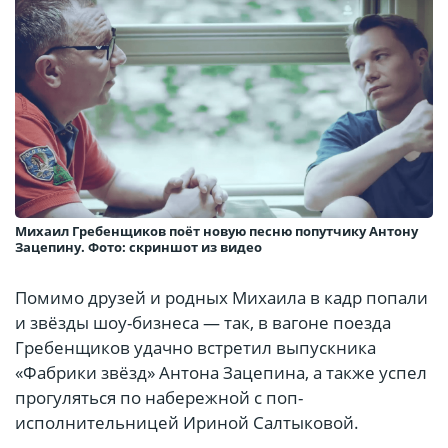
Михаил Гребенщиков поёт новую песню попутчику Антону
Зацепину. Фото: скриншот из видео
Помимо друзей и родных Михаила в кадр попали
и звёзды шоу-бизнеса — так, в вагоне поезда
Гребенщиков удачно встретил выпускника
«Фабрики звёзд» Антона Зацепина, а также успел
прогуляться по набережной с поп-
исполнительницей Ириной Салтыковой.