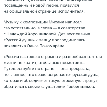
посвященный новой песне, появился
на официальной странице исполнителя.
Музыку к композиции Михаил написал
самостоятельно, а слова — в соавторстве
с Надеждой Хорошиловой. Для воспевания
«Русской души» к певцу присоединилась
вокалистка Ольга Пономарёва.
«Россия настолько огромна и разнообразна, что и
жизни не хватит, чтобы всю посмотреть.
Путешествуйте по стране — она прекрасна,
но главное, что везде встречается русская душа,
которая и объединяет такую огромную страну», —
обратился к своим слушателям Гребенщиков.