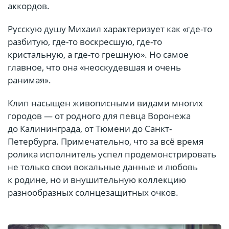
аккордов.
Русскую душу Михаил характеризует как «где-то
разбитую, где-то воскресшую, где-то
кристальную, а где-то грешную». Но самое
главное, что она «неоскудевшая и очень
ранимая».
Клип насыщен живописными видами многих
городов — от родного для певца Воронежа
до Калининграда, от Тюмени до Санкт-
Петербурга. Примечательно, что за всё время
ролика исполнитель успел продемонстрировать
не только свои вокальные данные и любовь
к родине, но и внушительную коллекцию
разнообразных солнцезащитных очков.