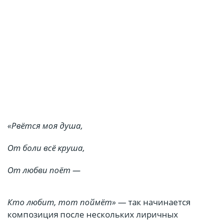
«Рвётся моя душа,
От боли всё круша,
От любви поёт —
Кто любит, тот поймёт»
— так начинается
композиция после нескольких лиричных