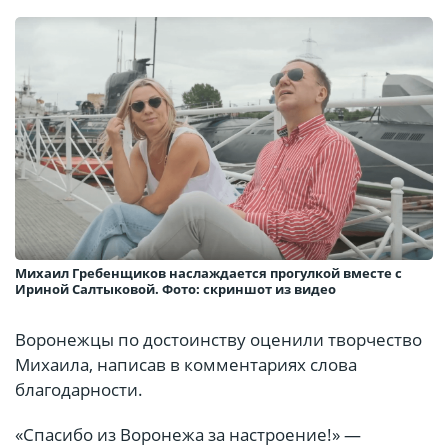
Михаил Гребенщиков наслаждается прогулкой вместе с
Ириной Салтыковой. Фото: скриншот из видео
Воронежцы по достоинству оценили творчество
Михаила, написав в комментариях слова
благодарности.
«Спасибо из Воронежа за настроение!» —