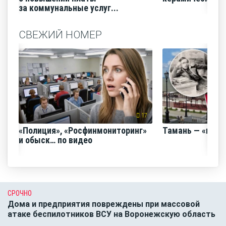
за коммунальные услуг...
СВЕЖИЙ НОМЕР
17
«Полиция», «Росфинмониторинг»
Тамань — «горо
и обыск… по видео
СРОЧНО
Дома и предприятия повреждены при массовой
атаке беспилотников ВСУ на Воронежскую область