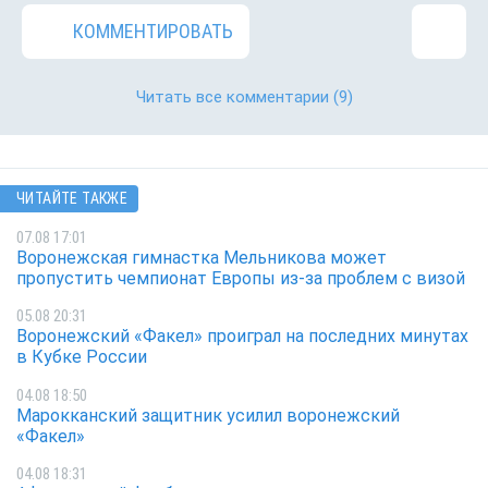
КОММЕНТИРОВАТЬ
Читать все комментарии
(9)
ЧИТАЙТЕ ТАКЖЕ
07.08 17:01
Воронежская гимнастка Мельникова может
пропустить чемпионат Европы из-за проблем с визой
05.08 20:31
Воронежский «Факел» проиграл на последних минутах
в Кубке России
04.08 18:50
Марокканский защитник усилил воронежский
«Факел»
04.08 18:31