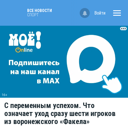
ВСЕ НОВОСТИ
Войти
СПОРТ
С переменным успехом. Что
означает уход сразу шести игроков
из воронежского «Факела»