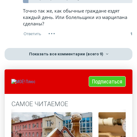
Точно так же, как обычные граждане ездят
каждый день. Или болельщики из марципана
сделаны?
1
Показать все комментарии
(всего 9)
Подписаться
САМОЕ ЧИТАЕМОЕ