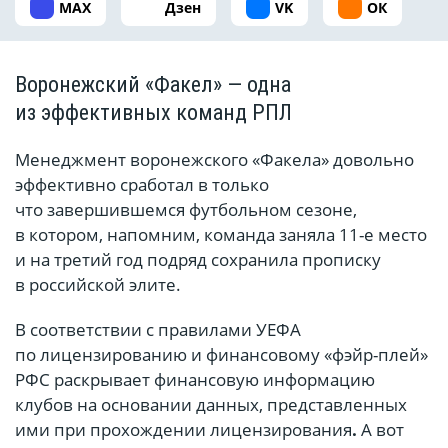
MAX
Дзен
VK
ОК
Воронежский «Факел» — одна
из эффективных команд РПЛ
Менеджмент воронежского «Факела» довольно
эффективно сработал в только
что завершившемся футбольном сезоне,
в котором, напомним, команда заняла 11-е место
и на третий год подряд сохранила прописку
в российской элите.
В соответствии с правилами УЕФА
по лицензированию и финансовому «фэйр-плей»
РФС раскрывает финансовую информацию
клубов на основании данных, представленных
ими при прохождении лицензирования
.
А вот