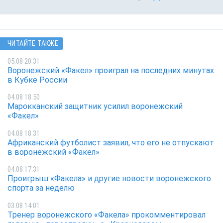
ЧИТАЙТЕ ТАКЖЕ
05.08 20:31
Воронежский «Факел» проиграл на последних минутах
в Кубке России
04.08 18:50
Марокканский защитник усилил воронежский
«Факел»
04.08 18:31
Африканский футболист заявил, что его не отпускают
в воронежский «Факел»
04.08 17:31
Проигрыш «Факела» и другие новости воронежского
спорта за неделю
03.08 14:01
Тренер воронежского «Факела» прокомментировал