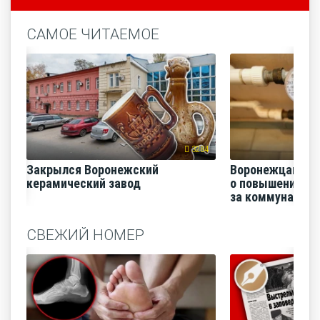
САМОЕ ЧИТАЕМОЕ
3284
Закрылся Воронежский
Воронежцам на
керамический завод
о повышении п
за коммунальные
СВЕЖИЙ НОМЕР