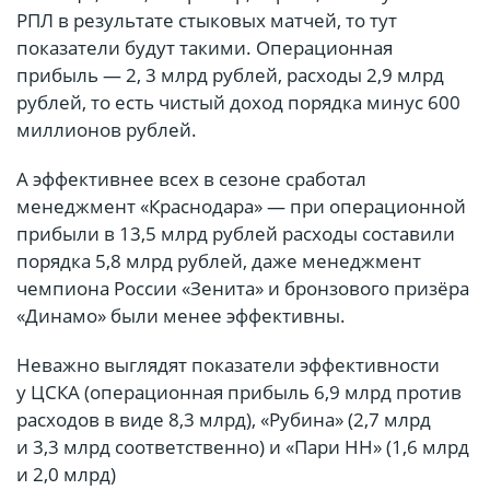
РПЛ в результате стыковых матчей, то тут
показатели будут такими. Операционная
прибыль — 2, 3 млрд рублей, расходы 2,9 млрд
рублей, то есть чистый доход порядка минус 600
миллионов рублей.
А эффективнее всех в сезоне сработал
менеджмент «Краснодара» — при операционной
прибыли в 13,5 млрд рублей расходы составили
порядка 5,8 млрд рублей, даже менеджмент
чемпиона России «Зенита» и бронзового призёра
«Динамо» были менее эффективны.
Неважно выглядят показатели эффективности
у ЦСКА (операционная прибыль 6,9 млрд против
расходов в виде 8,3 млрд), «Рубина» (2,7 млрд
и 3,3 млрд соответственно) и «Пари НН» (1,6 млрд
и 2,0 млрд)