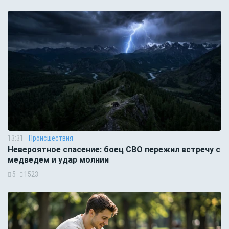
13:31
Происшествия
Невероятное спасение: боец СВО пережил встречу с
медведем и удар молнии
5
1523