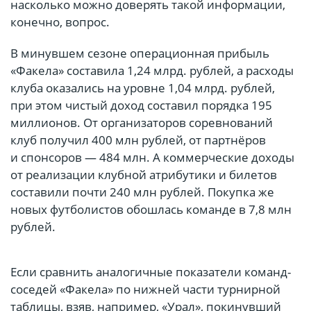
насколько можно доверять такой информации,
конечно, вопрос.
В минувшем сезоне операционная прибыль
«Факела» составила 1,24 млрд. рублей, а расходы
клуба оказались на уровне 1,04 млрд. рублей,
при этом чистый доход составил порядка 195
миллионов. От организаторов соревнований
клуб получил 400 млн рублей, от партнёров
и спонсоров — 484 млн. А коммерческие доходы
от реализации клубной атрибутики и билетов
составили почти 240 млн рублей. Покупка же
новых футболистов обошлась команде в 7,8 млн
рублей.
Если сравнить аналогичные показатели команд-
соседей «Факела» по нижней части турнирной
таблицы, взяв, например, «Урал», покинувший