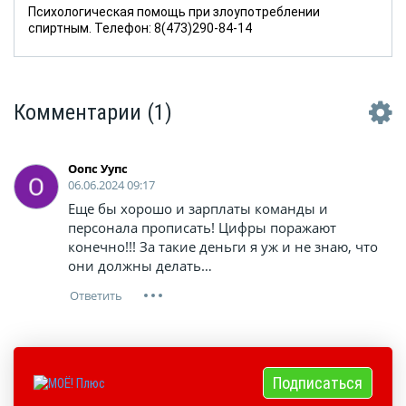
Психологическая помощь при злоупотреблении
спиртным. Телефон: 8(473)290-84-14
Комментарии
(1)
Оопс Уупс
06.06.2024 09:17
Еще бы хорошо и зарплаты команды и
персонала прописать! Цифры поражают
конечно!!! За такие деньги я уж и не знаю, что
они должны делать…
Подписаться