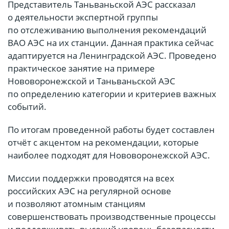
Представитель Таньваньской АЭС рассказал
о деятельности экспертной группы
по отслеживанию выполнения рекомендаций
ВАО АЭС на их станции. Данная практика сейчас
адаптируется на Ленинградской АЭС. Проведено
практическое занятие на примере
Нововоронежской и Таньваньской АЭС
по определению категории и критериев важных
событий.
По итогам проведенной работы будет составлен
отчёт с акцентом на рекомендации, которые
наиболее подходят для Нововоронежской АЭС.
Миссии поддержки проводятся на всех
российских АЭС на регулярной основе
и позволяют атомным станциям
совершенствовать производственные процессы