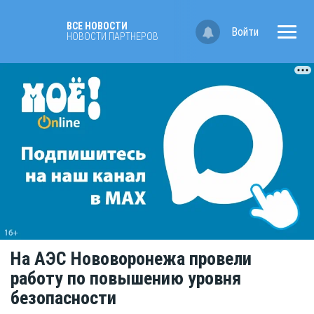
ВСЕ НОВОСТИ
Войти
НОВОСТИ ПАРТНЁРОВ
На АЭС Нововоронежа провели
работу по повышению уровня
безопасности