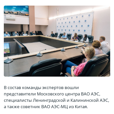
В состав команды экспертов вошли
представители Московского центра ВАО АЭС,
специалисты Ленинградской и Калининской АЭС,
а также советник ВАО АЭС-МЦ из Китая.