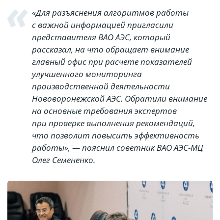
«Для разъяснения алгоритмов работы
с важной информацией пригласили
представителя ВАО АЭС, который
рассказал, на что обращает внимание
главный офис при расчете показателей
улучшенного мониторинга
производственной деятельности
Нововоронежской АЭС. Обратили внимание
на основные требования экспертов
при проверке выполнения рекомендаций,
что позволит повысить эффективность
работы», — пояснил советник ВАО АЭС-МЦ
Олег Семененко.