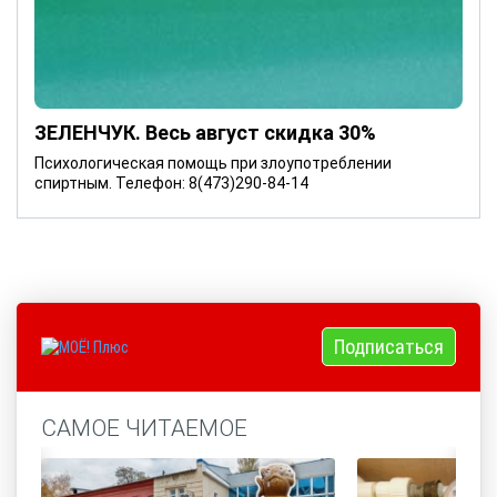
ЗЕЛЕНЧУК. Весь август скидка 30%
Психологическая помощь при злоупотреблении
спиртным. Телефон: 8(473)290-84-14
Подписаться
САМОЕ ЧИТАЕМОЕ