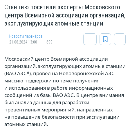
Станцию посетили эксперты Московского
центра Всемирной ассоциации организаций,
эксплуатирующих атомные станции
Новости партнёров
21.08.2024 13:00
699
Московский центр Всемирной ассоциации
организаций, эксплуатирующих атомные станции
(ВАО АЭС*), провел на Нововоронежской АЭС
миссию поддержки по теме получения
и использования в работе информационных
сообщений из базы ВАО АЭС. В центре внимания
был анализ данных для разработки
превентивных мероприятий, направленных
на повышение безопасности при эксплуатации
атомных станций.