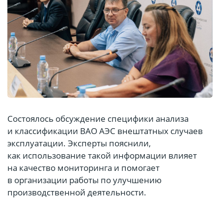
Состоялось обсуждение специфики анализа
и классификации ВАО АЭС внештатных случаев
эксплуатации. Эксперты пояснили,
как использование такой информации влияет
на качество мониторинга и помогает
в организации работы по улучшению
производственной деятельности.