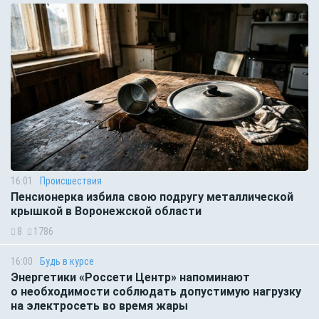
16:01
Происшествия
Пенсионерка избила свою подругу металлической
крышкой в Воронежской области
8
1786
16:00
Будь в курсе
Энергетики «Россети Центр» напоминают
о необходимости соблюдать допустимую нагрузку
на электросеть во время жары