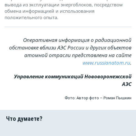
вывода из эксплуатации энергоблоков, посредством
обмена информацией и использования
положительного опыта.
Оперативная информация о радиационной
обстановке вблизи АЭС России и других объектов
атомной отрасли представлена на сайте
www.russianatom.ru
.
Управление коммуникаций Нововоронежской
АЭС
Фото: Автор фото – Роман Пышкин