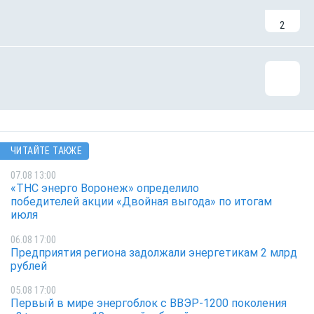
2
ЧИТАЙТЕ ТАКЖЕ
07.08 13:00
«ТНС энерго Воронеж» определило
победителей акции «Двойная выгода» по итогам
июля
06.08 17:00
Предприятия региона задолжали энергетикам 2 млрд
рублей
05.08 17:00
Первый в мире энергоблок с ВВЭР-1200 поколения