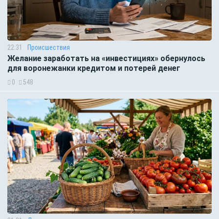
22:31
Происшествия
Желание заработать на «инвестициях» обернулось
для воронежанки кредитом и потерей денег
0
548