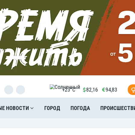
+23°C
82,16
94,83
ЫЕ НОВОСТИ
ГОРОД
ПОГОДА
ПРОИСШЕСТВ