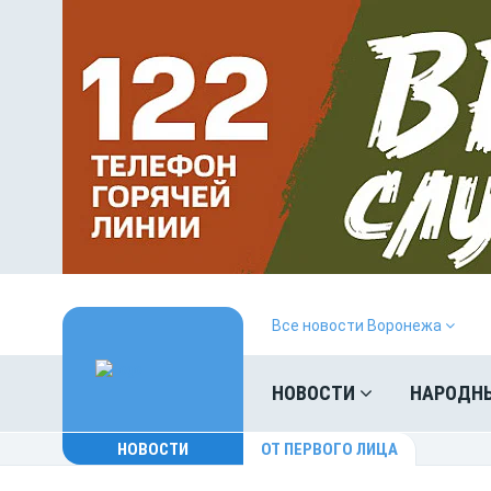
Все новости Воронежа
НОВОСТИ
НАРОДН
НОВОСТИ
ОТ ПЕРВОГО ЛИЦА