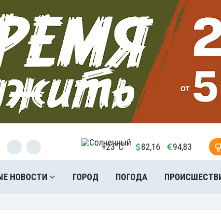
+23°C
82,16
94,83
ЫЕ НОВОСТИ
ГОРОД
ПОГОДА
ПРОИСШЕСТВ