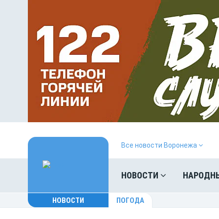
Все новости Воронежа
НОВОСТИ
НАРОДН
НОВОСТИ
ПОГОДА