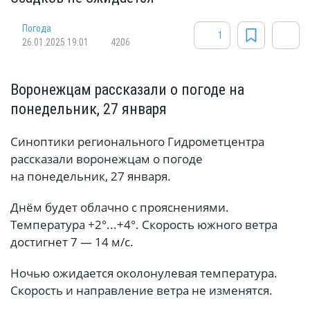
Погода
1
26.01.2025 19:01
4206
Воронежцам рассказали о погоде на
понедельник, 27 января
Синоптики регионального Гидрометцентра
рассказали воронежцам о погоде
на понедельник, 27 января.
Днём будет облачно с прояснениями.
Температура +2°...+4°. Скорость южного ветра
достигнет 7 — 14 м/с.
Ночью ожидается околонулевая температура.
Скорость и направление ветра не изменятся.