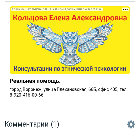
РЕКЛАМА • КОЛЬЦОВА ЕЛЕНА АЛЕКСАНДРОВНА ИНН 366100251196
Реальная помощь.
город Воронеж, улица Плехановская, 66Б, офис 405, тел.
8-920-416-00-66
Комментарии
(1)