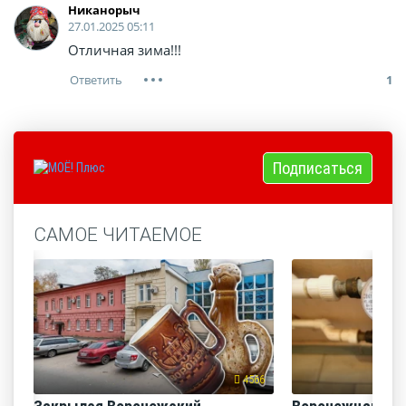
Никанорыч
27.01.2025 05:11
Отличная зима!!!
1
Подписаться
САМОЕ ЧИТАЕМОЕ
4566