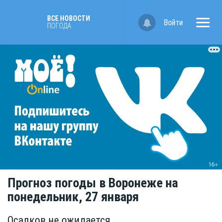
ВСЕ НОВОСТИ
Войти
ПОГОДА
Прогноз погоды в Воронеже на
понедельник, 27 января
Осадков не ожидается