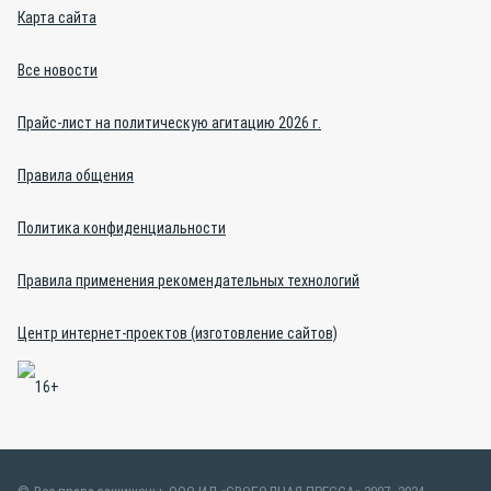
Карта сайта
Все новости
Прайс-лист на политическую агитацию 2026 г.
Правила общения
Политика конфиденциальности
Правила применения рекомендательных технологий
Центр интернет-проектов (изготовление сайтов)