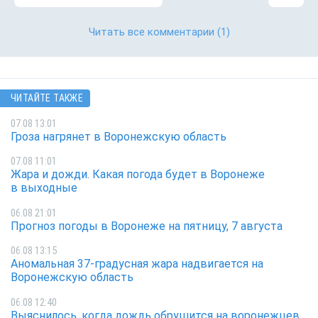
Читать все комментарии
(1)
ЧИТАЙТЕ ТАКЖЕ
07.08 13:01
Гроза нагрянет в Воронежскую область
07.08 11:01
Жара и дожди. Какая погода будет в Воронеже
в выходные
06.08 21:01
Прогноз погоды в Воронеже на пятницу, 7 августа
06.08 13:15
Аномальная 37-градусная жара надвигается на
Воронежскую область
06.08 12:40
Выяснилось, когда дождь обрушится на воронежцев