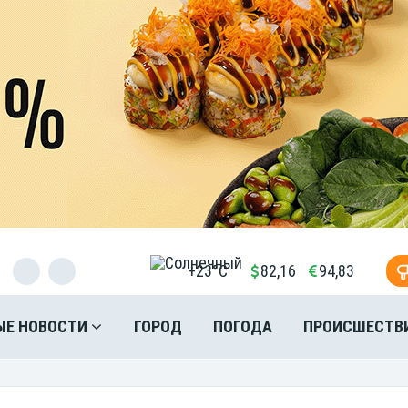
+23°C
82,16
94,83
ЫЕ НОВОСТИ
ГОРОД
ПОГОДА
ПРОИСШЕСТВ