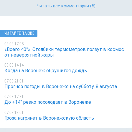
Читать все комментарии
(5)
ЧИТАЙТЕ ТАКЖЕ
08.08 17:05
«Всего 40°». Столбики термометров ползут в космос
от невероятной жары
08.08 14:14
Когда на Воронеж обрушится дождь
07.08 21:01
Прогноз погоды в Воронеже на субботу, 8 августа
07.08 17:31
До +14° резко похолодает в Воронеже
07.08 13:01
Гроза нагрянет в Воронежскую область