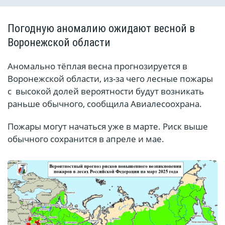
Погодную аномалию ожидают весной в
Воронежской области
Аномально тёплая весна прогнозируется в
Воронежской области, из-за чего лесные пожары
с высокой долей вероятности будут возникать
раньше обычного, сообщила Авиалесоохрана.
Пожары могут начаться уже в марте. Риск выше
обычного сохранится в апреле и мае.