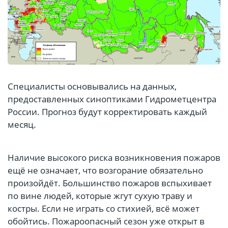
Специалисты основывались на данных,
предоставленных синоптиками Гидрометцентра
России. Прогноз будут корректировать каждый
месяц.
Наличие высокого риска возникновения пожаров
ещё не означает, что возгорание обязательно
произойдёт. Большинство пожаров вспыхивает
по вине людей, которые жгут сухую траву и
костры. Если не играть со стихией, всё может
обойтись. Пожароопасный сезон уже открыт в