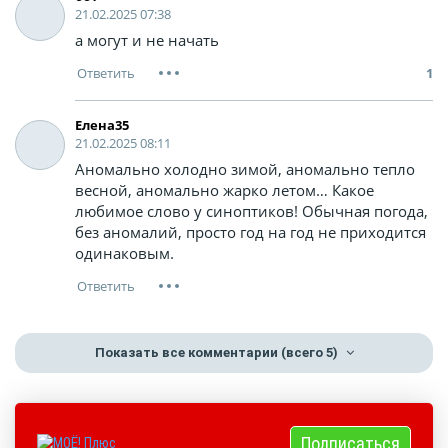
21.02.2025 07:38
а могут и не начать
1
Елена35
21.02.2025 08:11
Аномально холодно зимой, аномально тепло
весной, аномально жарко летом… Какое
любимое слово у синоптиков! Обычная погода,
без аномалий, просто год на год не приходится
одинаковым.
Показать все комментарии
(всего 5)
Подписаться