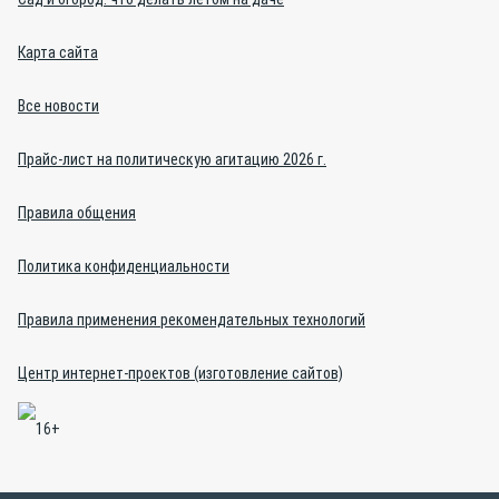
Карта сайта
Все новости
Прайс-лист на политическую агитацию 2026 г.
Правила общения
Политика конфиденциальности
Правила применения рекомендательных технологий
Центр интернет-проектов (изготовление сайтов)