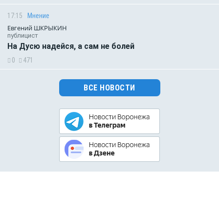
17:15
Мнение
Евгений ШКРЫКИН
публицист
На Дусю надейся, а сам не болей
0
471
ВСЕ НОВОСТИ