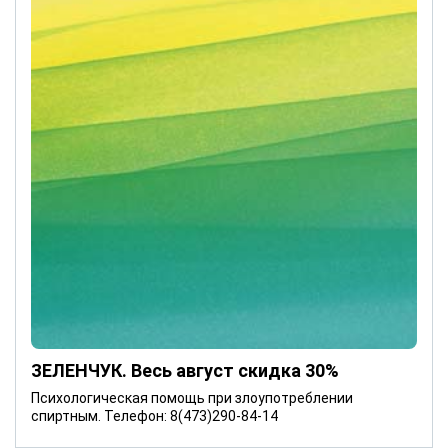
ЗЕЛЕНЧУК. Весь август скидка 30%
Психологическая помощь при злоупотреблении
спиртным. Телефон: 8(473)290-84-14