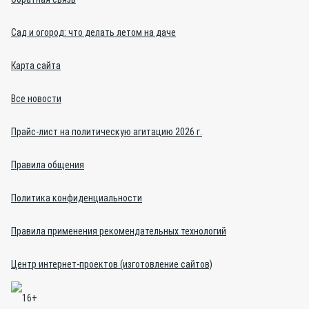
Сад и огород: что делать летом на даче
Карта сайта
Все новости
Прайс-лист на политическую агитацию 2026 г.
Правила общения
Политика конфиденциальности
Правила применения рекомендательных технологий
Центр интернет-проектов (изготовление сайтов)