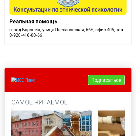
Реальная помощь.
город Воронеж, улица Плехановская, 66Б, офис 405, тел.
8-920-416-00-66
Подписаться
САМОЕ ЧИТАЕМОЕ