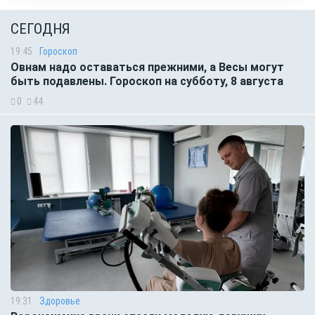
СЕГОДНЯ
19:45
Гороскоп
Овнам надо оставаться прежними, а Весы могут
быть подавлены. Гороскоп на субботу, 8 августа
0
44
19:31
Здоровье