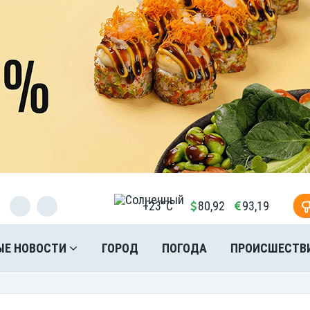
+23°C
80,92
93,19
ЫЕ НОВОСТИ
ГОРОД
ПОГОДА
ПРОИСШЕСТВ