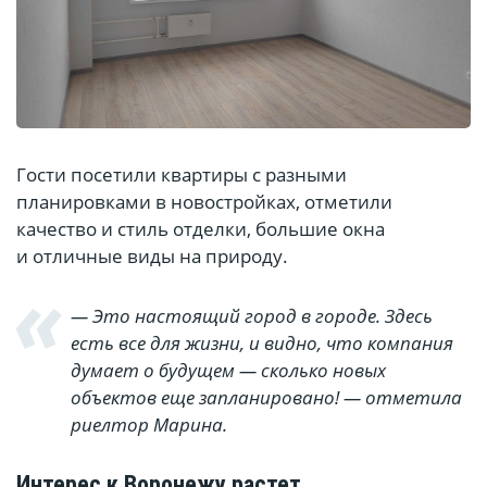
Гости посетили квартиры с разными
планировками в новостройках, отметили
качество и стиль отделки, большие окна
и отличные виды на природу.
— Это настоящий город в городе. Здесь
есть все для жизни, и видно, что компания
думает о будущем — сколько новых
объектов еще запланировано! — отметила
риелтор Марина.
Интерес к Воронежу растет