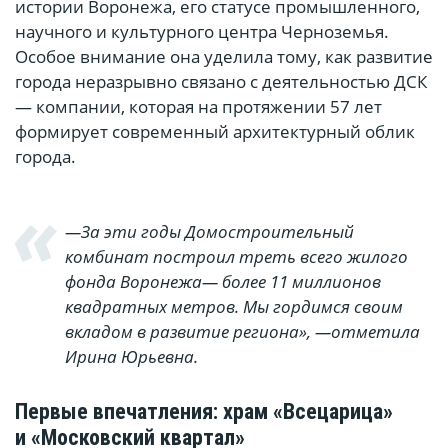
истории Воронежа, его статусе промышленного,
научного и культурного центра Черноземья.
Особое внимание она уделила тому, как развитие
города неразрывно связано с деятельностью ДСК
— компании, которая на протяжении 57 лет
формирует современный архитектурный облик
города.
—За эти годы Домостроительный
комбинат построил треть всего жилого
фонда Воронежа— более 11 миллионов
квадратных метров. Мы гордимся своим
вкладом в развитие региона», —отметила
Ирина Юрьевна.
Первые впечатления: храм «Всецарица»
и «Московский квартал»