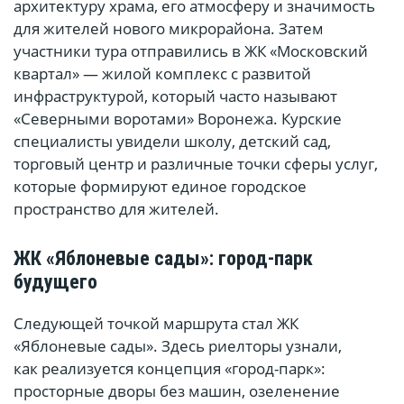
архитектуру храма, его атмосферу и значимость
для жителей нового микрорайона. Затем
участники тура отправились в ЖК «Московский
квартал» — жилой комплекс с развитой
инфраструктурой, который часто называют
«Северными воротами» Воронежа. Курские
специалисты увидели школу, детский сад,
торговый центр и различные точки сферы услуг,
которые формируют единое городское
пространство для жителей.
ЖК «Яблоневые сады»: город-парк
будущего
Следующей точкой маршрута стал ЖК
«Яблоневые сады». Здесь риелторы узнали,
как реализуется концепция «город-парк»:
просторные дворы без машин, озеленение