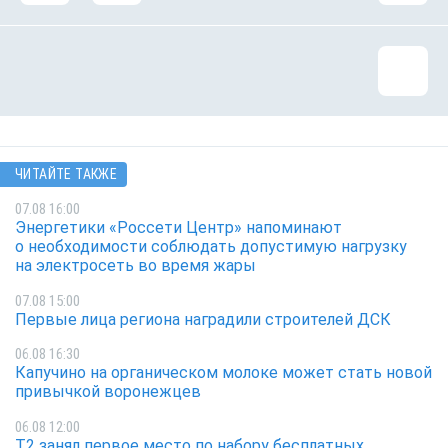
ЧИТАЙТЕ ТАКЖЕ
07.08 16:00
Энергетики «Россети Центр» напоминают
о необходимости соблюдать допустимую нагрузку
на электросеть во время жары
07.08 15:00
Первые лица региона наградили строителей ДСК
06.08 16:30
Капучино на органическом молоке может стать новой
привычкой воронежцев
06.08 12:00
Т2 занял первое место по набору бесплатных