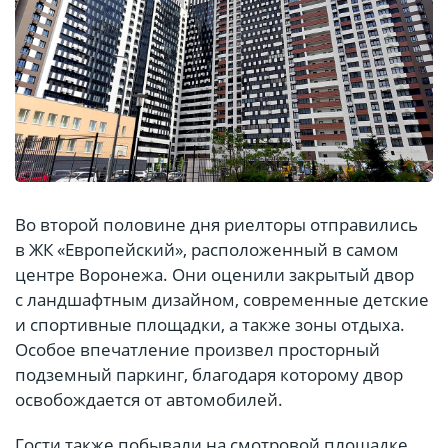
Во второй половине дня риелторы отправились
в ЖК «Европейский», расположенный в самом
центре Воронежа. Они оценили закрытый двор
с ландшафтным дизайном, современные детские
и спортивные площадки, а также зоны отдыха.
Особое впечатление произвел просторный
подземный паркинг, благодаря которому двор
освобождается от автомобилей.
Гости также побывали на смотровой площадке,