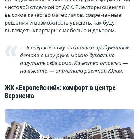
чистовой отделкой от ДСК. Риелторы оценили
высокое качество материалов, современные
решения и возможность увидеть, как будут
выглядеть квартиры с мебелью и декором.
— Я впервые вижу настолько продуманные
детали в шоу-руме: можно буквально
ощутить себя дома. Качество отделки —
на высоте, — отметила риелтор Юлия.
ЖК «Европейский»: комфорт в центре
Воронежа