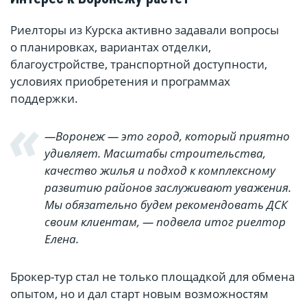
Риелторы из Курска активно задавали вопросы
о планировках, вариантах отделки,
благоустройстве, транспортной доступности,
условиях приобретения и программах
поддержки.
—Воронеж — это город, который приятно
удивляет. Масштабы строительства,
качество жилья и подход к комплексному
развитию районов заслуживают уважения.
Мы обязательно будем рекомендовать ДСК
своим клиентам, — подвела итог риелтор
Елена.
Брокер-тур стал не только площадкой для обмена
опытом, но и дал старт новым возможностям