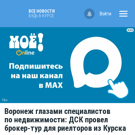
ВСЕ НОВОСТИ
Войти
БУДЬ В КУРСЕ
Воронеж глазами специалистов
по недвижимости: ДСК провел
брокер-тур для риелторов из Курска