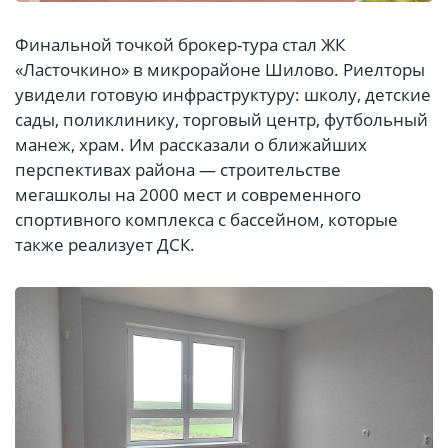
Финальной точкой брокер-тура стал ЖК
«Ласточкино» в микрорайоне Шилово. Риелторы
увидели готовую инфраструктуру: школу, детские
сады, поликлинику, торговый центр, футбольный
манеж, храм. Им рассказали о ближайших
перспективах района — строительстве
мегашколы на 2000 мест и современного
спортивного комплекса с бассейном, которые
также реализует ДСК.