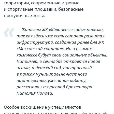
территории, современные игровые
и спортивные площадки, безопасные
прогулочные зоны.
— Жителям ЖК «Яблоневые сады» повезло,
так как здесь уже есть готовая развитая
инфраструктура, созданная ранее для ЖК
«Московский квартал». Но и в самом
комплексе будут свои социальные объекты.
Например, в сентябре откроется новая
школа, а детский сад, построенный
в рамках муниципально-частного
партнерства, уже начал работу, —
рассказала экскурсовод брокер-тура
Наталия Попова.
Особое восхищение у специалистов
по недвижимости вызвал шоу-рум с фирменной