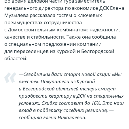
Во время деловой части тура заместитель
генерального директора по экономике ДСК Елена
Музылева рассказала гостям о ключевых
преимуществах сотрудничества
с Домостроительным комбинатом: надежности,
качестве и стабильности. Также она сообщила
о специальном предложении компании
для переселенцев из Курской и Белгородской
областей:
—Сегодня мы дали старт новой акции «Мы
вместе». Покупатели из Курской
и Белгородской областей теперь смогут
приобрести квартиру в ДСК на специальных
условиях. Скидка составит до 16%. Это наш
вклад в поддержку соседних регионов, —
сообщила Елена Николаевна.