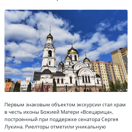
Первым знаковым объектом экскурсии стал храм
в честь иконы Божией Матери «Всецарица»,
построенный при поддержке сенатора Сергея
Лукина. Риелторы отметили уникальную