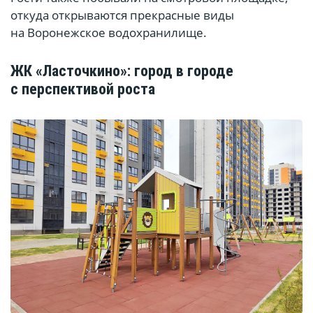
откуда открываются прекрасные виды
на Воронежское водохранилище.
ЖК «Ласточкино»: город в городе
с перспективой роста