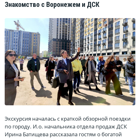
Знакомство с Воронежем и ДСК
Экскурсия началась с краткой обзорной поездки
по городу. И.о. начальника отдела продаж ДСК
Ирина Батищева рассказала гостям о богатой