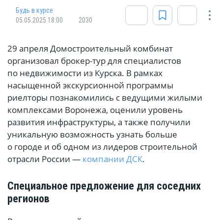
Будь в курсе
05.05.2025 18:00
2030
29 апреля Домостроительный комбинат
организовал брокер-тур для специалистов
по недвижимости из Курска. В рамках
насыщенной экскурсионной программы
риелторы познакомились с ведущими жилыми
комплексами Воронежа, оценили уровень
развития инфраструктуры, а также получили
уникальную возможность узнать больше
о городе и об одном из лидеров строительной
отрасли России —
компании ДСК
.
Специальное предложение для соседних
регионов