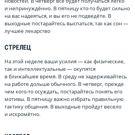
новостей. В четверг всё будет получаться легко
и непринуждённо. В пятницу кто-то будет сильно
на вас надеяться, и вы его не подведёте. В
выходные постарайтесь выспаться, так как сон —
лучшее лекарство
СТРЕЛЕЦ
На этой неделе ваши усилия — как физические,
так и интеллектуальные — окупятся
в ближайшее время. В среду не задерживайтесь
на работе дольше обычного. В четверг, прежде
чем кого-то осуждать, постарайтесь понять его
мотивы. В пятницу важно избрать правильную
тактику общения. В выходные пройдут весело
и искромётно.