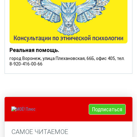
Реальная помощь.
город Воронеж, улица Плехановская, 66Б, офис 405, тел.
8-920-416-00-66
Подписаться
САМОЕ ЧИТАЕМОЕ