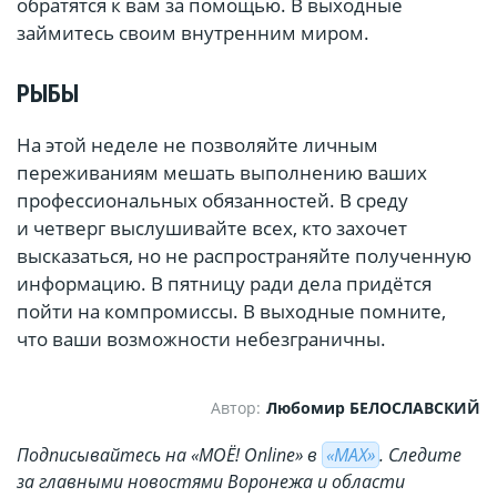
обратятся к вам за помощью. В выходные
займитесь своим внутренним миром.
РЫБЫ
На этой неделе не позволяйте личным
переживаниям мешать выполнению ваших
профессиональных обязанностей. В среду
и четверг выслушивайте всех, кто захочет
высказаться, но не распространяйте полученную
информацию. В пятницу ради дела придётся
пойти на компромиссы. В выходные помните,
что ваши возможности небезграничны.
Автор:
Любомир БЕЛОСЛАВСКИЙ
Подписывайтесь на «МОЁ! Online» в
«МАХ»
. Cледите
за главными новостями Воронежа и области