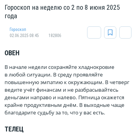
Гороскоп на неделю со 2 по 8 июня 2025
года
Гороскоп
02.06.2025 08:45
182806
ОВЕН
В начале недели сохраняйте хладнокровие
в любой ситуации. В среду проявляйте
повышенную эмпатию к окружающим. В четверг
ведите учёт финансам и не разбрасывайтесь
деньгами направо и налево. Пятница окажется
крайне продуктивным днём. В выходные чаще
благодарите судьбу за то, что у вас есть.
ТЕЛЕЦ