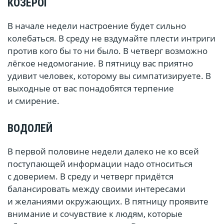
КОЗЕРОГ
В начале недели настроение будет сильно
колебаться. В среду не вздумайте плести интриги
против кого бы то ни было. В четверг возможно
лёгкое недомогание. В пятницу вас приятно
удивит человек, которому вы симпатизируете. В
выходные от вас понадобятся терпение
и смирение.
ВОДОЛЕЙ
В первой половине недели далеко не ко всей
поступающей информации надо относиться
с доверием. В среду и четверг придётся
балансировать между своими интересами
и желаниями окружающих. В пятницу проявите
внимание и сочувствие к людям, которые