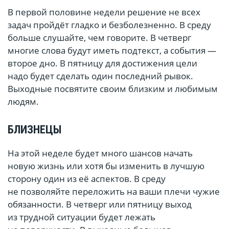
В первой половине недели решение не всех
задач пройдёт гладко и безболезненно. В среду
больше слушайте, чем говорите. В четверг
многие слова будут иметь подтекст, а события —
второе дно. В пятницу для достижения цели
надо будет сделать один последний рывок.
Выходные посвятите своим близким и любимым
людям.
БЛИЗНЕЦЫ
На этой неделе будет много шансов начать
новую жизнь или хотя бы изменить в лучшую
сторону один из её аспектов. В среду
не позволяйте переложить на ваши плечи чужие
обязанности. В четверг или пятницу выход
из трудной ситуации будет лежать