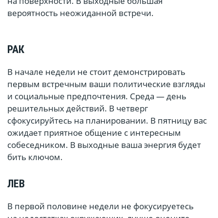
на поверхности. В выходные большая
вероятность неожиданной встречи.
РАК
В начале недели не стоит демонстрировать
первым встречным ваши политические взгляды
и социальные предпочтения. Среда — день
решительных действий. В четверг
сфокусируйтесь на планировании. В пятницу вас
ожидает приятное общение с интересным
собеседником. В выходные ваша энергия будет
бить ключом.
ЛЕВ
В первой половине недели не фокусируетесь