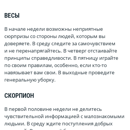
ВЕСЫ
В начале недели возможны неприятные
сюрпризы со стороны людей, которым вы
доверяете. В среду следите за самочувствием
и не перенапрягайтесь. В четверг отстаивайте
принципы справедливости. В пятницу играйте
по своим правилам, особенно, если кто-то
навязывает вам свои. В выходные проведите
генеральную уборку.
СКОРПИОН
В первой половине недели не делитесь
чувствительной информацией с малознакомыми
людьми. В среду ждите поступления добрых