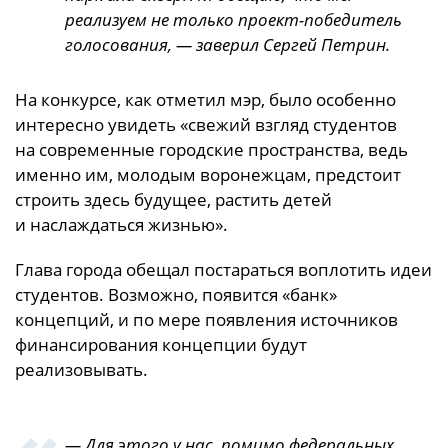
реализуем не только проект-победитель
голосования, — заверил Сергей Петрин.
На конкурсе, как отметил мэр, было особенно
интересно увидеть «свежий взгляд студентов
на современные городские пространства, ведь
именно им, молодым воронежцам, предстоит
строить здесь будущее, растить детей
и наслаждаться жизнью».
Глава города обещал постараться воплотить идеи
студентов. Возможно, появится «банк»
концепций, и по мере появления источников
финансирования концепции будут
реализовывать.
— Для этого у нас, помимо федеральных