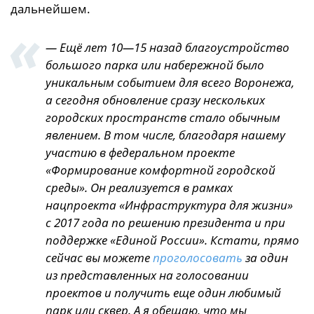
дальнейшем.
— Ещё лет 10—15 назад благоустройство
большого парка или набережной было
уникальным событием для всего Воронежа,
а сегодня обновление сразу нескольких
городских пространств стало обычным
явлением. В том числе, благодаря нашему
участию в федеральном проекте
«Формирование комфортной городской
среды». Он реализуется в рамках
нацпроекта «Инфраструктура для жизни»
с 2017 года по решению президента и при
поддержке «Единой России». Кстати, прямо
сейчас вы можете
проголосовать
за один
из представленных на голосовании
проектов и получить еще один любимый
парк или сквер. А я обещаю, что мы