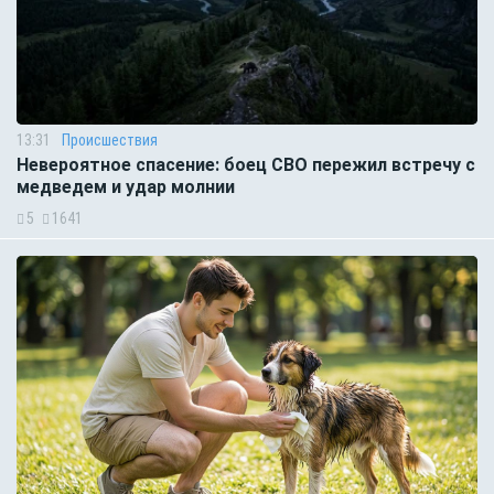
13:31
Происшествия
Невероятное спасение: боец СВО пережил встречу с
медведем и удар молнии
5
1641