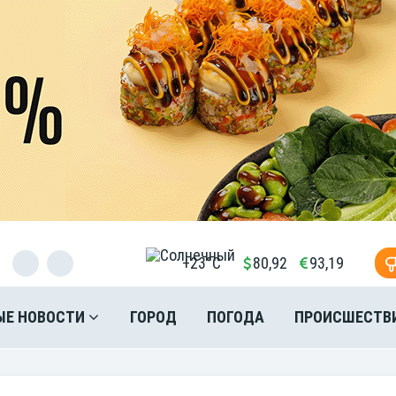
+23°C
80,92
93,19
ЫЕ НОВОСТИ
ГОРОД
ПОГОДА
ПРОИСШЕСТВ