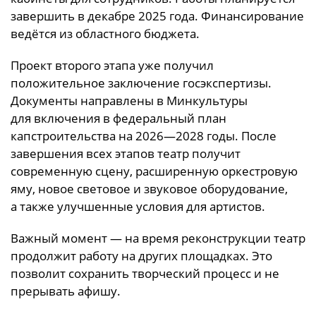
завершить в декабре 2025 года. Финансирование
ведётся из областного бюджета.
Проект второго этапа уже получил
положительное заключение госэкспертизы.
Документы направлены в Минкультуры
для включения в федеральный план
капстроительства на 2026—2028 годы. После
завершения всех этапов театр получит
современную сцену, расширенную оркестровую
яму, новое световое и звуковое оборудование,
а также улучшенные условия для артистов.
Важный момент — на время реконструкции театр
продолжит работу на других площадках. Это
позволит сохранить творческий процесс и не
прерывать афишу.