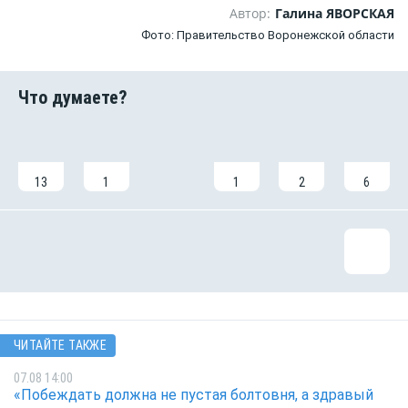
Автор:
Галина ЯВОРСКАЯ
Фото: Правительство Воронежской области
13
1
1
2
6
ЧИТАЙТЕ ТАКЖЕ
07.08 14:00
«Побеждать должна не пустая болтовня, а здравый