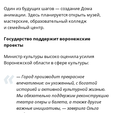
Один из будущих шагов — создание Дома
анимации. Здесь планируется открыть музей,
мастерские, образовательный колледж
и семейный центр.
Государство поддержит воронежские
проекты
Министр культуры высоко оценила усилия
Воронежской области в сфере культуры:
— Город производит прекрасное
впечатление: он ухоженный, с богатой
историей и активной культурной жизнью.
Мы обязательно поддержим реконструкцию
театра оперы и балета, а также другие
важные инициативы, — заверила Ольга