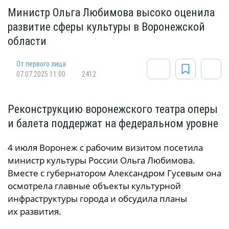
Министр Ольга Любимова высоко оценила
развитие сферы культуры в Воронежской
области
От первого лица
07.07.2025 11:00
2412
Реконструкцию воронежского театра оперы
и балета поддержат на федеральном уровне
4 июля Воронеж с рабочим визитом посетила
министр культуры России Ольга Любимова.
Вместе с губернатором Александром Гусевым она
осмотрела главные объекты культурной
инфраструктуры города и обсудила планы
их развития.