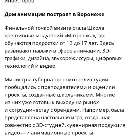
инвесторов.
Дом анимации построят в Воронеже
Финальной точкой визита стала Школа
креативных индустрий «Матрёшка», где
обучаются подростки от 12 до 17 лет. Здесь
развивают навыки в сфере анимации, 3D-
графики, дизайна, звукорежиссуры, цифровых
технологий и видео.
Министр и губернатор осмотрели студии,
пообщались с преподавателями и оценили
проекты, созданные школьниками. Многие
из них уже готовы к выходу на рынок
и сотрудничеству с брендами. Например, была
представлена настольная игра, созданная
совместно с 3D-студией, сувенирная продукция,
видео— и анимационные проекты.