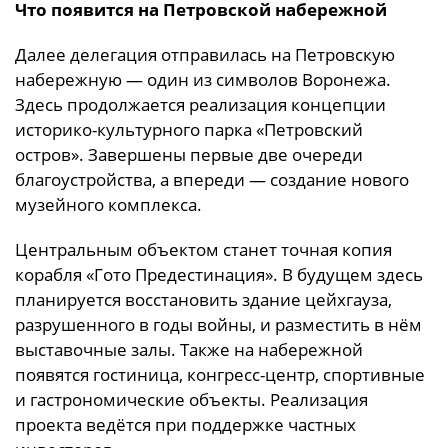
Что появится на Петровской набережной
Далее делегация отправилась на Петровскую
набережную — один из символов Воронежа.
Здесь продолжается реализация концепции
историко-культурного парка «Петровский
остров». Завершены первые две очереди
благоустройства, а впереди — создание нового
музейного комплекса.
Центральным объектом станет точная копия
корабля «Гото Предестинация». В будущем здесь
планируется восстановить здание цейхгауза,
разрушенного в годы войны, и разместить в нём
выставочные залы. Также на набережной
появятся гостиница, конгресс-центр, спортивные
и гастрономические объекты. Реализация
проекта ведётся при поддержке частных