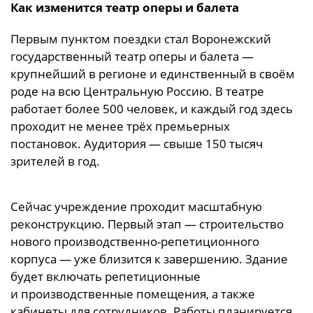
Как изменится театр оперы и балета
Первым пунктом поездки стал Воронежский
государственный театр оперы и балета —
крупнейший в регионе и единственный в своём
роде на всю Центральную Россию. В театре
работает более 500 человек, и каждый год здесь
проходит не менее трёх премьерных
постановок. Аудитория — свыше 150 тысяч
зрителей в год.
Сейчас учреждение проходит масштабную
реконструкцию. Первый этап — строительство
нового производственно-репетиционного
корпуса — уже близится к завершению. Здание
будет включать репетиционные
и производственные помещения, а также
кабинеты для сотрудников. Работы планируется