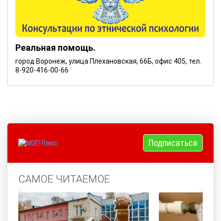
Реальная помощь.
город Воронеж, улица Плехановская, 66Б, офис 405, тел.
8-920-416-00-66
Подписаться
САМОЕ ЧИТАЕМОЕ