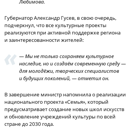
Любимова.
Губернатор Александр Гусев, в свою очередь,
подчеркнул, что все культурные проекты
реализуются при активной поддержке региона
и заинтересованности жителей:
— Мы не только сохраняем культурное
наследие, но и создаём современную среду —
для молодёжи, творческих специалистов
и будущих поколений, — отметил он.
В завершение министр напомнила о реализации
национального проекта «Семья», который
предусматривает создание новых школ искусств
и обновление учреждений культуры по всей
стране до 2030 года.