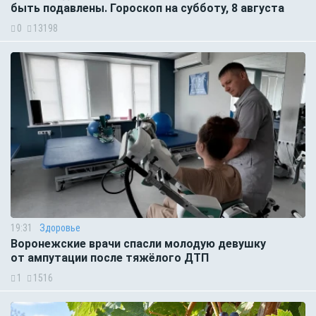
быть подавлены. Гороскоп на субботу, 8 августа
0
13198
19:31
Здоровье
Воронежские врачи спасли молодую девушку
от ампутации после тяжёлого ДТП
1
1516