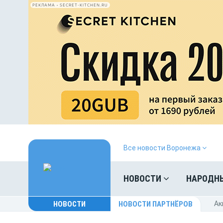
РЕКЛАМА • SECRET-KITCHEN.RU
Все новости Воронежа
НОВОСТИ
НАРОДН
НОВОСТИ
НОВОСТИ ПАРТНЁРОВ
Ак