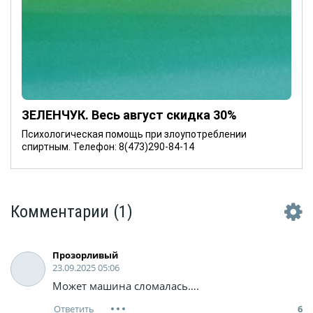
ЗЕЛЕНЧУК. Весь август скидка 30%
Психологическая помощь при злоупотреблении
спиртным. Телефон: 8(473)290-84-14
Комментарии
(1)
Прозорливый
23.09.2025 05:06
Может машина сломалась….
6