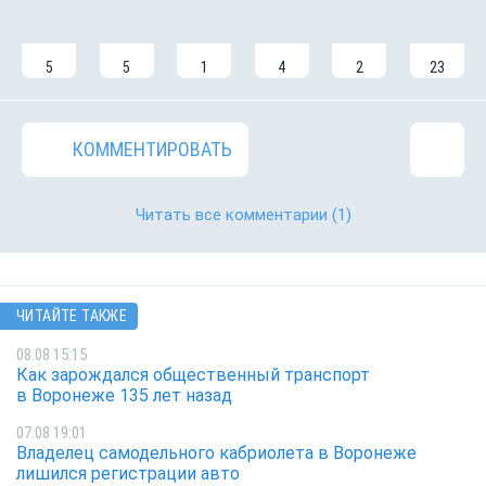
5
5
1
4
2
23
КОММЕНТИРОВАТЬ
Читать все комментарии
(1)
ЧИТАЙТЕ ТАКЖЕ
08.08 15:15
Как зарождался общественный транспорт
в Воронеже 135 лет назад
07.08 19:01
Владелец самодельного кабриолета в Воронеже
лишился регистрации авто