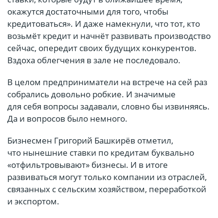
окажутся достаточными для того, чтобы
кредитоваться». И даже намекнули, что тот, кто
возьмёт кредит и начнёт развивать производство
сейчас, опередит своих будущих конкурентов.
Вздоха облегчения в зале не последовало.
В целом предприниматели на встрече на сей раз
собрались довольно робкие. И значимые
для себя вопросы задавали, словно бы извиняясь.
Да и вопросов было немного.
Бизнесмен Григорий Башкирёв отметил,
что нынешние ставки по кредитам буквально
«отфильтровывают» бизнесы. И в итоге
развиваться могут только компании из отраслей,
связанных с сельским хозяйством, переработкой
и экспортом.