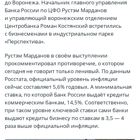
до Воронежа. Начальник главного управления
Банка России по ЦФО Рустэм Марданов
и управляющий воронежским отделением
Центробанка Роман Костянский встретились
с бизнесменами в индустриальном парке
«Перспектива».
Рустэм Марданов в своём выступлении
прокомментировал противоречие, о котором
сегодня не говорит только ленивый. По данным
Росстата, официальный уровень инфляции
сейчас составляет 5,6% годовых. А минимальная
ставка, по которой Банк России выдаёт кредиты
коммерческим банкам, 14,5%. Соответственно,
при таком уровне ключевой ставки сами банки
выдают кредиты бизнесу по ставкам в 3,5 — 4
раза выше официальной инфляции.