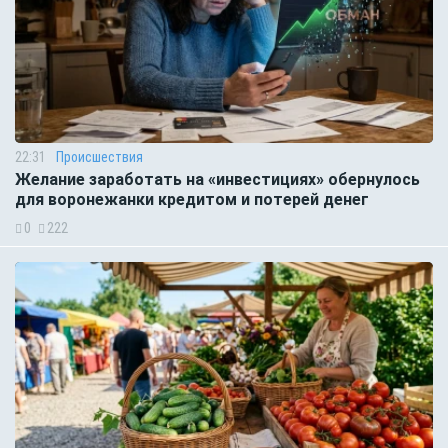
22:31
Происшествия
Желание заработать на «инвестициях» обернулось
для воронежанки кредитом и потерей денег
0
222