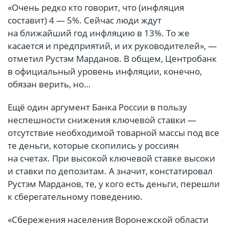
«Очень редко кто говорит, что (инфляция
составит) 4 — 5%. Сейчас люди ждут
на ближайший год инфляцию в 13%. То же
касается и предприятий, и их руководителей», —
отметил Рустэм Марданов. В общем, Центробанк
в официальный уровень инфляции, конечно,
обязан верить, но…
Ещё один аргумент Банка России в пользу
неспешности снижения ключевой ставки —
отсутствие необходимой товарной массы под все
те деньги, которые скопились у россиян
на счетах. При высокой ключевой ставке высоки
и ставки по депозитам. А значит, констатировал
Рустэм Марданов, те, у кого есть деньги, перешли
к сберегательному поведению.
«Сбережения населения Воронежской области