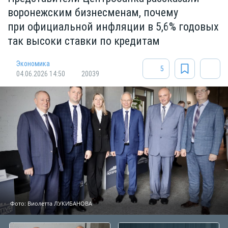
воронежским бизнесменам, почему
при официальной инфляции в 5,6% годовых
так высоки ставки по кредитам
Экономика
5
04.06.2026 14:50
20039
Фото: Виолетта ЛУКИБАНОВА