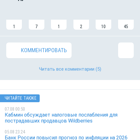
1
7
1
2
10
45
КОММЕНТИРОВАТЬ
Читать все комментарии
(5)
ЧИТАЙТЕ ТАКЖЕ
07.08 00:50
Кабмин обсуждает налоговые послабления для
пострадавших продавцов Wildberries
05.08 23:24
Банк России повысил прогноз по инфляции на 2026