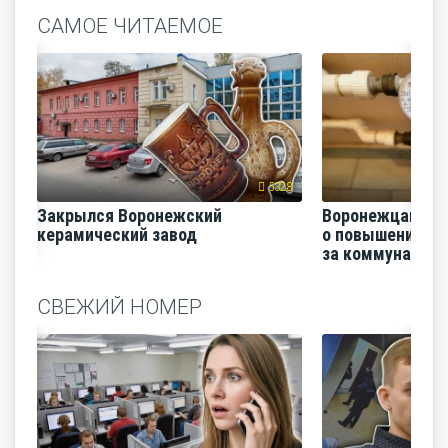
САМОЕ ЧИТАЕМОЕ
5328
Закрылся Воронежский
Воронежцам на
керамический завод
о повышении п
за коммунальные
СВЕЖИЙ НОМЕР