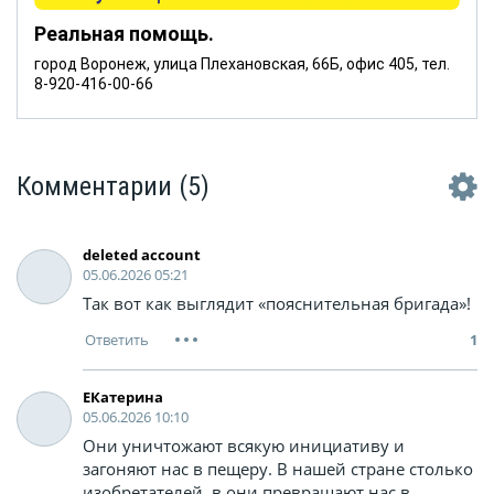
Реальная помощь.
город Воронеж, улица Плехановская, 66Б, офис 405, тел.
8-920-416-00-66
Комментарии
(5)
deleted account
05.06.2026 05:21
Так вот как выглядит «пояснительная бригада»!
1
ЕКатерина
05.06.2026 10:10
Они уничтожают всякую инициативу и
загоняют нас в пещеру. В нашей стране столько
изобретателей, в они превращают нас в