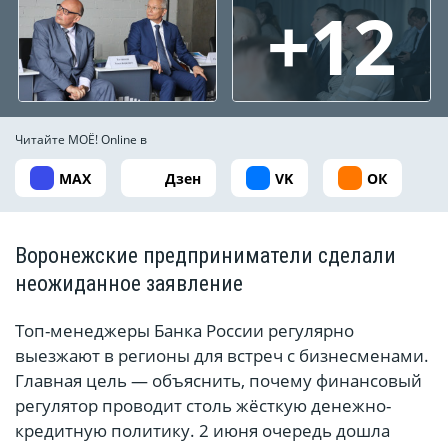
+12
Читайте МОЁ! Online в
MAX
Дзен
VK
ОК
Воронежские предприниматели сделали
неожиданное заявление
Топ-менеджеры Банка России регулярно
выезжают в регионы для встреч с бизнесменами.
Главная цель — объяснить, почему финансовый
регулятор проводит столь жёсткую денежно-
кредитную политику. 2 июня очередь дошла