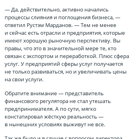
— Да, действительно, активно начались
процессы слияния и поглощения бизнеса, —
ответил Рустэм Марданов. — Тем не менее
и сейчас есть отрасли и предприятия, которые
имеют хорошую рыночную перспективу. Вы
правы, что это в значительной мере те, кто
связан с экспортом и переработкой. Плюс сфера
услуг. У предприятий сферы услуг получается
не только развиваться, но и увеличивать цены
на свои услуги.
Обратите внимание — представитель
финансового регулятора не стал утешать
предпринимателя. А по сути, мягко
констатировал жёсткую реальность —
в нынешних условиях выживут не все.
Так же было и в случае с вопросом директора