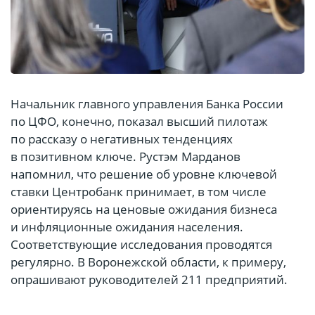
Начальник главного управления Банка России
по ЦФО, конечно, показал высший пилотаж
по рассказу о негативных тенденциях
в позитивном ключе. Рустэм Марданов
напомнил, что решение об уровне ключевой
ставки Центробанк принимает, в том числе
ориентируясь на ценовые ожидания бизнеса
и инфляционные ожидания населения.
Соответствующие исследования проводятся
регулярно. В Воронежской области, к примеру,
опрашивают руководителей 211 предприятий.