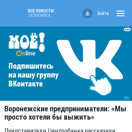
ВСЕ НОВОСТИ
Войти
ЭКОНОМИКА
Воронежские предприниматели: «Мы
просто хотели бы выжить»
Представители Центробанка рассказали