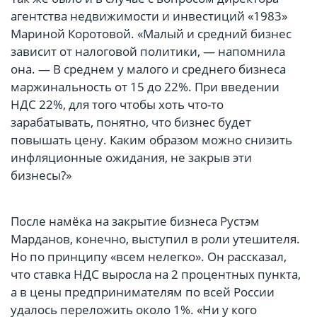
агентства недвижимости и инвестиций «1983»
Мариной Коротовой. «Малый и средний бизнес
зависит от налоговой политики, — напомнила
она. — В среднем у малого и среднего бизнеса
маржинальность от 15 до 22%. При введении
НДС 22%, для того чтобы хоть что-то
зарабатывать, понятно, что бизнес будет
повышать цену. Каким образом можно снизить
инфляционные ожидания, не закрыв эти
бизнесы?»
После намёка на закрытие бизнеса Рустэм
Марданов, конечно, выступил в роли утешителя.
Но по принципу «всем нелегко». Он рассказал,
что ставка НДС выросла на 2 процентных пункта,
а в цены предпринимателям по всей России
удалось переложить около 1%. «Ни у кого