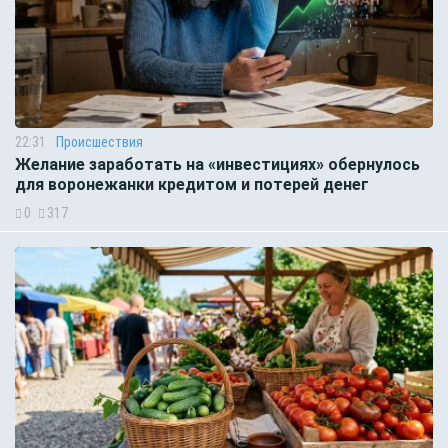
22:31
Происшествия
Желание заработать на «инвестициях» обернулось
для воронежанки кредитом и потерей денег
0
317