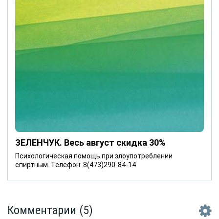
ЗЕЛЕНЧУК. Весь август скидка 30%
Психологическая помощь при злоупотреблении
спиртным. Телефон: 8(473)290-84-14
Комментарии
(5)