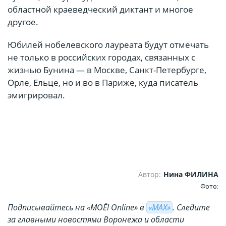
областной краеведческий диктант и многое
другое.
Юбилей нобелевского лауреата будут отмечать
не только в российских городах, связанных с
жизнью Бунина — в Москве, Санкт-Петербурге,
Орле, Ельце, но и во в Париже, куда писатель
эмигрировал.
Автор:
Нина ФИЛИНА
Фото:
Подписывайтесь на «МОЁ! Online» в
«МАХ»
. Cледите
за главными новостями Воронежа и области