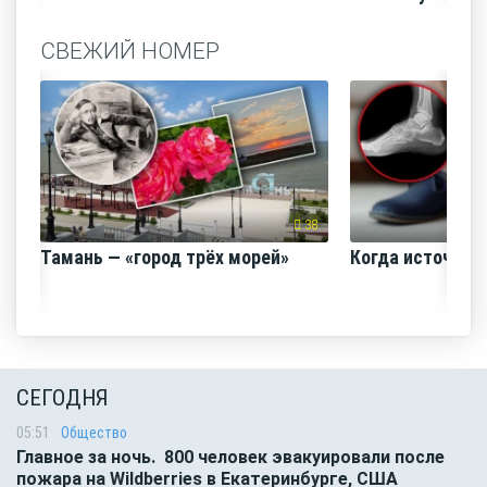
СВЕЖИЙ НОМЕР
38
Тамань — «город трёх морей»
Когда источник 
СЕГОДНЯ
05:51
Общество
Главное за ночь. 800 человек эвакуировали после
пожара на Wildberries в Екатеринбурге, США