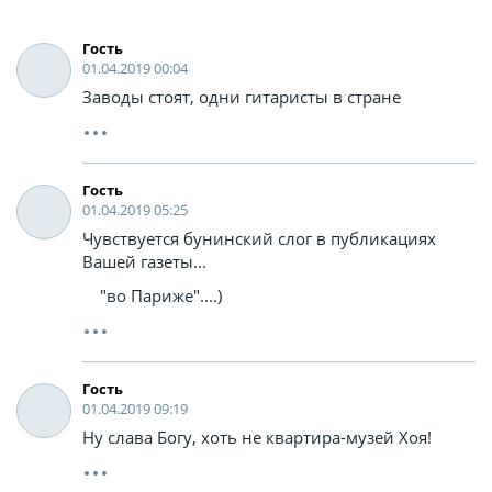
Гость
01.04.2019 00:04
Заводы стоят, одни гитаристы в стране
Гость
01.04.2019 05:25
Чувствуется бунинский слог в публикациях
Вашей газеты...
"во Париже"....)
Гость
01.04.2019 09:19
Ну слава Богу, хоть не квартира-музей Хоя!