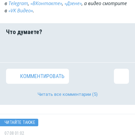
в
Telegram
,
«ВКонтакте»
,
«Дзене»
, а видео смотрите
в
«VK Видео»
.
КОММЕНТИРОВАТЬ
Читать все комментарии
(5)
ЧИТАЙТЕ ТАКЖЕ
07.08 01:02