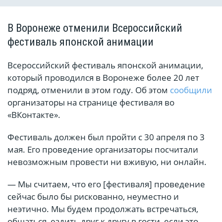
В Воронеже отменили Всероссийский
фестиваль японской анимации
Всероссийский фестиваль японской анимации,
который проводился в Воронеже более 20 лет
подряд, отменили в этом году. Об этом
сообщили
организаторы на странице фестиваля во
«ВКонтакте».
Фестиваль должен был пройти с 30 апреля по 3
мая. Его проведение организаторы посчитали
невозможным провести ни вживую, ни онлайн.
— Мы считаем, что его [фестиваля] проведение
сейчас было бы рискованно, неуместно и
неэтично. Мы будем продолжать встречаться,
общаться, ездить друг к другу в гости, если это