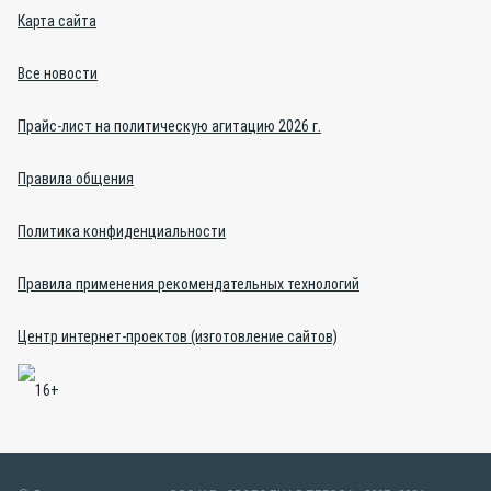
Карта сайта
Все новости
Прайс-лист на политическую агитацию 2026 г.
Правила общения
Политика конфиденциальности
Правила применения рекомендательных технологий
Центр интернет-проектов (изготовление сайтов)