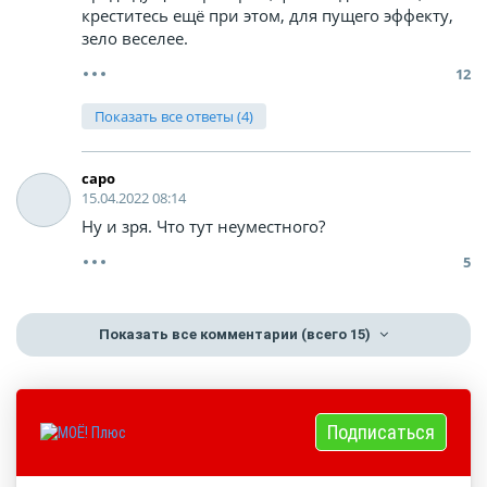
креститесь ещё при этом, для пущего эффекту,
зело веселее.
12
Показать все ответы (4)
capo
15.04.2022 08:14
Ну и зря. Что тут неуместного?
5
Показать все комментарии
(всего 15)
Подписаться