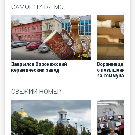
САМОЕ ЧИТАЕМОЕ
4928
Закрылся Воронежский
Воронежцам на
керамический завод
о повышении п
за коммунальные
СВЕЖИЙ НОМЕР