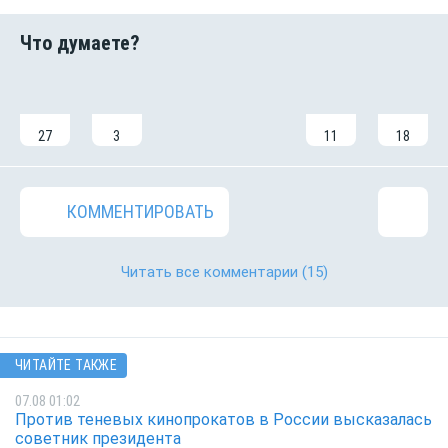
27
3
11
18
КОММЕНТИРОВАТЬ
Читать все комментарии
(15)
ЧИТАЙТЕ ТАКЖЕ
07.08 01:02
Против теневых кинопрокатов в России высказалась
советник президента