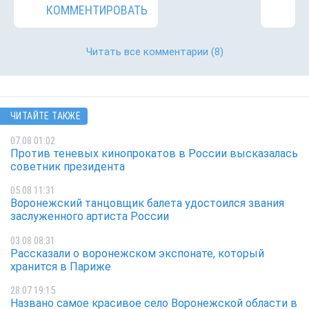
КОММЕНТИРОВАТЬ
Читать все комментарии
(8)
ЧИТАЙТЕ ТАКЖЕ
07.08 01:02
Против теневых кинопрокатов в России высказалась
советник президента
05.08 11:31
Воронежский танцовщик балета удостоился звания
заслуженного артиста России
03.08 08:31
Рассказали о воронежском экспонате, который
хранится в Париже
28.07 19:15
Названо самое красивое село Воронежской области в