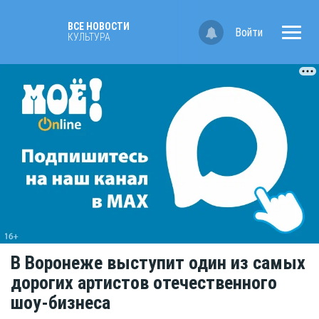
ВСЕ НОВОСТИ
Войти
КУЛЬТУРА
В Воронеже выступит один из самых
дорогих артистов отечественного
шоу-бизнеса