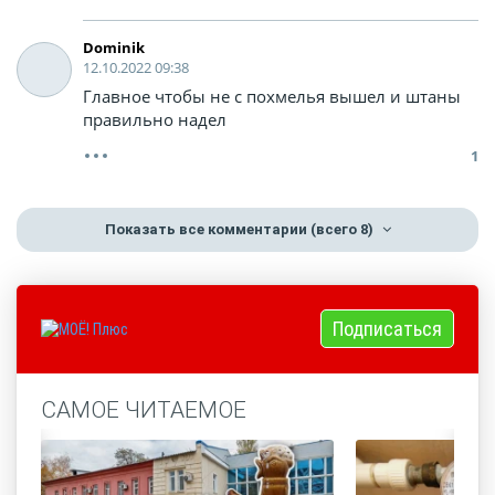
Dominik
12.10.2022 09:38
Главное чтобы не с похмелья вышел и штаны
правильно надел
1
Показать все комментарии
(всего 8)
Подписаться
САМОЕ ЧИТАЕМОЕ