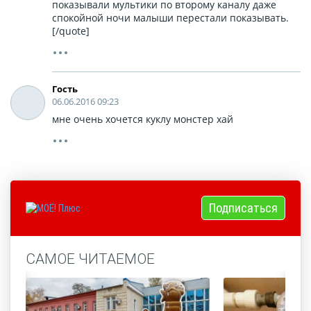
показывали мультики по второму каналу даже
спокойной ночи малыши перестали показывать.
[/quote]
Гость
06.06.2016 09:23
мне очень хочется куклу монстер хай
Подписаться
САМОЕ ЧИТАЕМОЕ