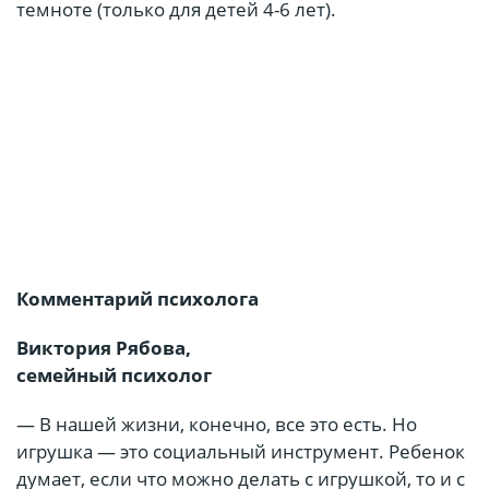
темноте (только для детей 4-6 лет).
Комментарий психолога
Виктория Рябова,
семейный психолог
— В нашей жизни, конечно, все это есть. Но
игрушка — это социальный инструмент. Ребенок
думает, если что можно делать с игрушкой, то и с