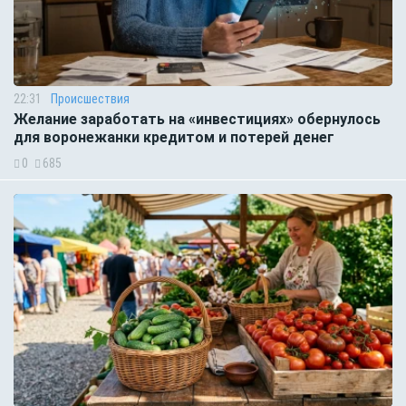
22:31
Происшествия
Желание заработать на «инвестициях» обернулось
для воронежанки кредитом и потерей денег
0
685