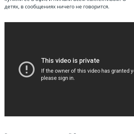
детях, в сообщениях ничего не говорится.