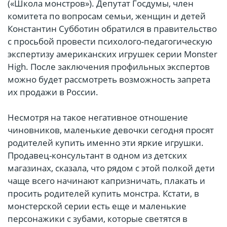
(«Школа монстров»). Депутат Госдумы, член
комитета по вопросам семьи, женщин и детей
Константин Субботин обратился в правительство
с просьбой провести психолого-педагогическую
экспертизу американских игрушек серии Monster
High. После заключения профильных экспертов
можно будет рассмотреть возможность запрета
их продажи в России.
Несмотря на такое негативное отношение
чиновников, маленькие девочки сегодня просят
родителей купить именно эти яркие игрушки.
Продавец-консультант в одном из детских
магазинах, сказала, что рядом с этой полкой дети
чаще всего начинают капризничать, плакать и
просить родителей купить монстра. Кстати, в
монстерской серии есть еще и маленькие
персонажики с зубами, которые светятся в