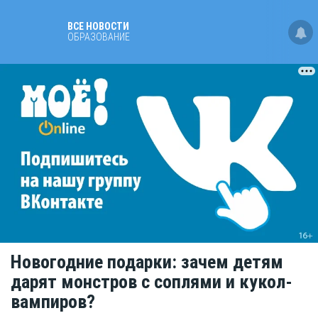
ВСЕ НОВОСТИ
OБРАЗОВАНИЕ
Новогодние подарки: зачем детям
дарят монстров с соплями и кукол-
вампиров?