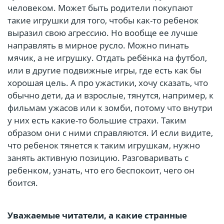
человеком. Может быть родители покупают
такие игрушки для того, чтобы как-то ребенок
выразил свою агрессию. Но вообще ее лучше
направлять в мирное русло. Можно пинать
мячик, а не игрушку. Отдать ребёнка на футбол,
или в другие подвижные игры, где есть как бы
хорошая цель. А про ужастики, хочу сказать, что
обычно дети, да и взрослые, тянутся, например, к
фильмам ужасов или к зомби, потому что внутри
у них есть какие-то большие страхи. Таким
образом они с ними справляются. И если видите,
что ребенок тянется к таким игрушкам, нужно
занять активную позицию. Разговаривать с
ребенком, узнать, что его беспокоит, чего он
боится.
Уважаемые читатели, а какие странные