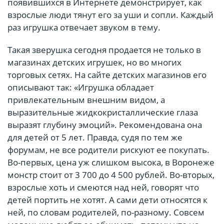
появившихся в Интернете демонстрирует, как
взрослые люди тянут его за уши и сопли. Каждый
раз игрушка отвечает звуком в тему.
Такая зверушка сегодня продается не только в
магазинах детских игрушек, но во многих
торговых сетях. На сайте детских магазинов его
описывают так: «Игрушка обладает
привлекательным внешним видом, а
выразительные жидкокристаллические глаза
выразят глубину эмоций». Рекомендована она
для детей от 5 лет. Правда, судя по тем же
форумам, не все родители рискуют ее покупать.
Во-первых, цена уж слишком высока, в Воронеже
монстр стоит от 3 700 до 4 500 рублей. Во-вторых,
взрослые хоть и смеются над ней, говорят что
детей портить не хотят. А сами дети относятся к
ней, по словам родителей, по-разному. Совсем