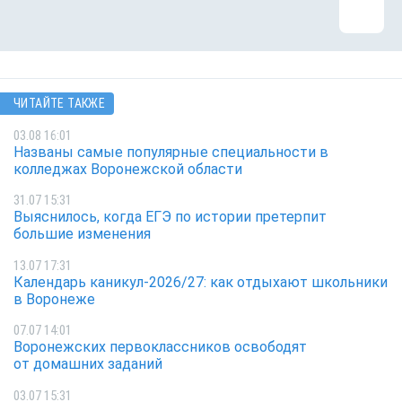
ЧИТАЙТЕ ТАКЖЕ
03.08 16:01
Названы самые популярные специальности в
колледжах Воронежской области
31.07 15:31
Выяснилось, когда ЕГЭ по истории претерпит
большие изменения
13.07 17:31
Календарь каникул-2026/27: как отдыхают школьники
в Воронеже
07.07 14:01
Воронежских первоклассников освободят
от домашних заданий
03.07 15:31