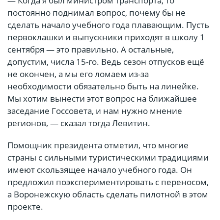
— Когда я был министром транспорта, то
постоянно поднимал вопрос, почему бы не
сделать начало учебного года плавающим. Пусть
первоклашки и выпускники приходят в школу 1
сентября — это правильно. А остальные,
допустим, числа 15-го. Ведь сезон отпусков ещё
не окончен, а мы его ломаем из-за
необходимости обязательно быть на линейке.
Мы хотим вынести этот вопрос на ближайшее
заседание Госсовета, и нам нужно мнение
регионов, — сказал тогда Левитин.
Помощник президента отметил, что многие
страны с сильными туристическими традициями
имеют скользящее начало учебного года. Он
предложил поэкспериментировать с переносом,
а Воронежскую область сделать пилотной в этом
проекте.