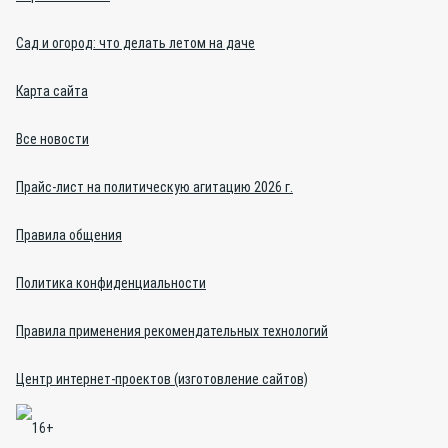
Сад и огород: что делать летом на даче
Карта сайта
Все новости
Прайс-лист на политическую агитацию 2026 г.
Правила общения
Политика конфиденциальности
Правила применения рекомендательных технологий
Центр интернет-проектов (изготовление сайтов)