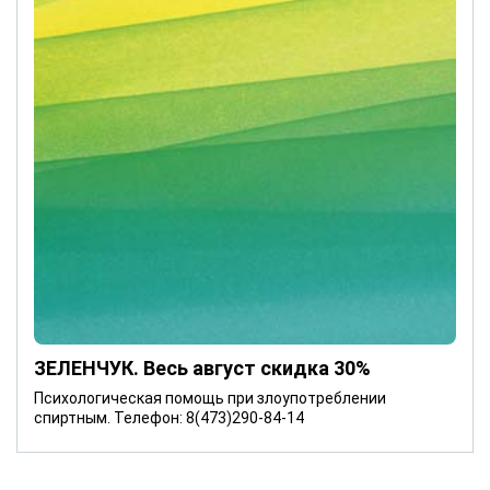
ЗЕЛЕНЧУК. Весь август скидка 30%
Психологическая помощь при злоупотреблении
спиртным. Телефон: 8(473)290-84-14