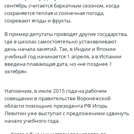
сентябрь считается бархатным сезоном, когда
сохраняется теплая и солнечная погода,
созревают ягоды и фрукты.
В пример депутаты приводят другие государства,
где в школах самостоятельно устанавливают
день начала занятий. Так, в Индии и Японии
учебный год начинается 1 апреля, а в Испании
введена плавающая дата, но «не позднее 1
октября».
Напомним, в июле 2015 года на рабочем
совещании в правительстве Воронежской
области помощник президента РФ Игорь
Левитин уже выступал с предложением сдвинуть
начало учебного года.