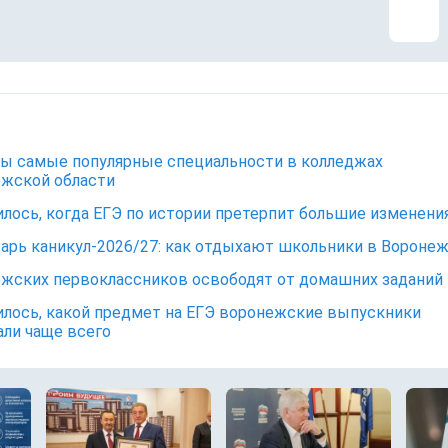
ы самые популярные специальности в колледжах
жской области
лось, когда ЕГЭ по истории претерпит большие изменени
арь каникул-2026/27: как отдыхают школьники в Вороне
жских первоклассников освободят от домашних заданий
лось, какой предмет на ЕГЭ воронежские выпускники
ли чаще всего