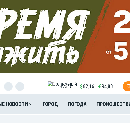
+23°C
82,16
94,83
ЫЕ НОВОСТИ
ГОРОД
ПОГОДА
ПРОИСШЕСТВ