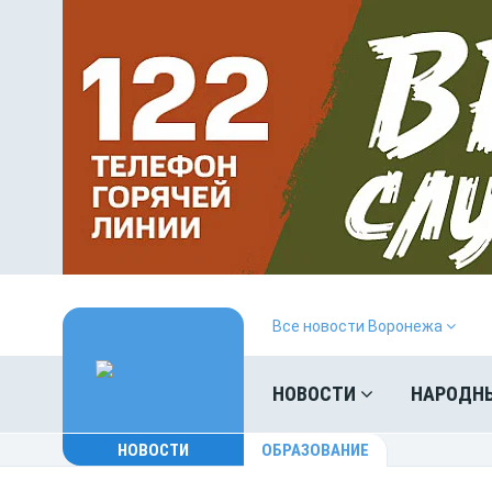
Все новости Воронежа
НОВОСТИ
НАРОДН
НОВОСТИ
OБРАЗОВАНИЕ