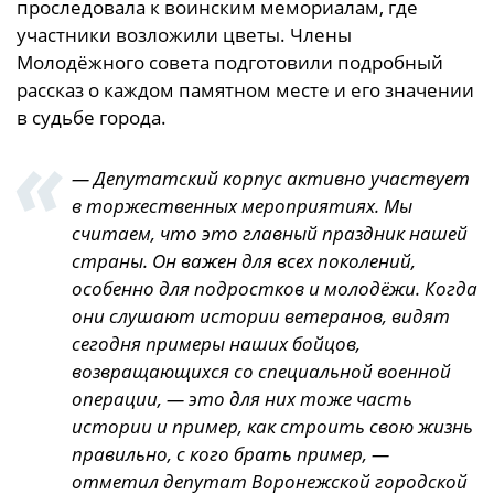
проследовала к воинским мемориалам, где
участники возложили цветы. Члены
Молодёжного совета подготовили подробный
рассказ о каждом памятном месте и его значении
в судьбе города.
— Депутатский корпус активно участвует
в торжественных мероприятиях. Мы
считаем, что это главный праздник нашей
страны. Он важен для всех поколений,
особенно для подростков и молодёжи. Когда
они слушают истории ветеранов, видят
сегодня примеры наших бойцов,
возвращающихся со специальной военной
операции, — это для них тоже часть
истории и пример, как строить свою жизнь
правильно, с кого брать пример, —
отметил депутат Воронежской городской