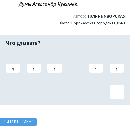
Думы Александр Чуфинёв.
Автор:
Галина ЯВОРСКАЯ
Фото: Воронежская городская Дума
3
1
1
1
1
ЧИТАЙТЕ ТАКЖЕ