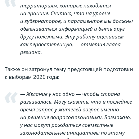
территориям, которые находятся
на границе. Считаю, что на уровне
и губернаторов, и парламентов мы должны
обмениваться информацией и быть друг
другу полезными. Эту работу оцениваем
как первостепенную, — отметил глава
региона.
Также он затронул тему предстоящей подготовки
к выборам 2026 года:
— Желание у нас одно — чтобы страна
развивалась. Могу сказать, что в последнее
время запрос у жителей возрос именно
на решение вопросов экономики. Возможно,
у нас могут рождаться совместные
законодательные инициативы по этому