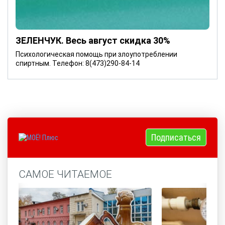
ЗЕЛЕНЧУК. Весь август скидка 30%
Психологическая помощь при злоупотреблении
спиртным. Телефон: 8(473)290-84-14
Подписаться
САМОЕ ЧИТАЕМОЕ