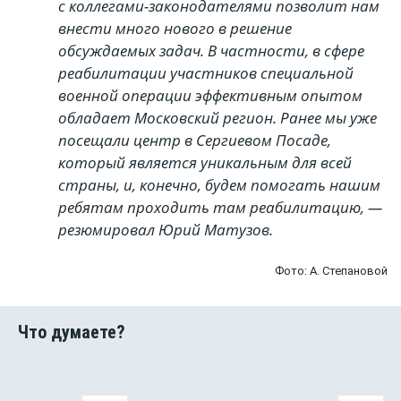
с коллегами-законодателями позволит нам
внести много нового в решение
обсуждаемых задач. В частности, в сфере
реабилитации участников специальной
военной операции эффективным опытом
обладает Московский регион. Ранее мы уже
посещали центр в Сергиевом Посаде,
который является уникальным для всей
страны, и, конечно, будем помогать нашим
ребятам проходить там реабилитацию, —
резюмировал Юрий Матузов.
Фото: А. Степановой