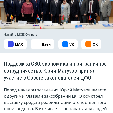
Читайте МОЁ! Online в
MAX
Дзен
VK
ОК
Поддержка СВО, экономика и приграничное
сотрудничество: Юрий Матузов принял
участие в Совете законодателей ЦФО
Перед началом заседания Юрий Матузов вместе
с другими главами заксобраний ЦФО осмотрел
выставку средств реабилитации отечественного
производства. В их числе — аппараты для людей