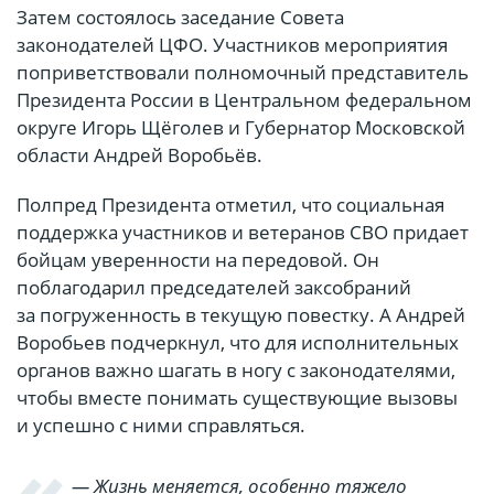
Затем состоялось заседание Совета
законодателей ЦФО. Участников мероприятия
поприветствовали полномочный представитель
Президента России в Центральном федеральном
округе Игорь Щёголев и Губернатор Московской
области Андрей Воробьёв.
Полпред Президента отметил, что социальная
поддержка участников и ветеранов СВО придает
бойцам уверенности на передовой. Он
поблагодарил председателей заксобраний
за погруженность в текущую повестку. А Андрей
Воробьев подчеркнул, что для исполнительных
органов важно шагать в ногу с законодателями,
чтобы вместе понимать существующие вызовы
и успешно с ними справляться.
— Жизнь меняется, особенно тяжело