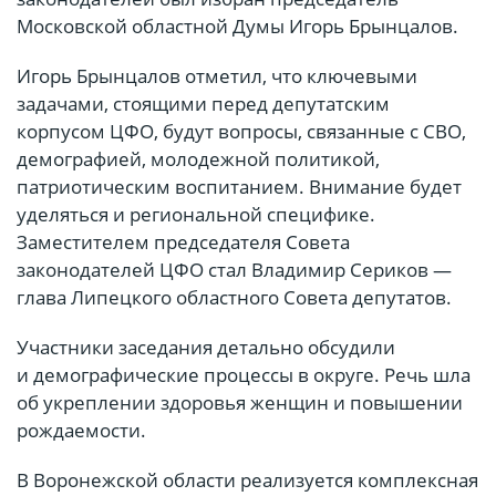
Московской областной Думы Игорь Брынцалов.
Игорь Брынцалов отметил, что ключевыми
задачами, стоящими перед депутатским
корпусом ЦФО, будут вопросы, связанные с СВО,
демографией, молодежной политикой,
патриотическим воспитанием. Внимание будет
уделяться и региональной специфике.
Заместителем председателя Совета
законодателей ЦФО стал Владимир Сериков —
глава Липецкого областного Совета депутатов.
Участники заседания детально обсудили
и демографические процессы в округе. Речь шла
об укреплении здоровья женщин и повышении
рождаемости.
В Воронежской области реализуется комплексная