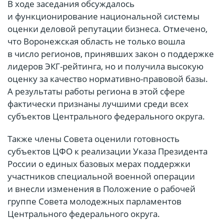
В ходе заседания обсуждалось
и функционирование национальной системы
оценки деловой репутации бизнеса. Отмечено,
что Воронежская область не только вошла
в число регионов, принявших закон о поддержке
лидеров ЭКГ-рейтинга, но и получила высокую
оценку за качество нормативно-правовой базы.
А результаты работы региона в этой сфере
фактически признаны лучшими среди всех
субъектов Центрального федерального округа.
Также члены Совета оценили готовность
субъектов ЦФО к реализации Указа Президента
России о единых базовых мерах поддержки
участников специальной военной операции
и внесли изменения в Положение о рабочей
группе Совета молодежных парламентов
Центрального федерального округа.