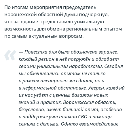
По итогам мероприятия председатель
Воронежской областной Думы подчеркнул,
что заседание предоставило уникальную
возможность для обмена региональным опытом
по самым актуальным вопросам.
— Повестка дня была обозначена заранее,
каждый регион в неё погружён и обладает
своими уникальными наработками. Сегодня
мы обменивались опытом не только
в рамках пленарного заседания, но и
в неформальной обстановке. Уверен, каждый
из нас уедет с ценным багажом новых
знаний и практик. Воронежская область,
безусловно, имеет большой опыт, особенно
в поддержке участников СВО и помощи
семьям с детьми. Однако взаимодействие