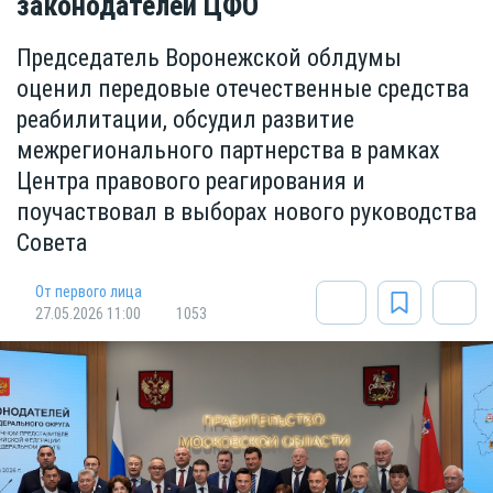
законодателей ЦФО
Председатель Воронежской облдумы
оценил передовые отечественные средства
реабилитации, обсудил развитие
межрегионального партнерства в рамках
Центра правового реагирования и
поучаствовал в выборах нового руководства
Совета
От первого лица
27.05.2026 11:00
1053