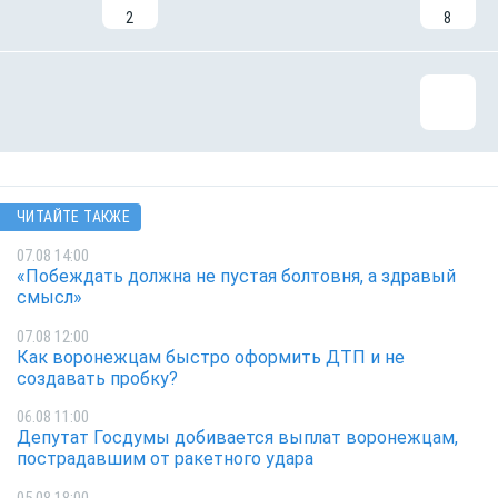
2
8
ЧИТАЙТЕ ТАКЖЕ
07.08 14:00
«Побеждать должна не пустая болтовня, а здравый
смысл»
07.08 12:00
Как воронежцам быстро оформить ДТП и не
создавать пробку?
06.08 11:00
Депутат Госдумы добивается выплат воронежцам,
пострадавшим от ракетного удара
05.08 18:00