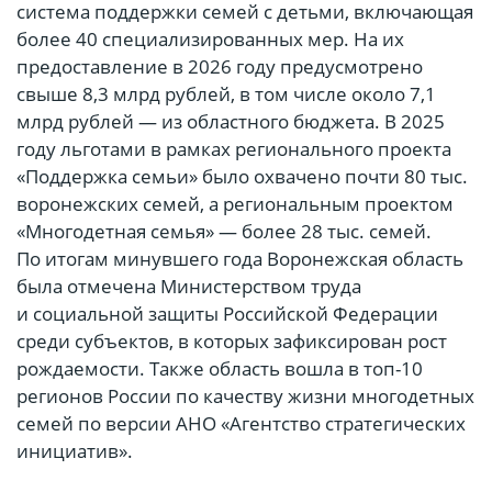
система поддержки семей с детьми, включающая
более 40 специализированных мер. На их
предоставление в 2026 году предусмотрено
свыше 8,3 млрд рублей, в том числе около 7,1
млрд рублей — из областного бюджета. В 2025
году льготами в рамках регионального проекта
«Поддержка семьи» было охвачено почти 80 тыс.
воронежских семей, а региональным проектом
«Многодетная семья» — более 28 тыс. семей.
По итогам минувшего года Воронежская область
была отмечена Министерством труда
и социальной защиты Российской Федерации
среди субъектов, в которых зафиксирован рост
рождаемости. Также область вошла в топ-10
регионов России по качеству жизни многодетных
семей по версии АНО «Агентство стратегических
инициатив».