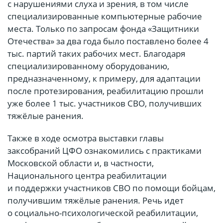
с нарушениями слуха и зрения, в том числе
специализированные компьютерные рабочие
места. Только по запросам фонда «Защитники
Отечества» за два года было поставлено более 4
тыс. партий таких рабочих мест. Благодаря
специализированному оборудованию,
предназначенному, к примеру, для адаптации
после протезирования, реабилитацию прошли
уже более 1 тыс. участников СВО, получивших
тяжёлые ранения.
Также в ходе осмотра выставки главы
заксобраний ЦФО ознакомились с практиками
Московской области и, в частности,
Национального центра реабилитации
и поддержки участников СВО по помощи бойцам,
получившим тяжёлые ранения. Речь идет
о социально-психологической реабилитации,