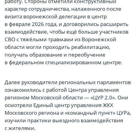
работу. Стороны отметили конструктивный
характер сотрудничества, налаженного после
визита воронежской делегации в центр
в феврале 2026 года, и договорились расширить
взаимодействие, чтобы ещё больше участников
СВО с тяжёлыми травмами из Воронежской
области могли проходить реабилитацию,
получать образование и переобучение
в федеральном специализированном центре.
Далее руководители региональных парламентов
ознакомились с работой Центра управления
регионом Московской области — «ЦУР 2.0». Они
осмотрели Единый центр управления ЖКХ
Московского региона и «командный пункт» ЦУРа,
изучили практики выездного взаимодействия
с жителями.