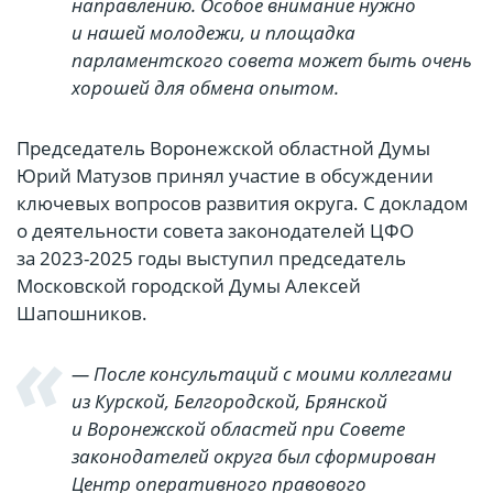
направлению. Особое внимание нужно
и нашей молодежи, и площадка
парламентского совета может быть очень
хорошей для обмена опытом.
Председатель Воронежской областной Думы
Юрий Матузов принял участие в обсуждении
ключевых вопросов развития округа. С докладом
о деятельности совета законодателей ЦФО
за 2023-2025 годы выступил председатель
Московской городской Думы Алексей
Шапошников.
— После консультаций с моими коллегами
из Курской, Белгородской, Брянской
и Воронежской областей при Совете
законодателей округа был сформирован
Центр оперативного правового