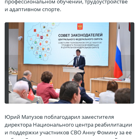
профессиональном обучении, трудоустройстве
и адаптивном спорте.
Юрий Матузов поблагодарил заместителя
директора Национального центра реабилитации
и поддержки участников СВО Анну Фомину за ее