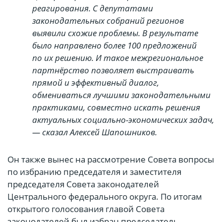
реагирования. С депутатами
законодательных собраний регионов
выявили схожие проблемы. В результате
было направлено более 100 предложений
по их решению. И такое межрегиональное
партнёрство позволяет выстраивать
прямой и эффективный диалог,
обмениваться лучшими законодательными
практиками, совместно искать решения
актуальных социально-экономических задач,
— сказал Алексей Шапошников.
Он также вынес на рассмотрение Совета вопросы
по избранию председателя и заместителя
председателя Совета законодателей
Центрального федерального округа. По итогам
открытого голосования главой Совета
законодателей был избран председатель