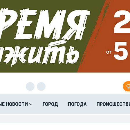
ЫЕ НОВОСТИ
ГОРОД
ПОГОДА
ПРОИСШЕСТВ