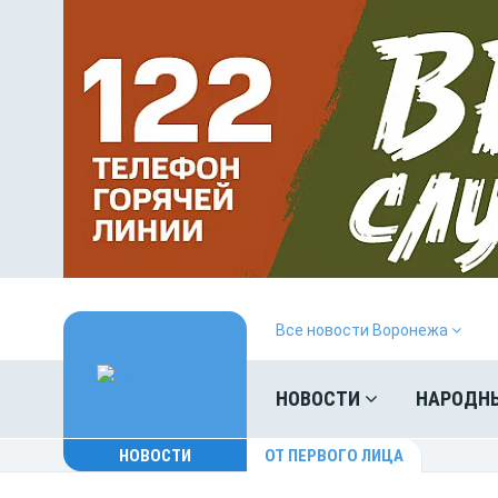
Все новости Воронежа
НОВОСТИ
НАРОДН
НОВОСТИ
ОТ ПЕРВОГО ЛИЦА