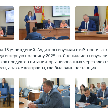
а 13 учреждений. Аудиторы изучили отчётности за в
да и первую половину 2025-го. Специалисты изучали
пках продуктов питания, организованных через элек
сы, а также контракты, где был один поставщик.