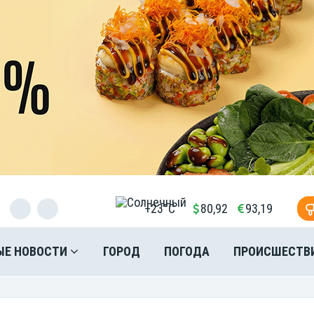
+23°C
80,92
93,19
ЫЕ НОВОСТИ
ГОРОД
ПОГОДА
ПРОИСШЕСТВ