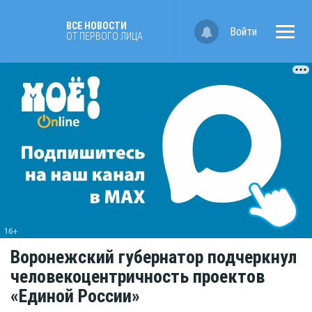
ВСЕ НОВОСТИ
Войти
ОТ ПЕРВОГО ЛИЦА
Воронежский губернатор подчеркнул
человекоцентричность проектов
«Единой России»