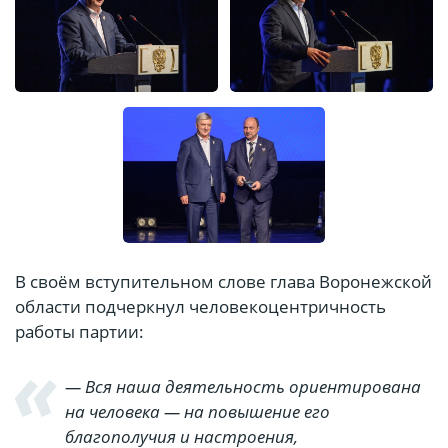
В своём вступительном слове глава Воронежской
области подчеркнул человекоцентричность
работы партии:
— Вся наша деятельность ориентирована
на человека — на повышение его
благополучия и настроения,