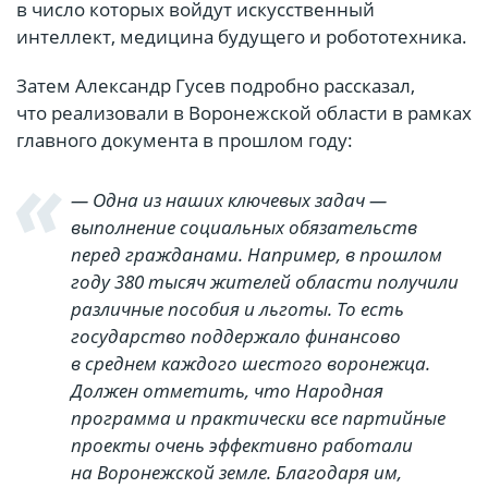
в число которых войдут искусственный
интеллект, медицина будущего и робототехника.
Затем Александр Гусев подробно рассказал,
что реализовали в Воронежской области в рамках
главного документа в прошлом году:
— Одна из наших ключевых задач —
выполнение социальных обязательств
перед гражданами. Например, в прошлом
году 380 тысяч жителей области получили
различные пособия и льготы. То есть
государство поддержало финансово
в среднем каждого шестого воронежца.
Должен отметить, что Народная
программа и практически все партийные
проекты очень эффективно работали
на Воронежской земле. Благодаря им,