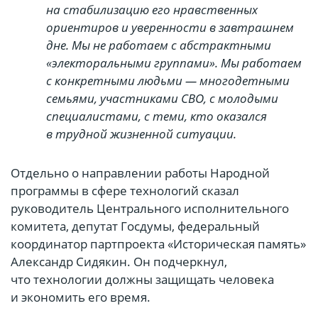
на стабилизацию его нравственных
ориентиров и уверенности в завтрашнем
дне. Мы не работаем с абстрактными
«электоральными группами». Мы работаем
с конкретными людьми — многодетными
семьями, участниками СВО, с молодыми
специалистами, с теми, кто оказался
в трудной жизненной ситуации.
Отдельно о направлении работы Народной
программы в сфере технологий сказал
руководитель Центрального исполнительного
комитета, депутат Госдумы, федеральный
координатор партпроекта «Историческая память»
Александр Сидякин. Он подчеркнул,
что технологии должны защищать человека
и экономить его время.