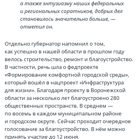
а также энтузиазму наших федеральных
и региональных соратников, добрых дел
становилось значительно больше, —
отметил он.
Отдельно губернатор напомнил о том,
как успешно в нашей области в прошлом году
велось строительство, ремонт и благоустройство.
В частности, речь шла о федпроекте
«Формирование комфортной городской среды»,
который вошёл в нацпроект «Инфраструктура
для жизни». Благодаря проекту в Воронежской
области за несколько лет благоустроено 280
общественных пространств. В среднем —
по восемь в каждом муниципальном районе
и городском округе. Сейчас проходит очередное
голосование за благоустройство. В нём можно
принять участие до 12 июня.