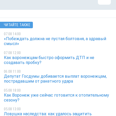
ЧИТАЙТЕ ТАКЖЕ
07.08 14:00
«Побеждать должна не пустая болтовня, а здравый
смысл»
07.08 12:00
Как воронежцам быстро оформить ДТП и не
создавать пробку?
06.08 11:00
Депутат Госдумы добивается выплат воронежцам,
пострадавшим от ракетного удара
05.08 18:00
Как Воронеж уже сейчас готовится к отопительному
сезону?
05.08 13:00
Ловушка наследства: как удалось защитить