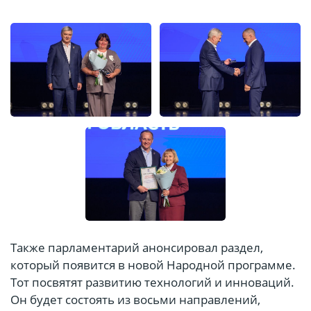
Также парламентарий анонсировал раздел,
который появится в новой Народной программе.
Тот посвятят развитию технологий и инноваций.
Он будет состоять из восьми направлений,