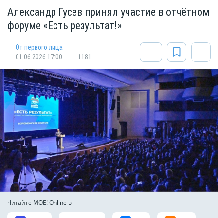
Александр Гусев принял участие в отчётном
форуме «Есть результат!»
От первого лица
01.06.2026 17:00
1181
Читайте МОЁ! Online в