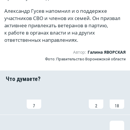
Александр Гусев напомнил и о поддержке
участников СВО и членов их семей. Он призвал
активнее привлекать ветеранов в партию,
к работе в органах власти и на других
ответственных направлениях.
Автор:
Галина ЯВОРСКАЯ
Фото: Правительство Воронежской области
7
2
18