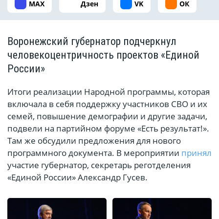
MAX
Дзен
VK
ОК
Воронежский губернатор подчеркнул
человекоцентричность проектов «Единой
России»
Итоги реализации Народной программы, которая
включала в себя поддержку участников СВО и их
семей, повышение демографии и другие задачи,
подвели на партийном форуме «Есть результат!».
Там же обсудили предложения для нового
программного документа. В мероприятии
принял
участие губернатор, секретарь реготделения
«Единой России» Александр Гусев.