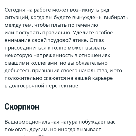
Сегодня на работе может возникнуть ряд
ситуаций, когда вы будете вынуждены выбирать
между тем, чтобы плыть по течению
или поступать правильно. Уделите особое
внимание своей трудовой этике. Отказ
присоединиться к толпе может вызвать
некоторую напряженность в отношениях
с вашими коллегами, но вы обязательно
добьетесь признания своего начальства, и это
положительно скажется на вашей карьере
в долгосрочной перспективе.
Скорпион
Ваша эмоциональная натура побуждает вас
помогать другим, но иногда вызывает