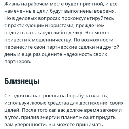
Жизнь на рабочем месте будет приятной, и все
намеченные цели будут выполнены вовремя.
Но в деловых вопросах проконсультируйтесь
с практикующими юристами, прежде чем
подписывать какую-либо сделку. Это может
привести к мошенничеству. По возможности
перенесите свои партнерские сделки на другой
день и еще раз оцените надежность своих
партнеров.
Близнецы
Сегодня вы настроены на борьбу за власть,
используя любые средства для достижения своих
целей. После того как вас долгое время загоняли
в угол, прилив энергии планет может придать
вам уверенности. Вы можете принимать