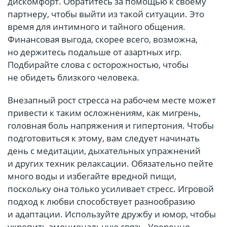
дискомфорт. Обратитесь за помощью к своему
партнеру, чтобы выйти из такой ситуации. Это
время для интимного и тайного общения.
Финансовая выгода, скорее всего, возможна,
но держитесь подальше от азартных игр.
Подбирайте слова с осторожностью, чтобы
не обидеть близкого человека.
Внезапный рост стресса на рабочем месте может
привести к таким осложнениям, как мигрень,
головная боль напряжения и гипертония. Чтобы
подготовиться к этому, вам следует начинать
день с медитации, дыхательных упражнений
и других техник релаксации. Обязательно пейте
много воды и избегайте вредной пищи,
поскольку она только усиливает стресс. Игровой
подход к любви способствует разнообразию
и адаптации. Используйте дружбу и юмор, чтобы
укрепить эмоциональную связь. Уверенно