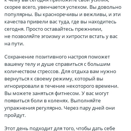
скорее всего, увенчается успехом. Вы довольно
популярны. Вы красноречивы и вежливы, и эти
качества привели вас туда, где вы находитесь
сегодня. Просто оставайтесь прежними,
не позволяйте эгоизму и хитрости встать у вас
на пути.
Сохранение позитивного настроя поможет
вашему телу и душе справиться с большим
количеством стрессов. Для отдыха вам нужно
вернуться к своему режиму, который вы
игнорировали в течение некоторого времени.
Вы можете заняться фитнесом. У вас могут
появиться боли в коленях. Выполняйте
упражнения регулярно. Через пару дней они
пройдут.
Этот день подходит для того, чтобы дать себе