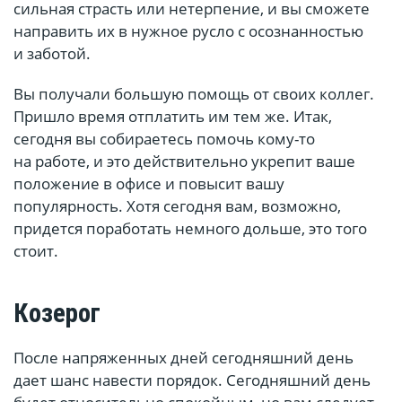
сильная страсть или нетерпение, и вы сможете
направить их в нужное русло с осознанностью
и заботой.
Вы получали большую помощь от своих коллег.
Пришло время отплатить им тем же. Итак,
сегодня вы собираетесь помочь кому-то
на работе, и это действительно укрепит ваше
положение в офисе и повысит вашу
популярность. Хотя сегодня вам, возможно,
придется поработать немного дольше, это того
стоит.
Козерог
После напряженных дней сегодняшний день
дает шанс навести порядок. Сегодняшний день