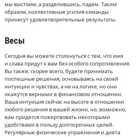
мы выстоим, а разделившись, падем. Таким
образом, коллективные усилия команды
принесут удовлетворительные результаты.
Весы
Сегодня вы можете столкнуться с тем, что имя
и слава придут к вам без особого сопротивления.
Вы также, скорее всего, будете принимать
поспешные решения, основываясь на своей
интуиции и чувствах, а не на логике, но они
окажутся верными в финансовом отношении.
Ваша интуиция сейчас на высоте в отношении
любого решения в вашей жизни, но, возможно,
вам придется пожертвовать некоторыми
удобствами в пользу долгосрочных целей.
Регулярные физические упражнения и диета