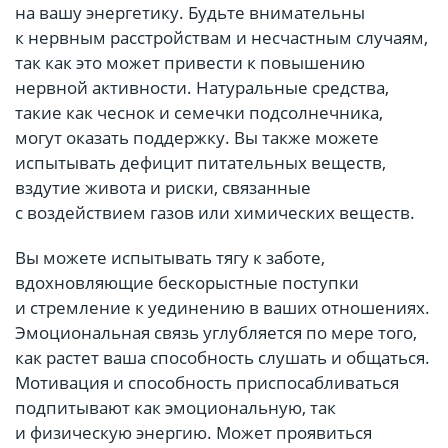
на вашу энергетику. Будьте внимательны
к нервным расстройствам и несчастным случаям,
так как это может привести к повышению
нервной активности. Натуральные средства,
такие как чеснок и семечки подсолнечника,
могут оказать поддержку. Вы также можете
испытывать дефицит питательных веществ,
вздутие живота и риски, связанные
с воздействием газов или химических веществ.
Вы можете испытывать тягу к заботе,
вдохновляющие бескорыстные поступки
и стремление к уединению в ваших отношениях.
Эмоциональная связь углубляется по мере того,
как растет ваша способность слушать и общаться.
Мотивация и способность приспосабливаться
подпитывают как эмоциональную, так
и физическую энергию. Может проявиться