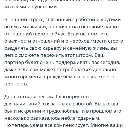
мыслями и чувствами.
Внешний стресс, связанный с работой и другими
аспектами жизни, повлияет на состояние ваших
отношений прямо сейчас. Если вы помните
о важности отношений и о необходимости строго
разделять свою карьеру и семейную жизнь, вы
легко сможете пережить этот шторм. Ваш
партнер будет очень поддерживать вас сегодня,
даже если вам может потребоваться довольно
много времени, прежде чем вы осознаете его
ценность.
День сегодня весьма благоприятен
для начинаний, связанных с работой. Вы всегда
были искренни и трудолюбивы, и в прошлом это
несколько раз казалось неблагодарным.
Но теперь удача все компенсирует. Многие ваши