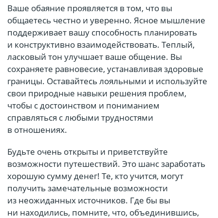
Ваше обаяние проявляется в том, что вы
общаетесь честно и уверенно. Ясное мышление
поддерживает вашу способность планировать
и конструктивно взаимодействовать. Теплый,
ласковый тон улучшает ваше общение. Вы
сохраняете равновесие, устанавливая здоровые
границы. Оставайтесь лояльными и используйте
свои природные навыки решения проблем,
чтобы с достоинством и пониманием
справляться с любыми трудностями
в отношениях.
Будьте очень открыты и приветствуйте
возможности путешествий. Это шанс заработать
хорошую сумму денег! Те, кто учится, могут
получить замечательные возможности
из неожиданных источников. Где бы вы
ни находились, помните, что, объединившись,