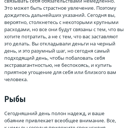
связывать себя обязательствами немедленно.
Это может быть страстное увлечение. Поэтому
дождитесь дальнейших указаний. Сегодня вы,
вероятно, столкнетесь с некоторыми крупными
расходами, но все они будут связаны с тем, что вы
хотите потратить, а не с тем, что вас заставляют
это делать. Вы откладывали деньги на черный
день, и это разумный шаг, но сегодня самый
подходящий день, чтобы побаловать себя
экстравагантностью, не беспокоясь, и купить
приятное угощение для себя или близкого вам
человека.
Рыбы
Сегодняшний день полон надежд, и ваше
обаяние привлекает всеобщее внимание. Все,
к чему вы сегодня приложите свои усилия,