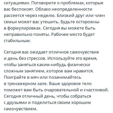
ситуациями. Поговорите о проблемах, которые
вас беспокоят. Облако неопределенности
рассеется через неделю. Близкий друг или член
семьи может вас утешить. Будьте осторожны
в формулировках. Сегодня вы можете быть
неправильно поняты. Рабочее место будет
стабильным.
Сегодня вас ожидает отличное самочувствие
и день без стрессов. Используйте это время,
чтобы заняться каким-нибудь физически
сложным занятием, которое вам нравится.
Поиграйте в мяч или позанимайтесь
в тренажерном зале. Ваше здоровое тело
поможет вам быть очаровательной и счастливой.
Сегодня отличный день, чтобы собраться
с друзьями и поделиться своим хорошим
самочувствием.