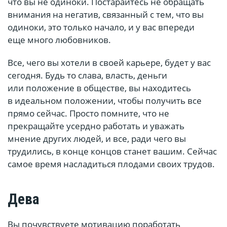
что вы не одиноки. Постарайтесь не обращать
внимания на негатив, связанный с тем, что вы
одиноки, это только начало, и у вас впереди
еще много любовников.
Все, чего вы хотели в своей карьере, будет у вас
сегодня. Будь то слава, власть, деньги
или положение в обществе, вы находитесь
в идеальном положении, чтобы получить все
прямо сейчас. Просто помните, что не
прекращайте усердно работать и уважать
мнение других людей, и все, ради чего вы
трудились, в конце концов станет вашим. Сейчас
самое время насладиться плодами своих трудов.
Дева
Вы почувствуете мотивацию поработать