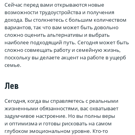
Сейчас перед вами открываются новые
возможности трудоустройства и получения
дохода. Вы столкнетесь с большим количеством
вариантов, так что вам может быть довольно
сложно оценить альтернативы и выбрать
наиболее подходящий путь. Сегодня может быть
сложно совмещать работу и семейную жизнь,
поскольку вы делаете акцент на работе в ущерб
семье.
Лев
Сегодня, когда вы справляетесь с реальными
жизненными обязанностями, вас охватывает
задумчивое настроение. Но вы полны веры
и оптимизма и готовы рисковать на самом
глубоком эмоциональном уровне. Кто-то