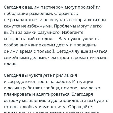
Сегодня с вашим партнером могут произойти
небольшие размолвки. Старайтесь
не раздражаться и не вступать в споры, хотя они
кажутся неизбежными. Проблемы могут легко
выйти за рамки разумного. Избегайте
конфронтаций сегодня.ﾠ Вам нужно уделять
особое внимание своим детям и проводить
с ними время с пользой. Сегодня лучше заняться
семейными делами, чем строить романтические
планы.
Сегодня вы чувствуете прилив сил
и сосредоточенность на работе. Интуиция
и логика работают сообща, помогая вам легко
планировать и адаптироваться. Благодаря
острому мышлению и дальновидности вы будете
готовы к любым изменениям. Обращайте
внимание на мелкие детали, которые другие