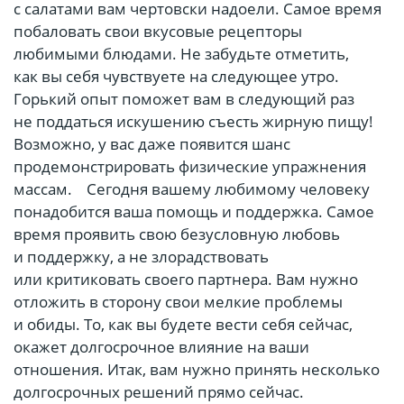
с салатами вам чертовски надоели. Самое время
побаловать свои вкусовые рецепторы
любимыми блюдами. Не забудьте отметить,
как вы себя чувствуете на следующее утро.
Горький опыт поможет вам в следующий раз
не поддаться искушению съесть жирную пищу!
Возможно, у вас даже появится шанс
продемонстрировать физические упражнения
массам.⠀ Сегодня вашему любимому человеку
понадобится ваша помощь и поддержка. Самое
время проявить свою безусловную любовь
и поддержку, а не злорадствовать
или критиковать своего партнера. Вам нужно
отложить в сторону свои мелкие проблемы
и обиды. То, как вы будете вести себя сейчас,
окажет долгосрочное влияние на ваши
отношения. Итак, вам нужно принять несколько
долгосрочных решений прямо сейчас.