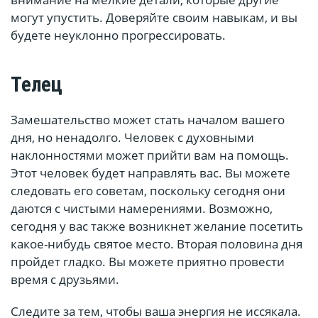
могут упустить. Доверяйте своим навыкам, и вы
будете неуклонно прогрессировать.
Телец
Замешательство может стать началом вашего
дня, но ненадолго. Человек с духовными
наклонностями может прийти вам на помощь.
Этот человек будет направлять вас. Вы можете
следовать его советам, поскольку сегодня они
даются с чистыми намерениями. Возможно,
сегодня у вас также возникнет желание посетить
какое-нибудь святое место. Вторая половина дня
пройдет гладко. Вы можете приятно провести
время с друзьями.
Следите за тем, чтобы ваша энергия не иссякала.