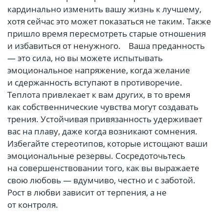
кардинально изменить вашу жизнь к лучшему,
хотя сейчас это может показаться не таким. Также
пришло время пересмотреть старые отношения
и избавиться от ненужного.⠀ Ваша преданность
— это сила, но вы можете испытывать
эмоциональное напряжение, когда желание
и сдержанность вступают в противоречие.
Теплота привлекает к вам других, в то время
как собственнические чувства могут создавать
трения. Устойчивая привязанность удерживает
вас на плаву, даже когда возникают сомнения.
Избегайте стереотипов, которые истощают ваши
эмоциональные резервы. Сосредоточьтесь
на совершенствовании того, как вы выражаете
свою любовь — вдумчиво, честно и с заботой.
Рост в любви зависит от терпения, а не
от контроля.