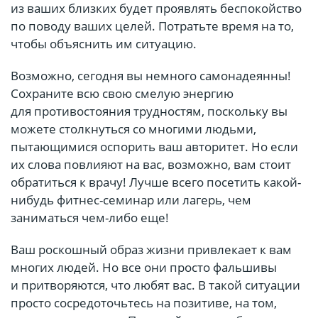
из ваших близких будет проявлять беспокойство
по поводу ваших целей. Потратьте время на то,
чтобы объяснить им ситуацию.
Возможно, сегодня вы немного самонадеянны!
Сохраните всю свою смелую энергию
для противостояния трудностям, поскольку вы
можете столкнуться со многими людьми,
пытающимися оспорить ваш авторитет. Но если
их слова повлияют на вас, возможно, вам стоит
обратиться к врачу! Лучше всего посетить какой-
нибудь фитнес-семинар или лагерь, чем
заниматься чем-либо еще!
Ваш роскошный образ жизни привлекает к вам
многих людей. Но все они просто фальшивы
и притворяются, что любят вас. В такой ситуации
просто сосредоточьтесь на позитиве, на том,