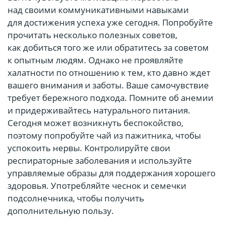
над своими коммуникативными навыками
для достижения успеха уже сегодня. Попробуйте
прочитать несколько полезных советов,
как добиться того же или обратитесь за советом
к опытным людям. Однако не проявляйте
халатности по отношению к тем, кто давно ждет
вашего внимания и заботы. Ваше самочувствие
требует бережного подхода. Помните об анемии
и придерживайтесь натурального питания.
Сегодня может возникнуть беспокойство,
поэтому попробуйте чай из пажитника, чтобы
успокоить нервы. Контролируйте свои
респираторные заболевания и используйте
управляемые образы для поддержания хорошего
здоровья. Употребляйте чеснок и семечки
подсолнечника, чтобы получить
дополнительную пользу.