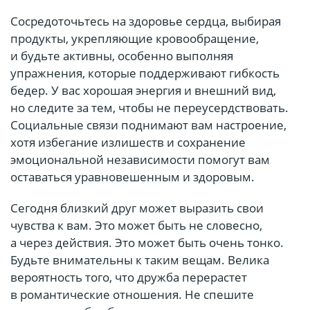
Сосредоточьтесь на здоровье сердца, выбирая
продукты, укрепляющие кровообращение,
и будьте активны, особенно выполняя
упражнения, которые поддерживают гибкость
бедер. У вас хорошая энергия и внешний вид,
но следите за тем, чтобы не переусердствовать.
Социальные связи поднимают вам настроение,
хотя избегание излишеств и сохранение
эмоциональной независимости помогут вам
оставаться уравновешенным и здоровым.
Сегодня близкий друг может выразить свои
чувства к вам. Это может быть не словесно,
а через действия. Это может быть очень тонко.
Будьте внимательны к таким вещам. Велика
вероятность того, что дружба перерастет
в романтические отношения. Не спешите