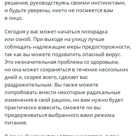
решения, руководствуясь своими инстинктами,
и будьте уверены, никто не посмеется вам
в лицо.
Сегодня у вас может начаться лихорадка
или озноб. При выходе на улицу лучше
соблюдать надлежащие меры предосторожности,
так как вы можете подхватить опасный вирус.
Это незначительная проблема со здоровьем,
но она может сохраняться в течение нескольких
дней и, скорее всего, сделает вас
раздражительным. Вы также можете
попробовать внести некоторые радикальные
изменения в свой рацион, но вам нужно будет
практически взвесить, сможете ли вы
придерживаться выбранного вами режима
питания.