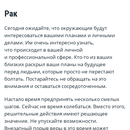
Рак
Сегодня ожидайте, что окружающие будут
интересоваться вашими планами и личными
делами. Им очень интересно узнать,
что происходит в вашей личной
и профессиональной сфере. Кто-то из ваших
близких раскрыл ваши планы на будущее
перед людьми, которые просто не перестают
болтать. Постарайтесь не обращать на это
внимания и оставаться сосредоточенным.
Настало время предпринять несколько смелых
шагов. Сейчас не время колебаться. Вместо этого,
решительные действия имеют решающее
значение. Не упускайте возможности.
Внезапный порыв веры в это время может