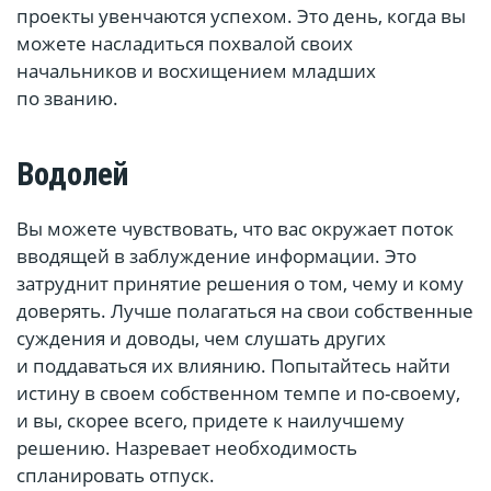
проекты увенчаются успехом. Это день, когда вы
можете насладиться похвалой своих
начальников и восхищением младших
по званию.
Водолей
Вы можете чувствовать, что вас окружает поток
вводящей в заблуждение информации. Это
затруднит принятие решения о том, чему и кому
доверять. Лучше полагаться на свои собственные
суждения и доводы, чем слушать других
и поддаваться их влиянию. Попытайтесь найти
истину в своем собственном темпе и по-своему,
и вы, скорее всего, придете к наилучшему
решению. Назревает необходимость
спланировать отпуск.