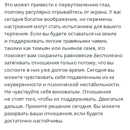
Это может привести к переутомлению глаз,
поэтому регулярно отрывайтесь от экрана. У вас
сегодня богатое воображение, но перемены
настроения могут стать испытанием для вашего
терпения. Если вы будете оставаться на земле
и поддерживать легкие травяными чаями,
такими как тимьян или льняное семя, это
поможет вам сохранить равновесие.Бесполезно
затягивать отношения только потому, что вы
состоите в них уже долгое время. Сегодня вы
можете чувствовать себя подавленным из-за
неуверенности и психической нестабильности.
Не чувствуйте себя виноватым. Отношения
не стоят того, чтобы их поддерживать. Двигаться
дальше. Примите решение сегодня. Вы можете
разорвать ваши отношения, если будете
достаточно настойчивы.