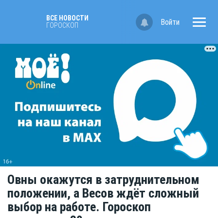
ВСЕ НОВОСТИ
Войти
ГОРОСКОП
Овны окажутся в затруднительном
положении, а Весов ждёт сложный
выбор на работе. Гороскоп