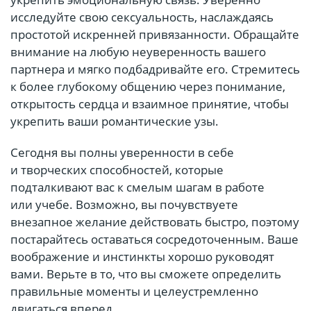
исследуйте свою сексуальность, наслаждаясь
простотой искренней привязанности. Обращайте
внимание на любую неуверенность вашего
партнера и мягко подбадривайте его. Стремитесь
к более глубокому общению через понимание,
открытость сердца и взаимное принятие, чтобы
укрепить ваши романтические узы.
Сегодня вы полны уверенности в себе
и творческих способностей, которые
подталкивают вас к смелым шагам в работе
или учебе. Возможно, вы почувствуете
внезапное желание действовать быстро, поэтому
постарайтесь оставаться сосредоточенным. Ваше
воображение и инстинкты хорошо руководят
вами. Верьте в то, что вы сможете определить
правильные моменты и целеустремленно
двигаться вперед.