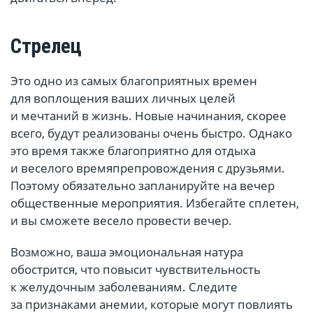
Стрелец
Это одно из самых благоприятных времен
для воплощения ваших личных целей
и мечтаний в жизнь. Новые начинания, скорее
всего, будут реализованы очень быстро. Однако
это время также благоприятно для отдыха
и веселого времяпрепровождения с друзьями.
Поэтому обязательно запланируйте на вечер
общественные мероприятия. Избегайте сплетен,
и вы сможете весело провести вечер.
Возможно, ваша эмоциональная натура
обострится, что повысит чувствительность
к желудочным заболеваниям. Следите
за признаками анемии, которые могут повлиять