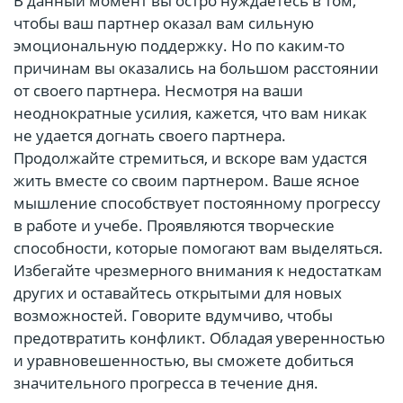
В данный момент вы остро нуждаетесь в том,
чтобы ваш партнер оказал вам сильную
эмоциональную поддержку. Но по каким-то
причинам вы оказались на большом расстоянии
от своего партнера. Несмотря на ваши
неоднократные усилия, кажется, что вам никак
не удается догнать своего партнера.
Продолжайте стремиться, и вскоре вам удастся
жить вместе со своим партнером. Ваше ясное
мышление способствует постоянному прогрессу
в работе и учебе. Проявляются творческие
способности, которые помогают вам выделяться.
Избегайте чрезмерного внимания к недостаткам
других и оставайтесь открытыми для новых
возможностей. Говорите вдумчиво, чтобы
предотвратить конфликт. Обладая уверенностью
и уравновешенностью, вы сможете добиться
значительного прогресса в течение дня.