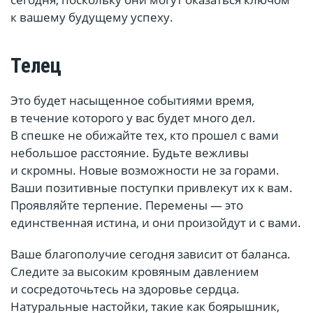
к вашему будущему успеху.
Телец
Это будет насыщенное событиями время,
в течение которого у вас будет много дел.
В спешке не обижайте тех, кто прошел с вами
небольшое расстояние. Будьте вежливы
и скромны. Новые возможности не за горами.
Ваши позитивные поступки привлекут их к вам.
Проявляйте терпение. Перемены — это
единственная истина, и они произойдут и с вами.
Ваше благополучие сегодня зависит от баланса.
Следите за высоким кровяным давлением
и сосредоточьтесь на здоровье сердца.
Натуральные настойки, такие как боярышник,