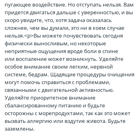
пугающее воздействие. Но отступать нельзя. Вам
придется двигаться дальше с уверенностью, и вы
скоро увидите, что, хотя задача оказалась
сложнее, чем вы думали, это ни в коем случае
нельзя.<р>Вы можете почувствовать сегодня
физически выносливым, но некоторые
неприятные ощущения вроде боли в спине
или воспаление может возникнуть. Уделяйте
особое внимание своим легким, нервной
системе, бедрам. Щадящие процедуры очищения
могут помочь справиться с проблемами,
связанными с двигательной активностью.
Уделяйте приоритетное внимание
сбалансированному питанию и будьте
осторожны с морепродуктами, так как это может
вызвать аллергию или вздутие живота. Будьте
заземлены.