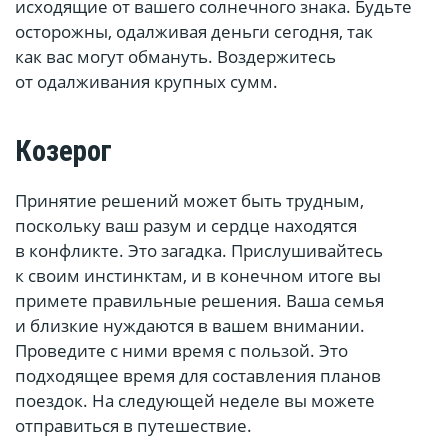
исходящие от вашего солнечного знака. Будьте
осторожны, одалживая деньги сегодня, так
как вас могут обмануть. Воздержитесь
от одалживания крупных сумм.
Козерог
Принятие решений может быть трудным,
поскольку ваш разум и сердце находятся
в конфликте. Это загадка. Прислушивайтесь
к своим инстинктам, и в конечном итоге вы
примете правильные решения. Ваша семья
и близкие нуждаются в вашем внимании.
Проведите с ними время с пользой. Это
подходящее время для составления планов
поездок. На следующей неделе вы можете
отправиться в путешествие.