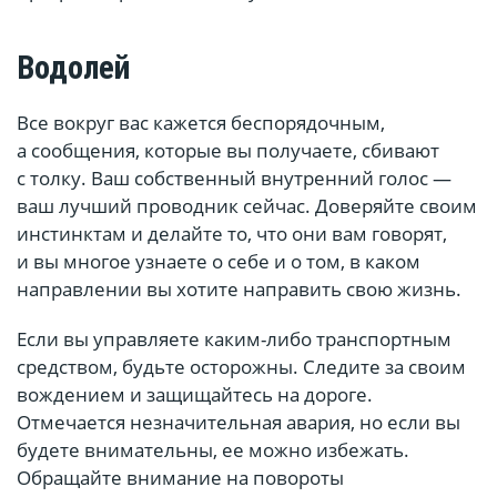
Водолей
Все вокруг вас кажется беспорядочным,
а сообщения, которые вы получаете, сбивают
с толку. Ваш собственный внутренний голос —
ваш лучший проводник сейчас. Доверяйте своим
инстинктам и делайте то, что они вам говорят,
и вы многое узнаете о себе и о том, в каком
направлении вы хотите направить свою жизнь.
Если вы управляете каким-либо транспортным
средством, будьте осторожны. Следите за своим
вождением и защищайтесь на дороге.
Отмечается незначительная авария, но если вы
будете внимательны, ее можно избежать.
Обращайте внимание на повороты