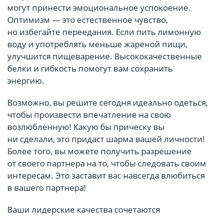
могут принести эмоциональное успокоение.
Оптимизм — это естественное чувство,
но избегайте переедания. Если пить лимонную
воду и употреблять меньше жареной пищи,
улучшится пищеварение. Высококачественные
белки и гибкость помогут вам сохранить
энергию.
Возможно, вы решите сегодня идеально одеться,
чтобы произвести впечатление на свою
возлюбленную! Какую бы прическу вы
ни сделали, это придаст шарма вашей личности!
Более того, вы можете получить разрешение
от своего партнера на то, чтобы следовать своим
интересам. Это заставит вас навсегда влюбиться
в вашего партнера!
Ваши лидерские качества сочетаются