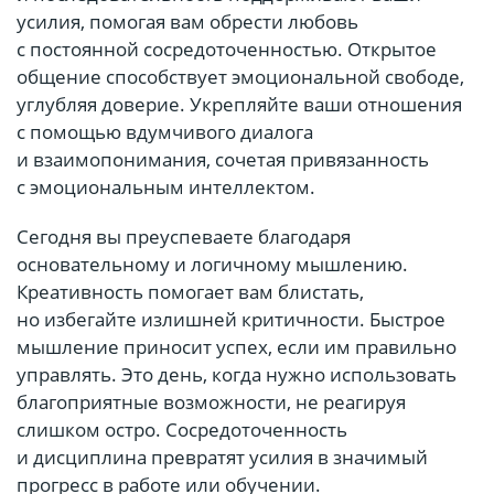
усилия, помогая вам обрести любовь
с постоянной сосредоточенностью. Открытое
общение способствует эмоциональной свободе,
углубляя доверие. Укрепляйте ваши отношения
с помощью вдумчивого диалога
и взаимопонимания, сочетая привязанность
с эмоциональным интеллектом.
Сегодня вы преуспеваете благодаря
основательному и логичному мышлению.
Креативность помогает вам блистать,
но избегайте излишней критичности. Быстрое
мышление приносит успех, если им правильно
управлять. Это день, когда нужно использовать
благоприятные возможности, не реагируя
слишком остро. Сосредоточенность
и дисциплина превратят усилия в значимый
прогресс в работе или обучении.