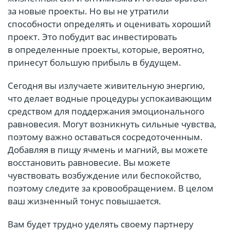
за новые проекты. Но вы не утратили
способности определять и оценивать хороший
проект. Это побудит вас инвестировать
в определенные проекты, которые, вероятно,
принесут большую прибыль в будущем.
Сегодня вы излучаете живительную энергию,
что делает водные процедуры успокаивающим
средством для поддержания эмоционального
равновесия. Могут возникнуть сильные чувства,
поэтому важно оставаться сосредоточенным.
Добавляя в пищу ячмень и магний, вы можете
восстановить равновесие. Вы можете
чувствовать возбуждение или беспокойство,
поэтому следите за кровообращением. В целом
ваш жизненный тонус повышается.
Вам будет трудно уделять своему партнеру