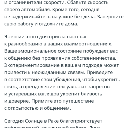
и ограничители скорости. Сбавьте скорость
своего автомобиля. Кроме того, сегодня
не задерживайтесь на улице без дела. Завершите
свою работу и отдохните дома.
Энергии этого дня приглашают вас
к разнообразию в ваших взаимоотношениях.
Ваше эмоциональное состояние побуждает вас
к общению без проявления собственничества.
Экспериментирование в вашем подходе может
привести к неожиданным связям. Приведите
в соответствие свои убеждения, чтобы укрепить
связь, а преодоление сексуальных запретов
и устаревших взглядов укрепит близость
и доверие. Примите это путешествие
с открытостью и общением.
Сегодня Солнце в Раке благоприятствует
рефлексивной, закулисной работе. Луна