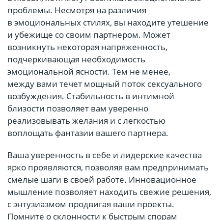
проблемы. Несмотря на различия
в эмоциональных стилях, вы находите утешение
и убежище со своим партнером. Может
возникнуть некоторая напряженность,
подчеркивающая необходимость
эмоциональной ясности. Тем не менее,
между вами течет мощный поток сексуального
возбуждения. Стабильность в интимной
близости позволяет вам уверенно
реализовывать желания и с легкостью
воплощать фантазии вашего партнера.
Ваша уверенность в себе и лидерские качества
ярко проявляются, позволяя вам предпринимать
смелые шаги в своей работе. Инновационное
мышление позволяет находить свежие решения,
с энтузиазмом продвигая ваши проекты.
Помните о склонности к быстрым спорам