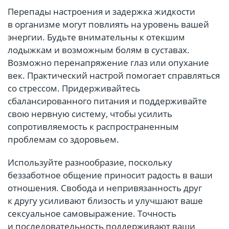
Перепады настроения и задержка жидкости
в организме могут повлиять на уровень вашей
энергии. Будьте внимательны к отекшим
лодыжкам и возможным болям в суставах.
Возможно перенапряжение глаз или опухание
век. Практический настрой помогает справляться
со стрессом. Придерживайтесь
сбалансированного питания и поддерживайте
свою нервную систему, чтобы усилить
сопротивляемость к распространенным
проблемам со здоровьем.
Используйте разнообразие, поскольку
беззаботное общение приносит радость в ваши
отношения. Свобода и непривязанность друг
к другу усиливают близость и улучшают ваше
сексуальное самовыражение. Точность
и последовательность поддерживают ваши