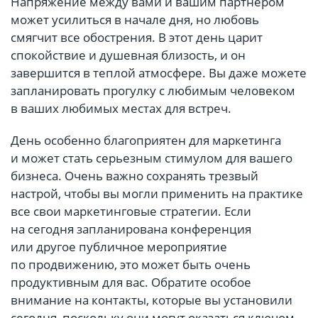
Напряжение между вами и вашим партнером
может усилиться в начале дня, но любовь
смягчит все обострения. В этот день царит
спокойствие и душевная близость, и он
завершится в теплой атмосфере. Вы даже можете
запланировать прогулку с любимым человеком
в ваших любимых местах для встреч.
День особенно благоприятен для маркетинга
и может стать серьезным стимулом для вашего
бизнеса. Очень важно сохранять трезвый
настрой, чтобы вы могли применить на практике
все свои маркетинговые стратегии. Если
на сегодня запланирована конференция
или другое публичное мероприятие
по продвижению, это может быть очень
продуктивным для вас. Обратите особое
внимание на контакты, которые вы установили
сегодня, поскольку они могут оказаться ключом