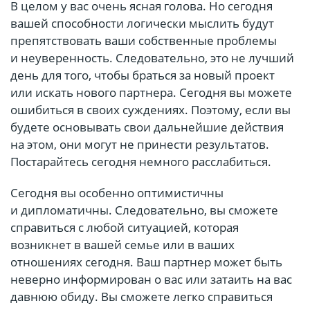
В целом у вас очень ясная голова. Но сегодня
вашей способности логически мыслить будут
препятствовать ваши собственные проблемы
и неуверенность. Следовательно, это не лучший
день для того, чтобы браться за новый проект
или искать нового партнера. Сегодня вы можете
ошибиться в своих суждениях. Поэтому, если вы
будете основывать свои дальнейшие действия
на этом, они могут не принести результатов.
Постарайтесь сегодня немного расслабиться.
Сегодня вы особенно оптимистичны
и дипломатичны. Следовательно, вы сможете
справиться с любой ситуацией, которая
возникнет в вашей семье или в ваших
отношениях сегодня. Ваш партнер может быть
неверно информирован о вас или затаить на вас
давнюю обиду. Вы сможете легко справиться