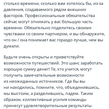
столько времени, сколько вам хотелось бы, из-за
давления, создаваемого рядом внешних
факторов. Профессиональные обязательства
сейчас могут отнимать у вас большую часть
времени. Обязательно поделитесь своими
чувствами со своим партнером, и вы обнаружите,
что он / она понимает вас гораздо лучше, чем вы
думали.
Будьте очень открыты и приветствуйте
возможности путешествий. Это шанс заработать
хорошую сумму денег! Те, кто учится, могут
получить замечательные возможности
из неожиданных источников. Где бы вы
ни находились, помните, что, объединившись,
мы выстоим, а разделившись, падем. Таким
образом, коллективные усилия команды
принесут удовлетворительные результаты.