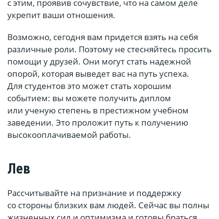
с этим, проявив сочувствие, что на самом деле
укрепит ваши отношения.
Возможно, сегодня вам придется взять на себя
различные роли. Поэтому не стесняйтесь просить
помощи у друзей. Они могут стать надежной
опорой, которая выведет вас на путь успеха.
Для студентов это может стать хорошим
событием: вы можете получить диплом
или ученую степень в престижном учебном
заведении. Это проложит путь к получению
высокооплачиваемой работы.
Лев
Рассчитывайте на признание и поддержку
со стороны близких вам людей. Сейчас вы полны
жизненных сил и оптимизма и готовы браться