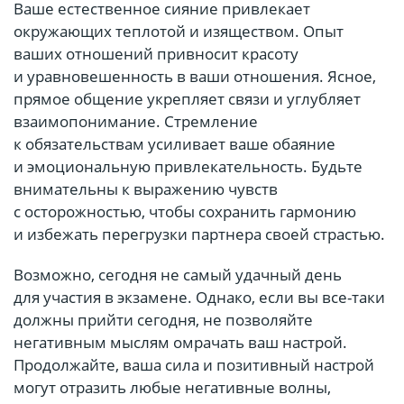
Ваше естественное сияние привлекает
окружающих теплотой и изяществом. Опыт
ваших отношений привносит красоту
и уравновешенность в ваши отношения. Ясное,
прямое общение укрепляет связи и углубляет
взаимопонимание. Стремление
к обязательствам усиливает ваше обаяние
и эмоциональную привлекательность. Будьте
внимательны к выражению чувств
с осторожностью, чтобы сохранить гармонию
и избежать перегрузки партнера своей страстью.
Возможно, сегодня не самый удачный день
для участия в экзамене. Однако, если вы все-таки
должны прийти сегодня, не позволяйте
негативным мыслям омрачать ваш настрой.
Продолжайте, ваша сила и позитивный настрой
могут отразить любые негативные волны,