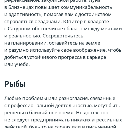
в Близнецах повышает коммуникабельность
и адаптивность, помогая вам с достоинством
справляться с задачами. Юпитер в квадрате
с Сатурном обеспечивает баланс между мечтами
и реальностью. Сосредоточьтесь
на планировании, оставайтесь на земле
и разумно используйте свое воображение, чтобы
добиться устойчивого прогресса в карьере
или учебе.
Рыбы
Любые проблемы или разногласия, связанные
с профессиональной деятельностью, могут быть
решены в ближайшее время. Но до тех пор
не следует предпринимать никаких агрессивных
действий, будь то на словах или в письменной