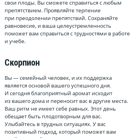
свои плоды. Вы сможете справиться с любым
препятствием. Проявляйте терпение
при преодолении препятствий. Сохраняйте
равновесие, и ваша целеустремленность
поможет вам справиться с трудностями в работе
и учебе.
Скорпион
Вы — семейный человек, и их поддержка
является основой вашего успешного дня.
И сегодня благоприятный аромат исходит
из вашего дома и переносит вас в другие места.
Ваш ритм не имеет себе равных. Этот день
обещает быть плодотворным для вас.
Улыбайтесь в трудных ситуациях. У вас
позитивный подход, который поможет вам