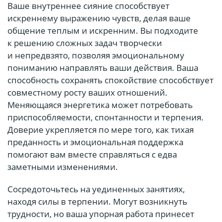
Ваше внутреннее сияние способствует
искреннему выражению чувств, делая ваше
общение теплым и искренним. Вы подходите
к решению сложных задач творчески
и непредвзято, позволяя эмоциональному
пониманию направлять ваши действия. Ваша
способность сохранять спокойствие способствует
совместному росту ваших отношений.
Меняющаяся энергетика может потребовать
приспособляемости, спонтанности и терпения.
Доверие укрепляется по мере того, как тихая
преданность и эмоциональная поддержка
помогают вам вместе справляться с едва
заметными изменениями.
Сосредоточьтесь на уединенных занятиях,
находя силы в терпении. Могут возникнуть
трудности, но ваша упорная работа принесет