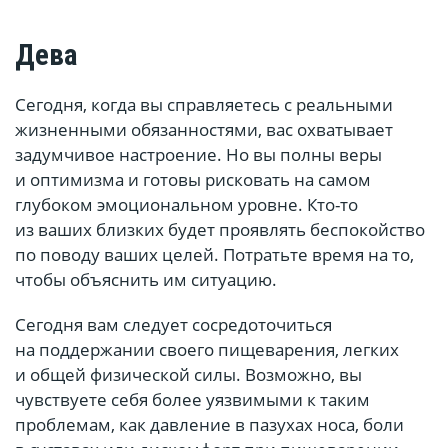
Дева
Сегодня, когда вы справляетесь с реальными
жизненными обязанностями, вас охватывает
задумчивое настроение. Но вы полны веры
и оптимизма и готовы рисковать на самом
глубоком эмоциональном уровне. Кто-то
из ваших близких будет проявлять беспокойство
по поводу ваших целей. Потратьте время на то,
чтобы объяснить им ситуацию.
Сегодня вам следует сосредоточиться
на поддержании своего пищеварения, легких
и общей физической силы. Возможно, вы
чувствуете себя более уязвимыми к таким
проблемам, как давление в пазухах носа, боли