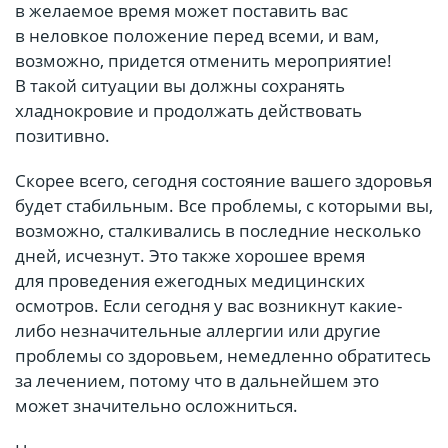
в желаемое время может поставить вас
в неловкое положение перед всеми, и вам,
возможно, придется отменить мероприятие!
В такой ситуации вы должны сохранять
хладнокровие и продолжать действовать
позитивно.
Скорее всего, сегодня состояние вашего здоровья
будет стабильным. Все проблемы, с которыми вы,
возможно, сталкивались в последние несколько
дней, исчезнут. Это также хорошее время
для проведения ежегодных медицинских
осмотров. Если сегодня у вас возникнут какие-
либо незначительные аллергии или другие
проблемы со здоровьем, немедленно обратитесь
за лечением, потому что в дальнейшем это
может значительно осложниться.