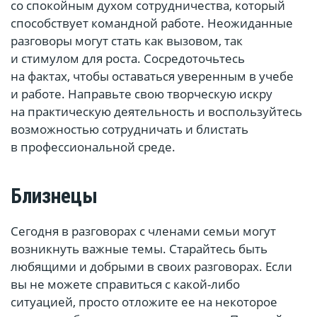
со спокойным духом сотрудничества, который
способствует командной работе. Неожиданные
разговоры могут стать как вызовом, так
и стимулом для роста. Сосредоточьтесь
на фактах, чтобы оставаться уверенным в учебе
и работе. Направьте свою творческую искру
на практическую деятельность и воспользуйтесь
возможностью сотрудничать и блистать
в профессиональной среде.
Близнецы
Сегодня в разговорах с членами семьи могут
возникнуть важные темы. Старайтесь быть
любящими и добрыми в своих разговорах. Если
вы не можете справиться с какой-либо
ситуацией, просто отложите ее на некоторое