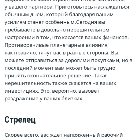
у вашего партнера. Приготовьтесь наслаждаться
обычным днем, который благодаря вашим
усилиям станет особенным.Сегодня вы
пребываете в довольно нерешительном
настроении в том, что касается ваших финансов.
Противоречивые планетарные влияния,
как правило, тянут вас в разные стороны. Вы
можете отправиться за дорогими покупками, но в
последний момент вам может быть трудно
принять окончательное решение. Такая
нерешительность также скажется на ваших
инвестициях. Это, вероятно, вызовет
раздражение у ваших близких.
Стрелец
Скорее всего, вас ждет напряженный рабочий