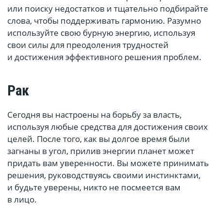
или поиску недостатков и тщательно подбирайте
слова, чтобы поддерживать гармонию. Разумно
используйте свою бурную энергию, используя
свои силы для преодоления трудностей
и достижения эффективного решения проблем.
Рак
Сегодня вы настроены на борьбу за власть,
используя любые средства для достижения своих
целей. После того, как вы долгое время были
загнаны в угол, прилив энергии планет может
придать вам уверенности. Вы можете принимать
решения, руководствуясь своими инстинктами,
и будьте уверены, никто не посмеется вам
в лицо.