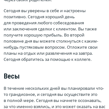
Сегодня вы уверены в себе и настроены
позитивно. Сегодня хороший день
для проведения любого собеседования
или заключения сделки с клиентом. Вы также
получите хорошую прибыль. Во второй
половине дня вы можете столкнуться с каким-
нибудь пустяковым вопросом. Отложите свои
планы на отдых или развлечения на завтра.
Сегодня обратитесь за помощью к коллеге.
Весы
В течение нескольких дней вы планировали что-
то грандиозное, и сегодня вы осуществите это
в полной мере. Сегодня вы начнете осознавать,
за что именно взялись, и это может оказать на вас