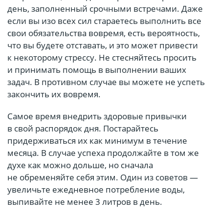
день, заполненный срочными встречами. Даже
если вы изо всех сил стараетесь выполнить все
свои обязательства вовремя, есть вероятность,
что вы будете отставать, и это может привести
к некоторому стрессу. Не стесняйтесь просить
и принимать помощь в выполнении ваших
задач. В противном случае вы можете не успеть
закончить их вовремя.
Самое время внедрить здоровые привычки
в свой распорядок дня. Постарайтесь
придерживаться их как минимум в течение
месяца. В случае успеха продолжайте в том же
духе как можно дольше, но сначала
не обременяйте себя этим. Один из советов —
увеличьте ежедневное потребление воды,
выпивайте не менее 3 литров в день.