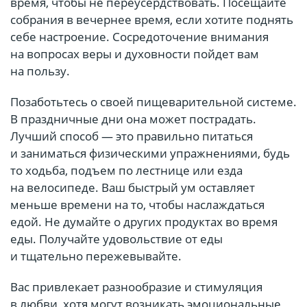
время, чтобы не переусердствовать. Посещайте
собрания в вечернее время, если хотите поднять
себе настроение. Сосредоточение внимания
на вопросах веры и духовности пойдет вам
на пользу.
Позаботьтесь о своей пищеварительной системе.
В праздничные дни она может пострадать.
Лучший способ — это правильно питаться
и заниматься физическими упражнениями, будь
то ходьба, подъем по лестнице или езда
на велосипеде. Ваш быстрый ум оставляет
меньше времени на то, чтобы наслаждаться
едой. Не думайте о других продуктах во время
еды. Получайте удовольствие от еды
и тщательно пережевывайте.
Вас привлекает разнообразие и стимуляция
в любви, хотя могут возникать эмоциональные