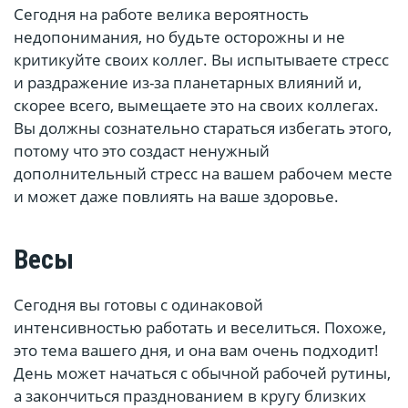
Сегодня на работе велика вероятность
недопонимания, но будьте осторожны и не
критикуйте своих коллег. Вы испытываете стресс
и раздражение из-за планетарных влияний и,
скорее всего, вымещаете это на своих коллегах.
Вы должны сознательно стараться избегать этого,
потому что это создаст ненужный
дополнительный стресс на вашем рабочем месте
и может даже повлиять на ваше здоровье.
Весы
Сегодня вы готовы с одинаковой
интенсивностью работать и веселиться. Похоже,
это тема вашего дня, и она вам очень подходит!
День может начаться с обычной рабочей рутины,
а закончиться празднованием в кругу близких