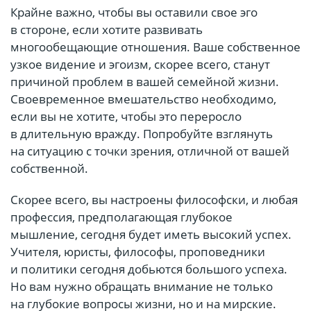
Крайне важно, чтобы вы оставили свое эго
в стороне, если хотите развивать
многообещающие отношения. Ваше собственное
узкое видение и эгоизм, скорее всего, станут
причиной проблем в вашей семейной жизни.
Своевременное вмешательство необходимо,
если вы не хотите, чтобы это переросло
в длительную вражду. Попробуйте взглянуть
на ситуацию с точки зрения, отличной от вашей
собственной.
Скорее всего, вы настроены философски, и любая
профессия, предполагающая глубокое
мышление, сегодня будет иметь высокий успех.
Учителя, юристы, философы, проповедники
и политики сегодня добьются большого успеха.
Но вам нужно обращать внимание не только
на глубокие вопросы жизни, но и на мирские.