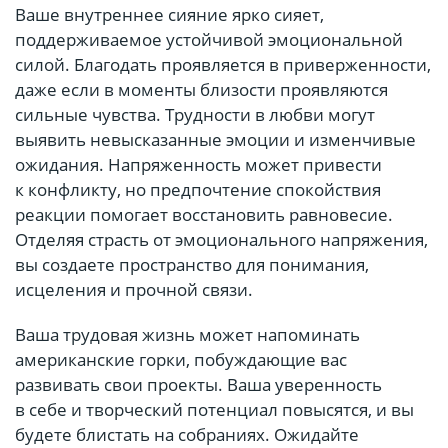
Ваше внутреннее сияние ярко сияет,
поддерживаемое устойчивой эмоциональной
силой. Благодать проявляется в приверженности,
даже если в моменты близости проявляются
сильные чувства. Трудности в любви могут
выявить невысказанные эмоции и изменчивые
ожидания. Напряженность может привести
к конфликту, но предпочтение спокойствия
реакции помогает восстановить равновесие.
Отделяя страсть от эмоционального напряжения,
вы создаете пространство для понимания,
исцеления и прочной связи.
Ваша трудовая жизнь может напоминать
американские горки, побуждающие вас
развивать свои проекты. Ваша уверенность
в себе и творческий потенциал повысятся, и вы
будете блистать на собраниях. Ожидайте