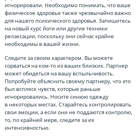
игнорировали. Необходимо понимать, что ваше
физическое здоровье также чрезвычайно важно
для нашего психического здоровья. Запишитесь
на новый курс йоги или другие техники
релаксации, поскольку они сейчас крайне
необходимы в вашей жизни.
Следите за своим характером. Вы можете
сорваться на ком-то из ваших близких. Партнер
может обидеться на вашу вспыльчивость.
Попробуйте объяснить своему партнеру, что это
был всплеск чувств, которые раньше
игнорировались. Носите синюю одежду
в некоторых местах. Старайтесь контролировать
свои эмоции, а если они не поддаются контролю,
то, по крайней мере, следите за их
интенсивностью.