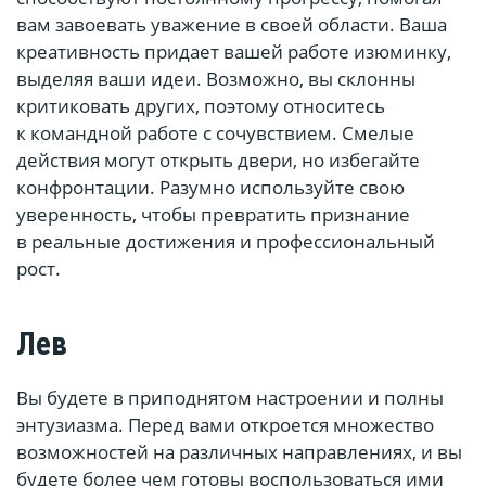
вам завоевать уважение в своей области. Ваша
креативность придает вашей работе изюминку,
выделяя ваши идеи. Возможно, вы склонны
критиковать других, поэтому относитесь
к командной работе с сочувствием. Смелые
действия могут открыть двери, но избегайте
конфронтации. Разумно используйте свою
уверенность, чтобы превратить признание
в реальные достижения и профессиональный
рост.
Лев
Вы будете в приподнятом настроении и полны
энтузиазма. Перед вами откроется множество
возможностей на различных направлениях, и вы
будете более чем готовы воспользоваться ими