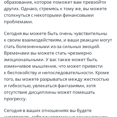
образование, которое поможет вам превзойти
других. Однако, стремясь к тому же, вы можете
столкнуться с некоторыми финансовыми
проблемами.
Сегодня вы можете быть очень чувствительны
к своим взаимодействиям, и ваши реакции могут
стать болезненными из-за сильных эмоций.
Временами вы можете стать чрезмерно
эмоциональными. У вас также может быть
изменчивое мышление, что может привести
к беспокойству и непоследовательности. Кроме
того, вы можете разрываться между жесткостью
и гибкостью, увлекаться фантазиями, хотя
отсутствие дисциплины может помешать
прогрессу.
Сегодня в ваших отношениях вы будете
чувствовать себя одновременно защищающим