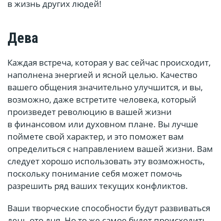
в жизнь других людей!ﾠﾠ
Дева
Каждая встреча, которая у вас сейчас происходит,
наполнена энергией и ясной целью. Качество
вашего общения значительно улучшится, и вы,
возможно, даже встретите человека, который
произведет революцию в вашей жизни
в финансовом или духовном плане. Вы лучше
поймете свой характер, и это поможет вам
определиться с направлением вашей жизни. Вам
следует хорошо использовать эту возможность,
поскольку понимание себя может помочь
разрешить ряд ваших текущих конфликтов.
Ваши творческие способности будут развиваться
день ото дня. Но то же самое будет происходить