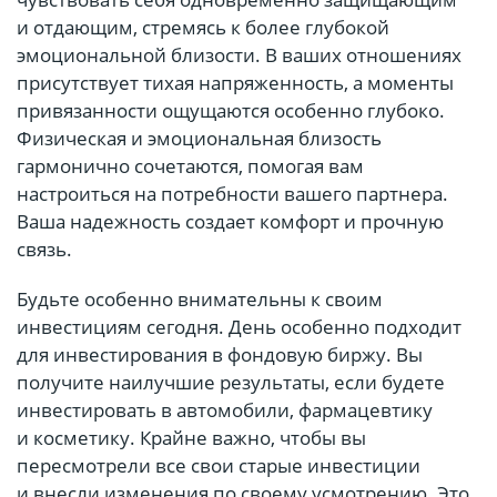
и отдающим, стремясь к более глубокой
эмоциональной близости. В ваших отношениях
присутствует тихая напряженность, а моменты
привязанности ощущаются особенно глубоко.
Физическая и эмоциональная близость
гармонично сочетаются, помогая вам
настроиться на потребности вашего партнера.
Ваша надежность создает комфорт и прочную
связь.
Будьте особенно внимательны к своим
инвестициям сегодня. День особенно подходит
для инвестирования в фондовую биржу. Вы
получите наилучшие результаты, если будете
инвестировать в автомобили, фармацевтику
и косметику. Крайне важно, чтобы вы
пересмотрели все свои старые инвестиции
и внесли изменения по своему усмотрению. Это