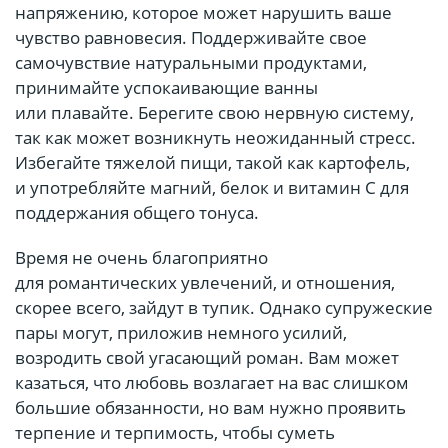
напряжению, которое может нарушить ваше
чувство равновесия. Поддерживайте свое
самочувствие натуральными продуктами,
принимайте успокаивающие ванны
или плавайте. Берегите свою нервную систему,
так как может возникнуть неожиданный стресс.
Избегайте тяжелой пищи, такой как картофель,
и употребляйте магний, белок и витамин С для
поддержания общего тонуса.
Время не очень благоприятно
для романтических увлечений, и отношения,
скорее всего, зайдут в тупик. Однако супружеские
пары могут, приложив немного усилий,
возродить свой угасающий роман. Вам может
казаться, что любовь возлагает на вас слишком
большие обязанности, но вам нужно проявить
терпение и терпимость, чтобы суметь