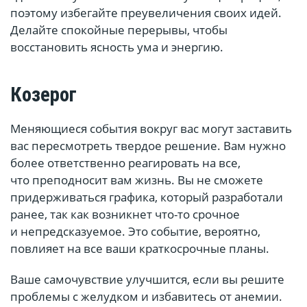
поэтому избегайте преувеличения своих идей.
Делайте спокойные перерывы, чтобы
восстановить ясность ума и энергию.
Козерог
Меняющиеся события вокруг вас могут заставить
вас пересмотреть твердое решение. Вам нужно
более ответственно реагировать на все,
что преподносит вам жизнь. Вы не сможете
придерживаться графика, который разработали
ранее, так как возникнет что-то срочное
и непредсказуемое. Это событие, вероятно,
повлияет на все ваши краткосрочные планы.
Ваше самочувствие улучшится, если вы решите
проблемы с желудком и избавитесь от анемии.