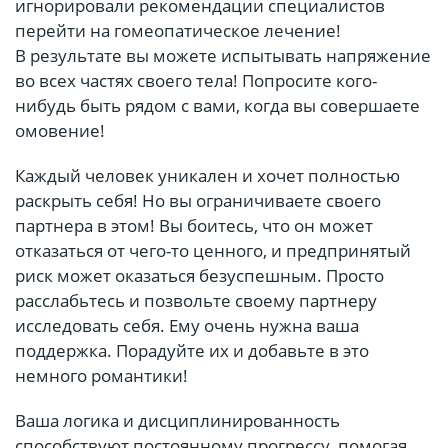
игнорировали рекомендации специалистов
перейти на гомеопатическое лечение!
В результате вы можете испытывать напряжение
во всех частях своего тела! Попросите кого-
нибудь быть рядом с вами, когда вы совершаете
омовение!
Каждый человек уникален и хочет полностью
раскрыть себя! Но вы ограничиваете своего
партнера в этом! Вы боитесь, что он может
отказаться от чего-то ценного, и предпринятый
риск может оказаться безуспешным. Просто
расслабьтесь и позвольте своему партнеру
исследовать себя. Ему очень нужна ваша
поддержка. Порадуйте их и добавьте в это
немного романтики!⠀
Ваша логика и дисциплинированность
способствуют постоянному прогрессу, помогая