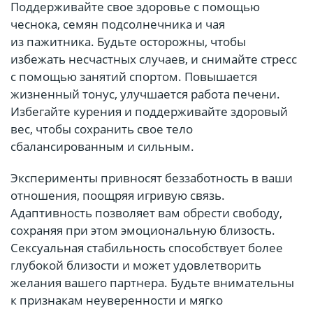
Поддерживайте свое здоровье с помощью
чеснока, семян подсолнечника и чая
из пажитника. Будьте осторожны, чтобы
избежать несчастных случаев, и снимайте стресс
с помощью занятий спортом. Повышается
жизненный тонус, улучшается работа печени.
Избегайте курения и поддерживайте здоровый
вес, чтобы сохранить свое тело
сбалансированным и сильным.
Эксперименты привносят беззаботность в ваши
отношения, поощряя игривую связь.
Адаптивность позволяет вам обрести свободу,
сохраняя при этом эмоциональную близость.
Сексуальная стабильность способствует более
глубокой близости и может удовлетворить
желания вашего партнера. Будьте внимательны
к признакам неуверенности и мягко