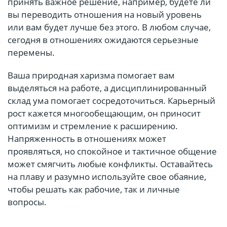
принять важное решение, например, будете ли
вы переводить отношения на новый уровень
или вам будет лучше без этого. В любом случае,
сегодня в отношениях ожидаются серьезные
перемены.
Ваша природная харизма помогает вам
выделяться на работе, а дисциплинированный
склад ума помогает сосредоточиться. Карьерный
рост кажется многообещающим, он приносит
оптимизм и стремление к расширению.
Напряженность в отношениях может
проявляться, но спокойное и тактичное общение
может смягчить любые конфликты. Оставайтесь
на плаву и разумно используйте свое обаяние,
чтобы решать как рабочие, так и личные
вопросы.