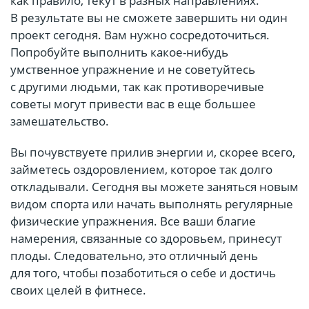
как правило, текут в разных направлениях.
В результате вы не сможете завершить ни один
проект сегодня. Вам нужно сосредоточиться.
Попробуйте выполнить какое-нибудь
умственное упражнение и не советуйтесь
с другими людьми, так как противоречивые
советы могут привести вас в еще большее
замешательство.
Вы почувствуете прилив энергии и, скорее всего,
займетесь оздоровлением, которое так долго
откладывали. Сегодня вы можете заняться новым
видом спорта или начать выполнять регулярные
физические упражнения. Все ваши благие
намерения, связанные со здоровьем, принесут
плоды. Следовательно, это отличный день
для того, чтобы позаботиться о себе и достичь
своих целей в фитнесе.