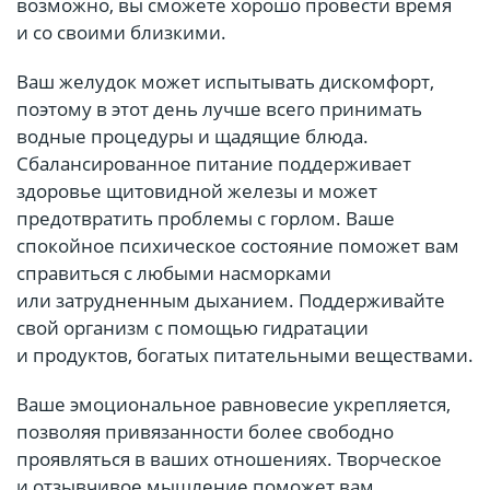
возможно, вы сможете хорошо провести время
и со своими близкими.
Ваш желудок может испытывать дискомфорт,
поэтому в этот день лучше всего принимать
водные процедуры и щадящие блюда.
Сбалансированное питание поддерживает
здоровье щитовидной железы и может
предотвратить проблемы с горлом. Ваше
спокойное психическое состояние поможет вам
справиться с любыми насморками
или затрудненным дыханием. Поддерживайте
свой организм с помощью гидратации
и продуктов, богатых питательными веществами.
Ваше эмоциональное равновесие укрепляется,
позволяя привязанности более свободно
проявляться в ваших отношениях. Творческое
и отзывчивое мышление поможет вам