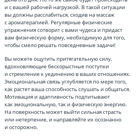
и с вашей рабочей нагрузкой. В такой ситуации
вы должны расслабиться, сходив на массаж
с ароматерапией. Регулярные физические
упражнения сотворит с вами чудеса и придаст
вам физическую форму, необходимую для того,
чтобы смело решать повседневные задачи!
Вы можете ощутить притягательную силу,
вдохновляющие бескорыстные поступки
и стремление к уединению в ваших отношениях.
Эмоциональная связь углубляется по мере того,
как растет ваша способность слушать и общаться.
Мотивация и адаптивность подпитывают
как эмоциональную, так и физическую энергию.
На поверхность может выйти сильная страсть
или нетерпение, и направляйте их осознанно
и осторожно.