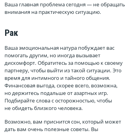
Ваша главная проблема сегодня — не обращать
внимания на практическую ситуацию.
Рак
Ваша эмоциональная натура побуждает вас
помогать другим, но иногда вызывает
дискомфорт. Обратитесь за помощью к своему
партнеру, чтобы выйти из такой ситуации. Это
время для интимного и тайного общения.
Финансовая выгода, скорее всего, возможна,
но держитесь подальше от азартных игр.
Подбирайте слова с осторожностью, чтобы
не обидеть близкого человека.
Возможно, вам приснится сон, который может
дать вам очень полезные советы. Вы