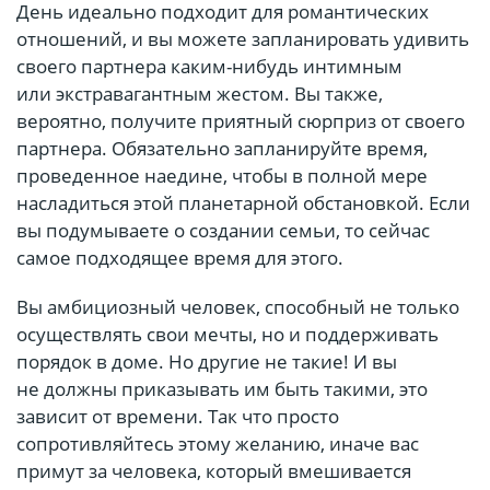
День идеально подходит для романтических
отношений, и вы можете запланировать удивить
своего партнера каким-нибудь интимным
или экстравагантным жестом. Вы также,
вероятно, получите приятный сюрприз от своего
партнера. Обязательно запланируйте время,
проведенное наедине, чтобы в полной мере
насладиться этой планетарной обстановкой. Если
вы подумываете о создании семьи, то сейчас
самое подходящее время для этого.
Вы амбициозный человек, способный не только
осуществлять свои мечты, но и поддерживать
порядок в доме. Но другие не такие! И вы
не должны приказывать им быть такими, это
зависит от времени. Так что просто
сопротивляйтесь этому желанию, иначе вас
примут за человека, который вмешивается