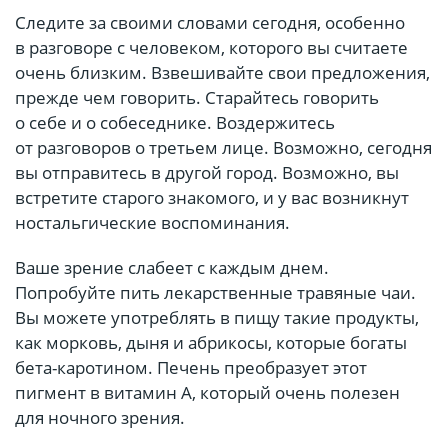
Следите за своими словами сегодня, особенно
в разговоре с человеком, которого вы считаете
очень близким. Взвешивайте свои предложения,
прежде чем говорить. Старайтесь говорить
о себе и о собеседнике. Воздержитесь
от разговоров о третьем лице. Возможно, сегодня
вы отправитесь в другой город. Возможно, вы
встретите старого знакомого, и у вас возникнут
ностальгические воспоминания.
Ваше зрение слабеет с каждым днем.
Попробуйте пить лекарственные травяные чаи.
Вы можете употреблять в пищу такие продукты,
как морковь, дыня и абрикосы, которые богаты
бета-каротином. Печень преобразует этот
пигмент в витамин А, который очень полезен
для ночного зрения.