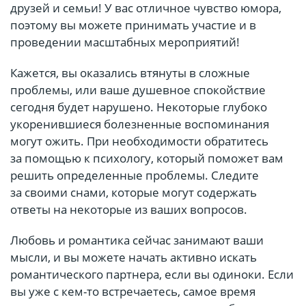
друзей и семьи! У вас отличное чувство юмора,
поэтому вы можете принимать участие и в
проведении масштабных мероприятий!
Кажется, вы оказались втянуты в сложные
проблемы, или ваше душевное спокойствие
сегодня будет нарушено. Некоторые глубоко
укоренившиеся болезненные воспоминания
могут ожить. При необходимости обратитесь
за помощью к психологу, который поможет вам
решить определенные проблемы. Следите
за своими снами, которые могут содержать
ответы на некоторые из ваших вопросов.
Любовь и романтика сейчас занимают ваши
мысли, и вы можете начать активно искать
романтического партнера, если вы одиноки. Если
вы уже с кем-то встречаетесь, самое время