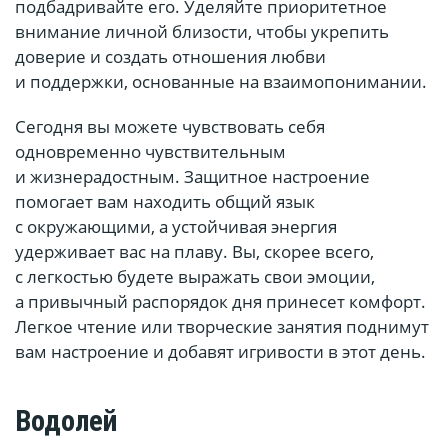
подбадривайте его. Уделяйте приоритетное
внимание личной близости, чтобы укрепить
доверие и создать отношения любви
и поддержки, основанные на взаимопонимании.
Сегодня вы можете чувствовать себя
одновременно чувствительным
и жизнерадостным. Защитное настроение
помогает вам находить общий язык
с окружающими, а устойчивая энергия
удерживает вас на плаву. Вы, скорее всего,
с легкостью будете выражать свои эмоции,
а привычный распорядок дня принесет комфорт.
Легкое чтение или творческие занятия поднимут
вам настроение и добавят игривости в этот день.
Водолей