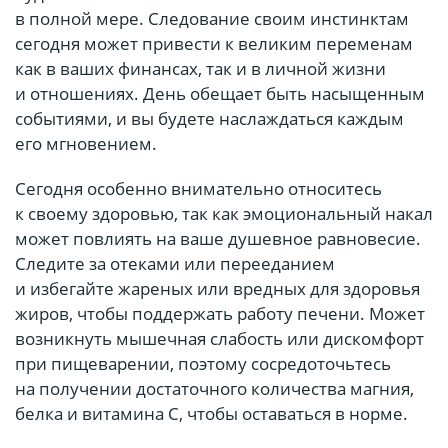
в полной мере. Следование своим инстинктам
сегодня может привести к великим переменам
как в ваших финансах, так и в личной жизни
и отношениях. День обещает быть насыщенным
событиями, и вы будете наслаждаться каждым
его мгновением.
Сегодня особенно внимательно относитесь
к своему здоровью, так как эмоциональный накал
может повлиять на ваше душевное равновесие.
Следите за отеками или перееданием
и избегайте жареных или вредных для здоровья
жиров, чтобы поддержать работу печени. Может
возникнуть мышечная слабость или дискомфорт
при пищеварении, поэтому сосредоточьтесь
на получении достаточного количества магния,
белка и витамина С, чтобы оставаться в норме.