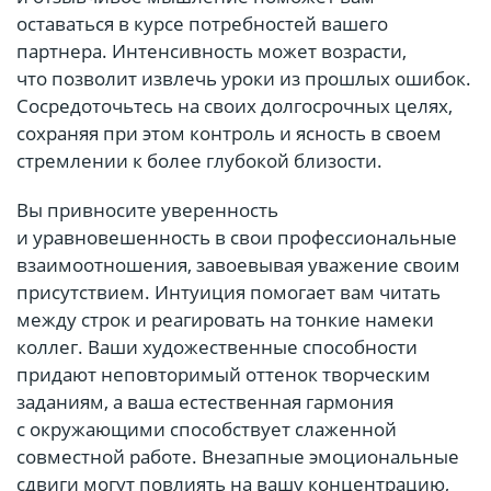
оставаться в курсе потребностей вашего
партнера. Интенсивность может возрасти,
что позволит извлечь уроки из прошлых ошибок.
Сосредоточьтесь на своих долгосрочных целях,
сохраняя при этом контроль и ясность в своем
стремлении к более глубокой близости.
Вы привносите уверенность
и уравновешенность в свои профессиональные
взаимоотношения, завоевывая уважение своим
присутствием. Интуиция помогает вам читать
между строк и реагировать на тонкие намеки
коллег. Ваши художественные способности
придают неповторимый оттенок творческим
заданиям, а ваша естественная гармония
с окружающими способствует слаженной
совместной работе. Внезапные эмоциональные
сдвиги могут повлиять на вашу концентрацию,