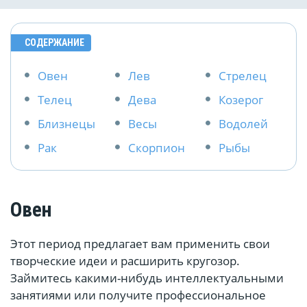
СОДЕРЖАНИЕ
Овен
Лев
Стрелец
Телец
Дева
Козерог
Близнецы
Весы
Водолей
Рак
Скорпион
Рыбы
Овен
Этот период предлагает вам применить свои
творческие идеи и расширить кругозор.
Займитесь какими-нибудь интеллектуальными
занятиями или получите профессиональное