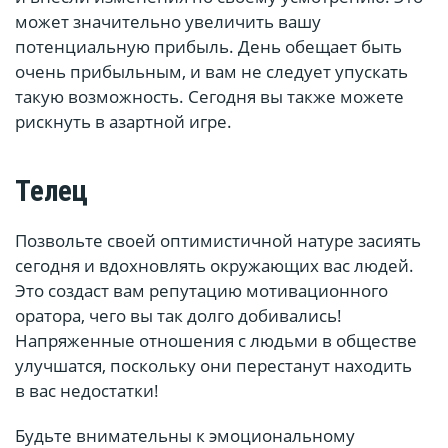
может значительно увеличить вашу
потенциальную прибыль. День обещает быть
очень прибыльным, и вам не следует упускать
такую возможность. Сегодня вы также можете
рискнуть в азартной игре.
Телец
Позвольте своей оптимистичной натуре засиять
сегодня и вдохновлять окружающих вас людей.
Это создаст вам репутацию мотивационного
оратора, чего вы так долго добивались!
Напряженные отношения с людьми в обществе
улучшатся, поскольку они перестанут находить
в вас недостатки!
Будьте внимательны к эмоциональному