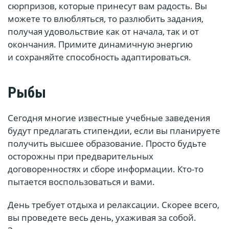
сюрпризов, которые принесут вам радость. Вы
можете то влюбляться, то разлюбить задания,
получая удовольствие как от начала, так и от
окончания. Примите динамичную энергию
и сохраняйте способность адаптироваться.
Рыбы
Сегодня многие известные учебные заведения
будут предлагать стипендии, если вы планируете
получить высшее образование. Просто будьте
осторожны при предварительных
договоренностях и сборе информации. Кто-то
пытается воспользоваться и вами.
День требует отдыха и релаксации. Скорее всего,
вы проведете весь день, ухаживая за собой.