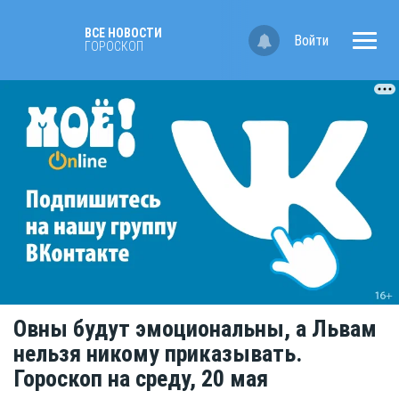
ВСЕ НОВОСТИ
Войти
ГОРОСКОП
Овны будут эмоциональны, а Львам
нельзя никому приказывать.
Гороскоп на среду, 20 мая