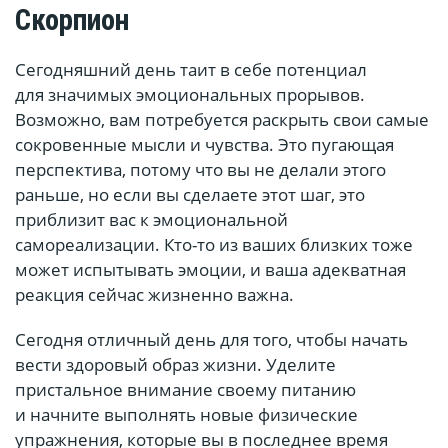
Скорпион
Сегодняшний день таит в себе потенциал
для значимых эмоциональных прорывов.
Возможно, вам потребуется раскрыть свои самые
сокровенные мысли и чувства. Это пугающая
перспектива, потому что вы не делали этого
раньше, но если вы сделаете этот шаг, это
приблизит вас к эмоциональной
самореализации. Кто-то из ваших близких тоже
может испытывать эмоции, и ваша адекватная
реакция сейчас жизненно важна.
Сегодня отличный день для того, чтобы начать
вести здоровый образ жизни. Уделите
пристальное внимание своему питанию
и начните выполнять новые физические
упражнения, которые вы в последнее время