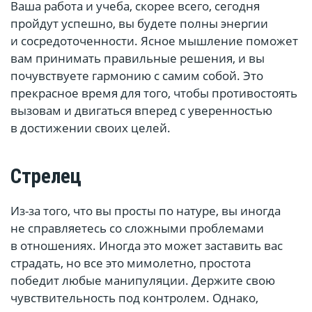
Ваша работа и учеба, скорее всего, сегодня
пройдут успешно, вы будете полны энергии
и сосредоточенности. Ясное мышление поможет
вам принимать правильные решения, и вы
почувствуете гармонию с самим собой. Это
прекрасное время для того, чтобы противостоять
вызовам и двигаться вперед с уверенностью
в достижении своих целей.
Стрелец
Из-за того, что вы просты по натуре, вы иногда
не справляетесь со сложными проблемами
в отношениях. Иногда это может заставить вас
страдать, но все это мимолетно, простота
победит любые манипуляции. Держите свою
чувствительность под контролем. Однако,