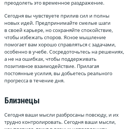
преодолеть это временное раздражение.
Сегодня вы чувствуете прилив сил и полны
новых идей. Предпринимайте смелые шаги
в своей карьере, но сохраняйте спокойствие,
чтобы избежать споров. Ясное мышление
помогает вам хорошо справляться с задачами,
особенно в учебе. Сосредоточьтесь на решениях,
а не на ошибках, чтобы поддерживать
позитивное взаимодействие. Прилагая
постоянные усилия, вы добьетесь реального
прогресса в течение дня.
Близнецы
Сегодня ваши мысли разбросаны повсюду, и их
трудно контролировать. Сегодня ваши мысли,