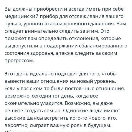
Вы должны приобрести и всегда иметь при себе
медицинский прибор для отслеживания вашего
пульса, уровня сахара и кровяного давления. Вам
следует внимательно следить за этим. Это
поможет вам определить отклонения, которые
вы допустили в поддержании сбалансированного
состояния здоровья, а также следить за своим
прогрессом.
Этот день идеально подходит для того, чтобы
вывести ваши отношения на новый уровень.
Если у вас с кем-то были постоянные отношения,
возможно, сегодня тот день, когда все
окончательно уладится. Возможно, вы даже
решите создать семью. Одинокие люди имеют
высокие шансы встретить кого-то нового, кто,
вероятно, сыграет важную роль в будущем.