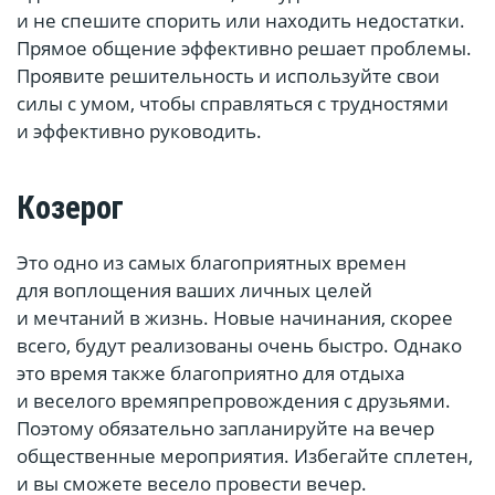
и не спешите спорить или находить недостатки.
Прямое общение эффективно решает проблемы.
Проявите решительность и используйте свои
силы с умом, чтобы справляться с трудностями
и эффективно руководить.
Козерог
Это одно из самых благоприятных времен
для воплощения ваших личных целей
и мечтаний в жизнь. Новые начинания, скорее
всего, будут реализованы очень быстро. Однако
это время также благоприятно для отдыха
и веселого времяпрепровождения с друзьями.
Поэтому обязательно запланируйте на вечер
общественные мероприятия. Избегайте сплетен,
и вы сможете весело провести вечер.