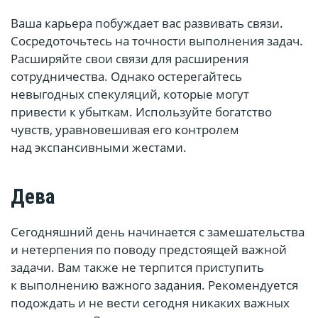
Ваша карьера побуждает вас развивать связи.
Сосредоточьтесь на точности выполнения задач.
Расширяйте свои связи для расширения
сотрудничества. Однако остерегайтесь
невыгодных спекуляций, которые могут
привести к убыткам. Используйте богатство
чувств, уравновешивая его контролем
над экспансивными жестами.
Дева
Сегодняшний день начинается с замешательства
и нетерпения по поводу предстоящей важной
задачи. Вам также не терпится приступить
к выполнению важного задания. Рекомендуется
подождать и не вести сегодня никаких важных