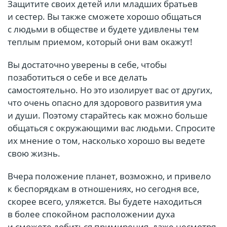
Защитите своих детей или младших братьев
и сестер. Вы также сможете хорошо общаться
с людьми в обществе и будете удивлены тем
теплым приемом, который они вам окажут!
Вы достаточно уверены в себе, чтобы
позаботиться о себе и все делать
самостоятельно. Но это изолирует вас от других,
что очень опасно для здорового развития ума
и души. Поэтому старайтесь как можно больше
общаться с окружающими вас людьми. Спросите
их мнение о том, насколько хорошо вы ведете
свою жизнь.
Вчера положение планет, возможно, и привело
к беспорядкам в отношениях, но сегодня все,
скорее всего, уляжется. Вы будете находиться
в более спокойном расположении духа
и сможете добиться примирения, даже несмотря