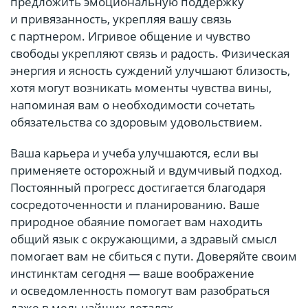
предложить эмоциональную поддержку
и привязанность, укрепляя вашу связь
с партнером. Игривое общение и чувство
свободы укрепляют связь и радость. Физическая
энергия и ясность суждений улучшают близость,
хотя могут возникать моменты чувства вины,
напоминая вам о необходимости сочетать
обязательства со здоровым удовольствием.
Ваша карьера и учеба улучшаются, если вы
применяете осторожный и вдумчивый подход.
Постоянный прогресс достигается благодаря
сосредоточенности и планированию. Ваше
природное обаяние помогает вам находить
общий язык с окружающими, а здравый смысл
помогает вам не сбиться с пути. Доверяйте своим
инстинктам сегодня — ваше воображение
и осведомленность помогут вам разобраться
даже в мельчайших деталях.