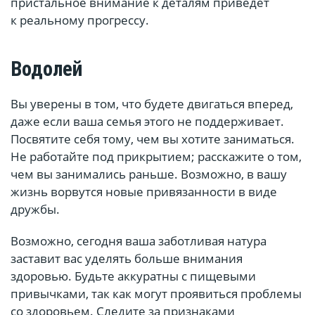
пристальное внимание к деталям приведет
к реальному прогрессу.
Водолей
Вы уверены в том, что будете двигаться вперед,
даже если ваша семья этого не поддерживает.
Посвятите себя тому, чем вы хотите заниматься.
Не работайте под прикрытием; расскажите о том,
чем вы занимались раньше. Возможно, в вашу
жизнь ворвутся новые привязанности в виде
дружбы.⠀
Возможно, сегодня ваша заботливая натура
заставит вас уделять больше внимания
здоровью. Будьте аккуратны с пищевыми
привычками, так как могут проявиться проблемы
со здоровьем. Следите за признаками