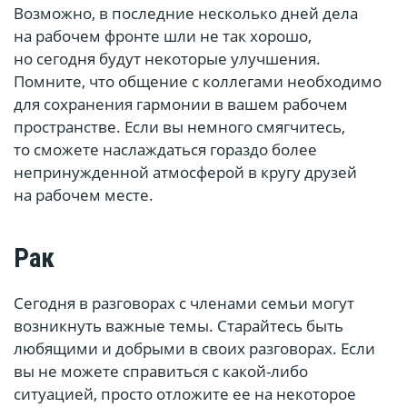
Возможно, в последние несколько дней дела
на рабочем фронте шли не так хорошо,
но сегодня будут некоторые улучшения.
Помните, что общение с коллегами необходимо
для сохранения гармонии в вашем рабочем
пространстве. Если вы немного смягчитесь,
то сможете наслаждаться гораздо более
непринужденной атмосферой в кругу друзей
на рабочем месте.
Рак
Сегодня в разговорах с членами семьи могут
возникнуть важные темы. Старайтесь быть
любящими и добрыми в своих разговорах. Если
вы не можете справиться с какой-либо
ситуацией, просто отложите ее на некоторое