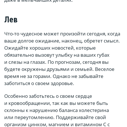
Лев
Что-то чудесное может произойти сегодня, когда
ваше долгое ожидание, наконец, обретет смысл.
Ожидайте хороших новостей, которые
обязательно вызовут улыбку на ваших губах
и слезы на глазах. По прогнозам, сегодня вы
будете окружены друзьями и семьей. Веселое
время не за горами. Однако не забывайте
заботиться о своем здоровье.
Особенно заботьтесь о своем сердце
и кровообращении, так как вы можете быть
склонны к нарушению баланса холестерина
или переутомлению. Поддерживайте свой
организм цинком, магнием и витамином С с