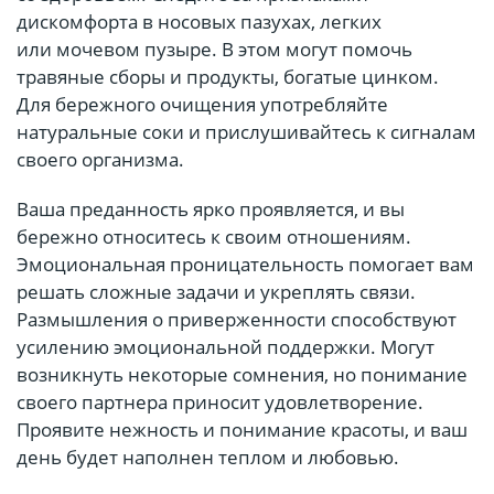
дискомфорта в носовых пазухах, легких
или мочевом пузыре. В этом могут помочь
травяные сборы и продукты, богатые цинком.
Для бережного очищения употребляйте
натуральные соки и прислушивайтесь к сигналам
своего организма.
Ваша преданность ярко проявляется, и вы
бережно относитесь к своим отношениям.
Эмоциональная проницательность помогает вам
решать сложные задачи и укреплять связи.
Размышления о приверженности способствуют
усилению эмоциональной поддержки. Могут
возникнуть некоторые сомнения, но понимание
своего партнера приносит удовлетворение.
Проявите нежность и понимание красоты, и ваш
день будет наполнен теплом и любовью.