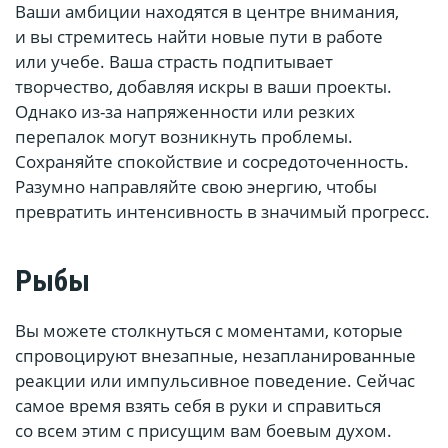
Ваши амбиции находятся в центре внимания,
и вы стремитесь найти новые пути в работе
или учебе. Ваша страсть подпитывает
творчество, добавляя искры в ваши проекты.
Однако из-за напряженности или резких
перепалок могут возникнуть проблемы.
Сохраняйте спокойствие и сосредоточенность.
Разумно направляйте свою энергию, чтобы
превратить интенсивность в значимый прогресс.
Рыбы
Вы можете столкнуться с моментами, которые
спровоцируют внезапные, незапланированные
реакции или импульсивное поведение. Сейчас
самое время взять себя в руки и справиться
со всем этим с присущим вам боевым духом.