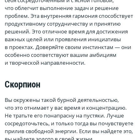
себя сосредоточенным и с ясной головой,
что облегчит выполнение задач и решение
проблем. Эта внутренняя гармония способствует
продуктивному сотрудничеству и принятию
решений. Это отличное время для достижения
важных целей или проявления инициативы
в проектах. Доверяйте своим инстинктам — они
особенно соответствуют вашим амбициям
и творческой направленности.
Скорпион
Вы окружены такой бурной деятельностью,
что это отнимает у вас время и концентрацию.
Не тратьте его понапрасну на пустяки. Лучше
сосредоточьтесь, и только тогда вы почувствуете
прилив свободной энергии. Если вы найдете это,
вы найдете золото в своей жизни.