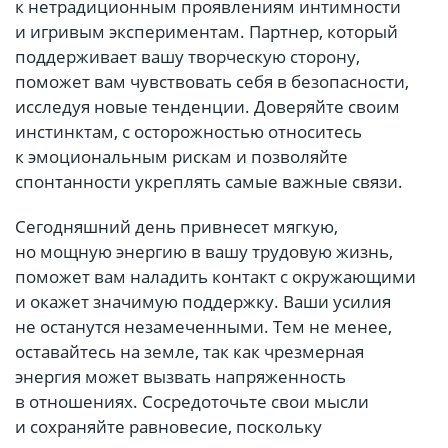
к нетрадиционным проявлениям интимности
и игривым экспериментам. Партнер, который
поддерживает вашу творческую сторону,
поможет вам чувствовать себя в безопасности,
исследуя новые тенденции. Доверяйте своим
инстинктам, с осторожностью относитесь
к эмоциональным рискам и позволяйте
спонтанности укреплять самые важные связи.
Сегодняшний день привнесет мягкую,
но мощную энергию в вашу трудовую жизнь,
поможет вам наладить контакт с окружающими
и окажет значимую поддержку. Ваши усилия
не останутся незамеченными. Тем не менее,
оставайтесь на земле, так как чрезмерная
энергия может вызвать напряженность
в отношениях. Сосредоточьте свои мысли
и сохраняйте равновесие, поскольку