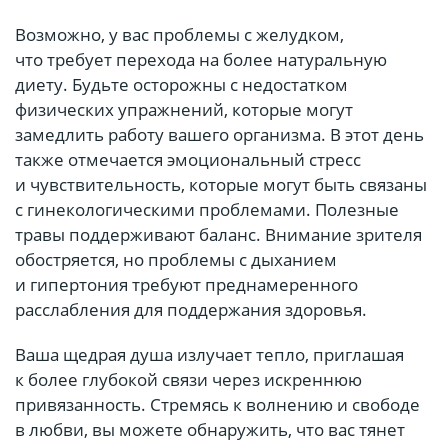
Возможно, у вас проблемы с желудком,
что требует перехода на более натуральную
диету. Будьте осторожны с недостатком
физических упражнений, которые могут
замедлить работу вашего организма. В этот день
также отмечается эмоциональный стресс
и чувствительность, которые могут быть связаны
с гинекологическими проблемами. Полезные
травы поддерживают баланс. Внимание зрителя
обостряется, но проблемы с дыханием
и гипертония требуют преднамеренного
расслабления для поддержания здоровья.
Ваша щедрая душа излучает тепло, приглашая
к более глубокой связи через искреннюю
привязанность. Стремясь к волнению и свободе
в любви, вы можете обнаружить, что вас тянет