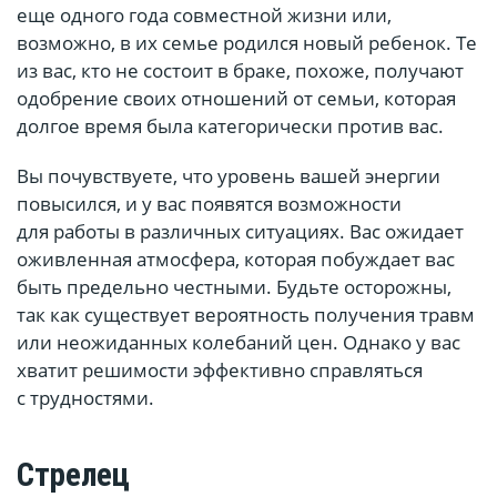
еще одного года совместной жизни или,
возможно, в их семье родился новый ребенок. Те
из вас, кто не состоит в браке, похоже, получают
одобрение своих отношений от семьи, которая
долгое время была категорически против вас.
Вы почувствуете, что уровень вашей энергии
повысился, и у вас появятся возможности
для работы в различных ситуациях. Вас ожидает
оживленная атмосфера, которая побуждает вас
быть предельно честными. Будьте осторожны,
так как существует вероятность получения травм
или неожиданных колебаний цен. Однако у вас
хватит решимости эффективно справляться
с трудностями.
Стрелец