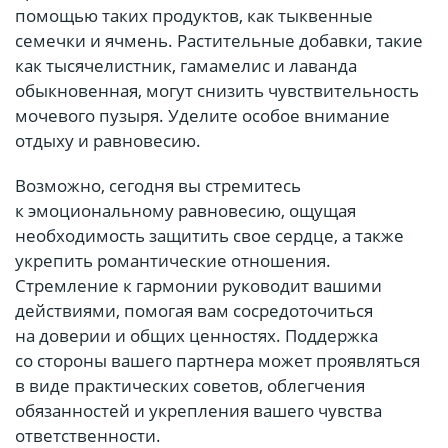
помощью таких продуктов, как тыквенные
семечки и ячмень. Растительные добавки, такие
как тысячелистник, гамамелис и лаванда
обыкновенная, могут снизить чувствительность
мочевого пузыря. Уделите особое внимание
отдыху и равновесию.
Возможно, сегодня вы стремитесь
к эмоциональному равновесию, ощущая
необходимость защитить свое сердце, а также
укрепить романтические отношения.
Стремление к гармонии руководит вашими
действиями, помогая вам сосредоточиться
на доверии и общих ценностях. Поддержка
со стороны вашего партнера может проявляться
в виде практических советов, облегчения
обязанностей и укрепления вашего чувства
ответственности.