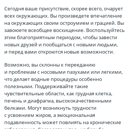
Сегодня ваше присутствие, скорее всего, очарует
всех окружающих. Вы произведете впечатление
на окружающих своим остроумием и грацией. Вы
завоюете всеобщее восхищение. Воспользуйтесь
этим благоприятным периодом, чтобы завести
новых друзей и пообщаться с новыми людьми,
и перед вами откроются новые возможности.
Возможно, вы склонны к перееданию
и проблемам с носовыми пазухами или легкими,
что делает водные процедуры особенно
полезными. Поддерживайте такие
чувствительные области, как грудная клетка,
печень и диафрагма, высококачественными
белками. Могут возникнуть трудности
с усвоением жиров, а эмоциональная
подавленность может повлиять на хронические