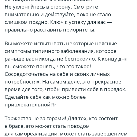
Не уклоняйтесь в сторону. Смотрите
внимательно и действуйте, пока не стало
слишком поздно. Ключ к успеху для вас —
правильно расставить приоритеты.
Вы можете испытывать некоторые неясные
симптомы типичного заболевания, которое
раньше вас никогда не беспокоило. К концу дня
вы сможете понять, что это такое!
Сосредоточьтесь на себе и своих личных
потребностях. На самом деле, это прекрасное
время для того, чтобы привести себя в порядок.
Сделайте себя как можно более
привлекательной!✨
Торжества не за горами! Для тех, кто состоит
в браке, это может стать поводом
для самореализации, может стать завершением