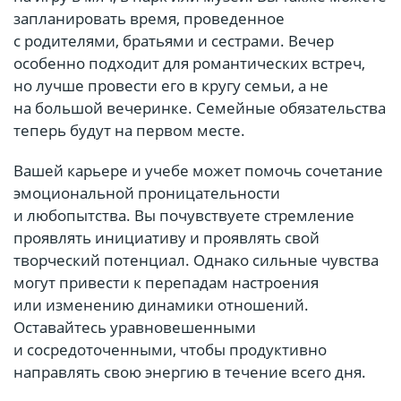
запланировать время, проведенное
с родителями, братьями и сестрами. Вечер
особенно подходит для романтических встреч,
но лучше провести его в кругу семьи, а не
на большой вечеринке. Семейные обязательства
теперь будут на первом месте.
Вашей карьере и учебе может помочь сочетание
эмоциональной проницательности
и любопытства. Вы почувствуете стремление
проявлять инициативу и проявлять свой
творческий потенциал. Однако сильные чувства
могут привести к перепадам настроения
или изменению динамики отношений.
Оставайтесь уравновешенными
и сосредоточенными, чтобы продуктивно
направлять свою энергию в течение всего дня.