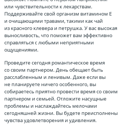
или чувствительности к лекарствам.
Поддерживайте свой организм витамином Е
и очищающими травами, такими как чай
из красного клевера и петрушка. У вас высокая
выносливость, что поможет вам эффективно
справляться с любыми неприятными
ощущениями.
Проведите сегодня романтическое время
со своим партнером. День обещает быть
расслабленным и ленивым. Даже если вы
не планируете ничего особенного, вы
собираетесь приятно провести время со своим
партнером и семьей. Отложите насущные
проблемы и наслаждайтесь мелочами
сегодняшней жизни. Вы будете преисполнены
чувства удовлетворения и удивления.