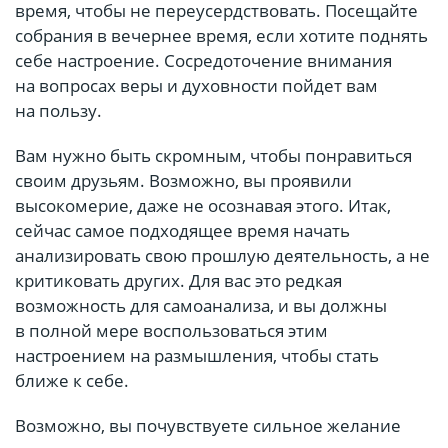
время, чтобы не переусердствовать. Посещайте
собрания в вечернее время, если хотите поднять
себе настроение. Сосредоточение внимания
на вопросах веры и духовности пойдет вам
на пользу.
Вам нужно быть скромным, чтобы понравиться
своим друзьям. Возможно, вы проявили
высокомерие, даже не осознавая этого. Итак,
сейчас самое подходящее время начать
анализировать свою прошлую деятельность, а не
критиковать других. Для вас это редкая
возможность для самоанализа, и вы должны
в полной мере воспользоваться этим
настроением на размышления, чтобы стать
ближе к себе.
Возможно, вы почувствуете сильное желание