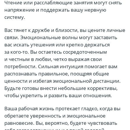
Чтение или расслабляющие занятия могут снять
напряжение и поддержать вашу нервную
систему.
Вас тянет к дружбе и близости, вы цените личные
связи. Эмоциональные волны могут заставить
вас искать утешения или крепко держаться
за кого-то. Вы остаетесь сосредоточенным
и честным в любви, четко выражая свои
потребности. Сильная интуиция помогает вам
распознавать правильное, поощряя общие
ценности и избегая эмоциональной дистанции.
Будьте готовы внести небольшие коррективы,
чтобы укрепить и развить ваши отношения.
Ваша рабочая жизнь протекает гладко, когда вы
обретаете уверенность и эмоциональное
равновесие. Вы, вероятно, будете чувствовать