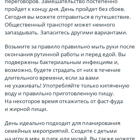
переговоров. Замешательство постепенно
пройдет к концу дня. День пройдет без сбоев.
Сегодня вы можете отправиться в путешествие.
Общественный транспорт может немного
запаздывать. Запаситесь другими вариантами.
Возьмите за правило правильно мыть руки после
окончания рутинной работы и перед едой. Вы
подвержены бактериальным инфекциям и,
возможно, будете страдать от них в течение
длительного времени, если за вами
не ухаживать! Употребляйте только кипяченую
воду и правильно приготовленную пищу.
На некоторое время откажитесь от фаст-фуда
и жирной пищи.
День идеально подходит для планирования
семейных мероприятий. Сходите с детьми
на игру в мяч, в парк или музей. Вы также можете