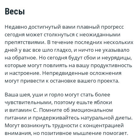
Весы
Недавно достигнутый вами плавный прогресс
сегодня может столкнуться с неожиданными
препятствиями. В течение последних нескольких
дней у вас все шло гладко, и ничто не указывало
на обратное. Но сегодня будут сбои и неурядицы,
которые могут повлиять на вашу продуктивность
и настроение. Непредвиденные осложнения
могут привести к остановке вашего проекта.
Ваша шея, уши и горло могут стать более
чувствительными, поэтому ешьте яблоки
и витамин С. Помните об эмоциональном
питании и придерживайтесь натуральной диеты.
Могут возникнуть трудности с концентрацией
внимания, но позитивное мышление помогает.