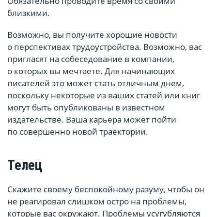
Обязательно проводите время со своими
близкими.
Возможно, вы получите хорошие новости
о перспективах трудоустройства. Возможно, вас
пригласят на собеседование в компании,
о которых вы мечтаете. Для начинающих
писателей это может стать отличным днем,
поскольку некоторые из ваших статей или книг
могут быть опубликованы в известном
издательстве. Ваша карьера может пойти
по совершенно новой траектории.
Телец
Скажите своему беспокойному разуму, чтобы он
не реагировал слишком остро на проблемы,
которые вас окружают. Проблемы усугубляются