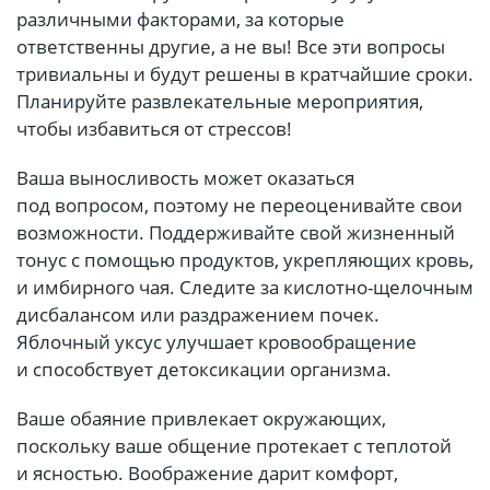
различными факторами, за которые
ответственны другие, а не вы! Все эти вопросы
тривиальны и будут решены в кратчайшие сроки.
Планируйте развлекательные мероприятия,
чтобы избавиться от стрессов!
Ваша выносливость может оказаться
под вопросом, поэтому не переоценивайте свои
возможности. Поддерживайте свой жизненный
тонус с помощью продуктов, укрепляющих кровь,
и имбирного чая. Следите за кислотно-щелочным
дисбалансом или раздражением почек.
Яблочный уксус улучшает кровообращение
и способствует детоксикации организма.
Ваше обаяние привлекает окружающих,
поскольку ваше общение протекает с теплотой
и ясностью. Воображение дарит комфорт,