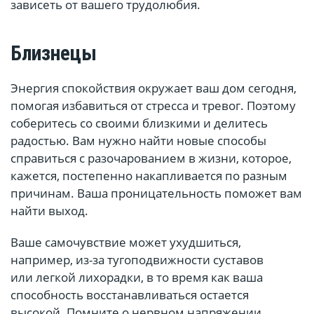
зависеть от вашего трудолюбия.
Близнецы
Энергия спокойствия окружает ваш дом сегодня,
помогая избавиться от стресса и тревог. Поэтому
соберитесь со своими близкими и делитесь
радостью. Вам нужно найти новые способы
справиться с разочарованием в жизни, которое,
кажется, постепенно накапливается по разным
причинам. Ваша проницательность поможет вам
найти выход.
Ваше самочувствие может ухудшиться,
например, из-за тугоподвижности суставов
или легкой лихорадки, в то время как ваша
способность восстанавливаться остается
высокой. Помните о нервном напряжении