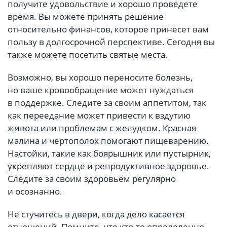
получите удовольствие и хорошо проведете
время. Вы можете принять решение
относительно финансов, которое принесет вам
пользу в долгосрочной перспективе. Сегодня вы
также можете посетить святые места.
Возможно, вы хорошо переносите болезнь,
но ваше кровообращение может нуждаться
в поддержке. Следите за своим аппетитом, так
как переедание может привести к вздутию
живота или проблемам с желудком. Красная
малина и чертополох помогают пищеварению.
Настойки, такие как боярышник или пустырник,
укрепляют сердце и репродуктивное здоровье.
Следите за своим здоровьем регулярно
и осознанно.
Не стучитесь в двери, когда дело касается
отношений. Помните, что кто-то определенно