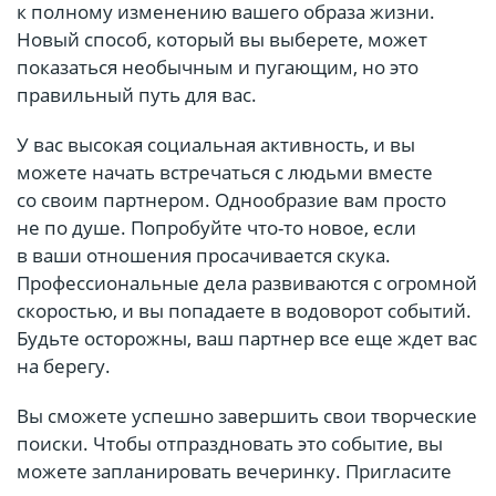
к полному изменению вашего образа жизни.
Новый способ, который вы выберете, может
показаться необычным и пугающим, но это
правильный путь для вас.
У вас высокая социальная активность, и вы
можете начать встречаться с людьми вместе
со своим партнером. Однообразие вам просто
не по душе. Попробуйте что-то новое, если
в ваши отношения просачивается скука.
Профессиональные дела развиваются с огромной
скоростью, и вы попадаете в водоворот событий.
Будьте осторожны, ваш партнер все еще ждет вас
на берегу.
Вы сможете успешно завершить свои творческие
поиски. Чтобы отпраздновать это событие, вы
можете запланировать вечеринку. Пригласите