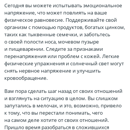
Сегодня вы можете испытывать эмоциональное
напряжение, что может повлиять на ваше
физическое равновесие. Поддерживайте свой
организм с помощью продуктов, богатых цинком,
таких как тыквенные семечки, и заботьтесь
о своей полости носа, мочевом пузыре
и пищеварении. Следите за признаками
перенапряжения или проблем с кожей. Легкие
физические упражнения и солнечный свет могут
снять нервное напряжение и улучшить
кровообращение.
Вам пора сделать шаг назад от своих отношений
и взглянуть на ситуацию в целом. Вы слишком
запутались в мелочах, и это, возможно, привело
к тому, что вы перестали понимать, чего
на самом деле хотите от своих отношений.
Пришло время разобраться в сложившихся