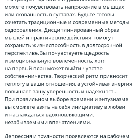
можете почувствовать напряжение в мышцах
или скованность в суставах. Будьте готовы
сочетать традиционные и современные методы
оздоровления. Дисциплинированный образ
мыслей и практические действия помогут
сохранить жизнеспособность в долгосрочной
перспективе.Вы почувствуете щедрость
и эмоциональную вовлеченность, хотя
на первый план может выйти чувство
собственничества. Творческий ритм привносит
теплоту в ваши отношения, а устойчивая энергия
повышает вашу уверенность и надежность.
При правильном выборе времени и энтузиазме
вы сможете взять на себя инициативу в любви
и наслаждаться вдохновляющими,
незабываемыми впечатлениями.
Депрессия и трудности проявляются на рабочем