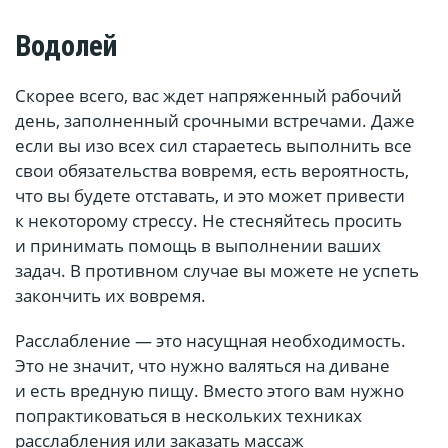
Водолей
Скорее всего, вас ждет напряженный рабочий
день, заполненный срочными встречами. Даже
если вы изо всех сил стараетесь выполнить все
свои обязательства вовремя, есть вероятность,
что вы будете отставать, и это может привести
к некоторому стрессу. Не стесняйтесь просить
и принимать помощь в выполнении ваших
задач. В противном случае вы можете не успеть
закончить их вовремя.
Расслабление — это насущная необходимость.
Это не значит, что нужно валяться на диване
и есть вредную пищу. Вместо этого вам нужно
попрактиковаться в нескольких техниках
расслабления или заказать массаж