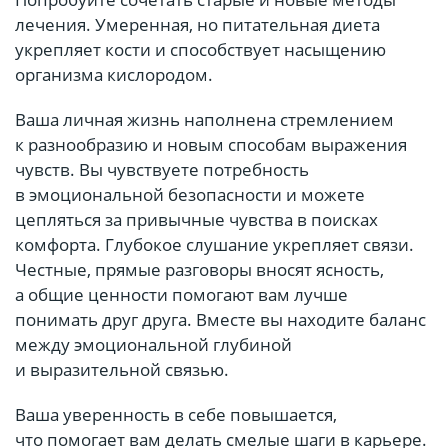
лечения. Умеренная, но питательная диета
укрепляет кости и способствует насыщению
организма кислородом.
Ваша личная жизнь наполнена стремлением
к разнообразию и новым способам выражения
чувств. Вы чувствуете потребность
в эмоциональной безопасности и можете
цепляться за привычные чувства в поисках
комфорта. Глубокое слушание укрепляет связи.
Честные, прямые разговоры вносят ясность,
а общие ценности помогают вам лучше
понимать друг друга. Вместе вы находите баланс
между эмоциональной глубиной
и выразительной связью.
Ваша уверенность в себе повышается,
что помогает вам делать смелые шаги в карьере.