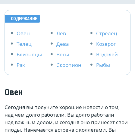
СОДЕРЖАНИЕ
Овен
Лев
Стрелец
Телец
Дева
Козерог
Близнецы
Весы
Водолей
Рак
Скорпион
Рыбы
Овен
Сегодня вы получите хорошие новости о том,
над чем долго работали. Вы долго работали
над важным делом, и сегодня оно принесет свои
плоды. Намечается встреча с коллегами. Вы