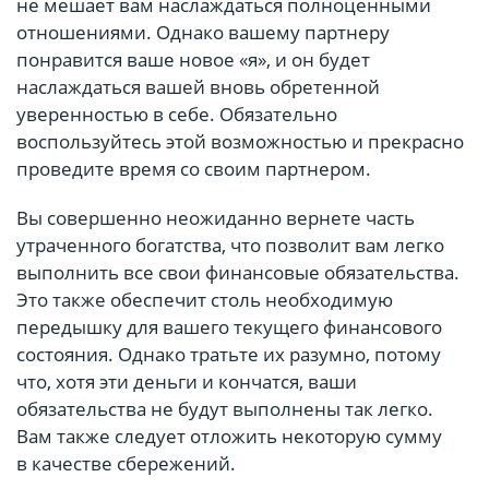
не мешает вам наслаждаться полноценными
отношениями. Однако вашему партнеру
понравится ваше новое «я», и он будет
наслаждаться вашей вновь обретенной
уверенностью в себе. Обязательно
воспользуйтесь этой возможностью и прекрасно
проведите время со своим партнером.
Вы совершенно неожиданно вернете часть
утраченного богатства, что позволит вам легко
выполнить все свои финансовые обязательства.
Это также обеспечит столь необходимую
передышку для вашего текущего финансового
состояния. Однако тратьте их разумно, потому
что, хотя эти деньги и кончатся, ваши
обязательства не будут выполнены так легко.
Вам также следует отложить некоторую сумму
в качестве сбережений.