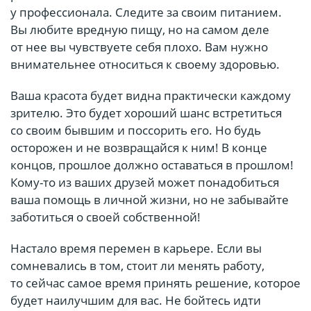
у профессионала. Следите за своим питанием.
Вы любите вредную пищу, но на самом деле
от нее вы чувствуете себя плохо. Вам нужно
внимательнее относиться к своему здоровью.
Ваша красота будет видна практически каждому
зрителю. Это будет хороший шанс встретиться
со своим бывшим и поссорить его. Но будь
осторожен и не возвращайся к ним! В конце
концов, прошлое должно оставаться в прошлом!
Кому-то из ваших друзей может понадобиться
ваша помощь в личной жизни, но не забывайте
заботиться о своей собственной!⠀
Настало время перемен в карьере. Если вы
сомневались в том, стоит ли менять работу,
то сейчас самое время принять решение, которое
будет наилучшим для вас. Не бойтесь идти