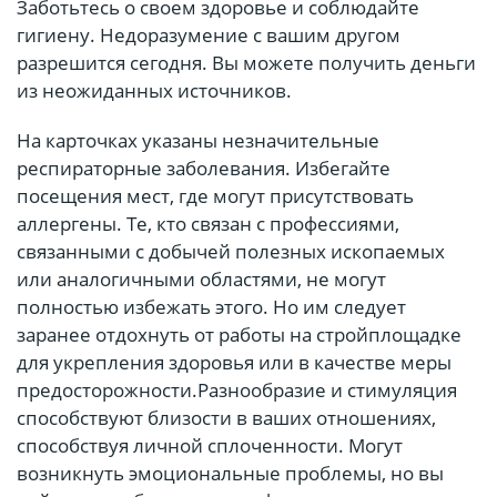
Заботьтесь о своем здоровье и соблюдайте
гигиену. Недоразумение с вашим другом
разрешится сегодня. Вы можете получить деньги
из неожиданных источников.
На карточках указаны незначительные
респираторные заболевания. Избегайте
посещения мест, где могут присутствовать
аллергены. Те, кто связан с профессиями,
связанными с добычей полезных ископаемых
или аналогичными областями, не могут
полностью избежать этого. Но им следует
заранее отдохнуть от работы на стройплощадке
для укрепления здоровья или в качестве меры
предосторожности.Разнообразие и стимуляция
способствуют близости в ваших отношениях,
способствуя личной сплоченности. Могут
возникнуть эмоциональные проблемы, но вы