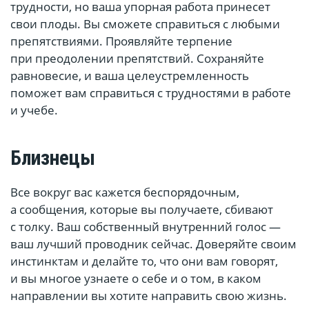
трудности, но ваша упорная работа принесет
свои плоды. Вы сможете справиться с любыми
препятствиями. Проявляйте терпение
при преодолении препятствий. Сохраняйте
равновесие, и ваша целеустремленность
поможет вам справиться с трудностями в работе
и учебе.
Близнецы
Все вокруг вас кажется беспорядочным,
а сообщения, которые вы получаете, сбивают
с толку. Ваш собственный внутренний голос —
ваш лучший проводник сейчас. Доверяйте своим
инстинктам и делайте то, что они вам говорят,
и вы многое узнаете о себе и о том, в каком
направлении вы хотите направить свою жизнь.