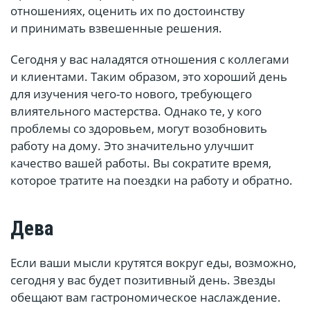
отношениях, оценить их по достоинству
и принимать взвешенные решения.
Сегодня у вас наладятся отношения с коллегами
и клиентами. Таким образом, это хороший день
для изучения чего-то нового, требующего
влиятельного мастерства. Однако те, у кого
проблемы со здоровьем, могут возобновить
работу на дому. Это значительно улучшит
качество вашей работы. Вы сократите время,
которое тратите на поездки на работу и обратно.
Дева
Если ваши мысли крутятся вокруг еды, возможно,
сегодня у вас будет позитивный день. Звезды
обещают вам гастрономическое наслаждение.