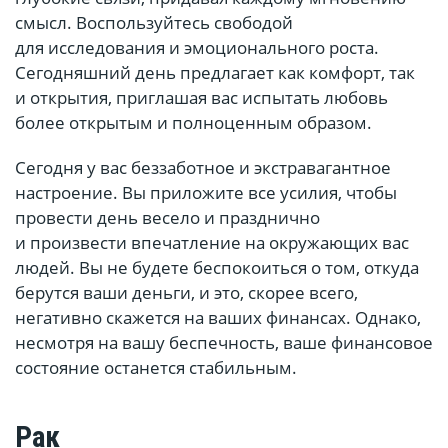
смысл. Воспользуйтесь свободой
для исследования и эмоционального роста.
Сегодняшний день предлагает как комфорт, так
и открытия, приглашая вас испытать любовь
более открытым и полноценным образом.
Сегодня у вас беззаботное и экстравагантное
настроение. Вы приложите все усилия, чтобы
провести день весело и празднично
и произвести впечатление на окружающих вас
людей. Вы не будете беспокоиться о том, откуда
берутся ваши деньги, и это, скорее всего,
негативно скажется на ваших финансах. Однако,
несмотря на вашу беспечность, ваше финансовое
состояние останется стабильным.
Рак