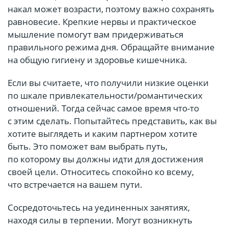
накал может возрасти, поэтому важно сохранять
равновесие. Крепкие нервы и практическое
мышление помогут вам придерживаться
правильного режима дня. Обращайте внимание
на общую гигиену и здоровье кишечника.
Если вы считаете, что получили низкие оценки
по шкале привлекательности/романтических
отношений. Тогда сейчас самое время что-то
с этим сделать. Попытайтесь представить, как вы
хотите выглядеть и каким партнером хотите
быть. Это поможет вам выбрать путь,
по которому вы должны идти для достижения
своей цели. Относитесь спокойно ко всему,
что встречается на вашем пути.
Сосредоточьтесь на уединенных занятиях,
находя силы в терпении. Могут возникнуть