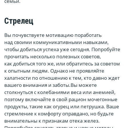
семьи.
Стрелец
Вы почувствуете мотивацию поработать
над своими коммуникативными навыками,
чтобы добиться успеха уже сегодня. Попробуйте
прочитать несколько полезных советов,
как добиться того же, или обратитесь за советом
к опытным людям. Однако не проявляйте
халатности по отношению к тем, кто давно ждет
вашего внимания и заботы.Вы можете
столкнуться с колебаниями веса или анемией,
поэтому включайте в свой рацион мочегонные
продукты, такие как огурец или петрушка. Ваше
стремление к комфорту оправдано, но будьте
внимательны к признакам отека желез.
Попробуйте сочетать старые и новые методы