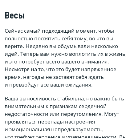
Весы
Сейчас самый подходящий момент, чтобы
полностью посвятить себя тому, во что вы
верите. Недавно вы обдумывали несколько
идей. Теперь вам нужно воплотить их в жизнь,
и это потребует всего вашего внимания.
Несмотря на то, что это будет напряженное
время, награды не заставят себя ждать
и превзойдут все ваши ожидания.
Ваша выносливость стабильна, но важно быть
внимательным к признакам сердечной
недостаточности или переутомления. Могут
проявляться перепады настроения
и эмоциональная непредсказуемость,
что требует терпения и уравновешенности. Вы