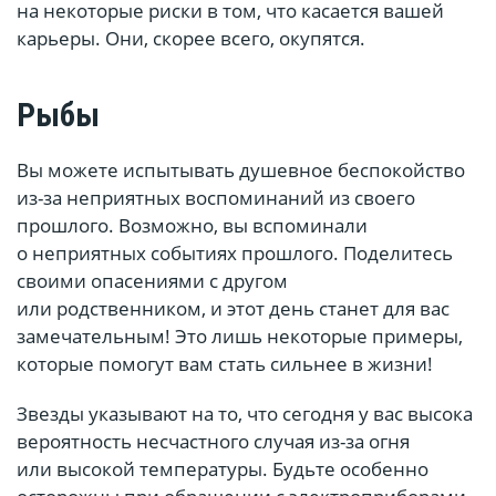
на некоторые риски в том, что касается вашей
карьеры. Они, скорее всего, окупятся.
Рыбы
Вы можете испытывать душевное беспокойство
из-за неприятных воспоминаний из своего
прошлого. Возможно, вы вспоминали
о неприятных событиях прошлого. Поделитесь
своими опасениями с другом
или родственником, и этот день станет для вас
замечательным! Это лишь некоторые примеры,
которые помогут вам стать сильнее в жизни!
Звезды указывают на то, что сегодня у вас высока
вероятность несчастного случая из-за огня
или высокой температуры. Будьте особенно