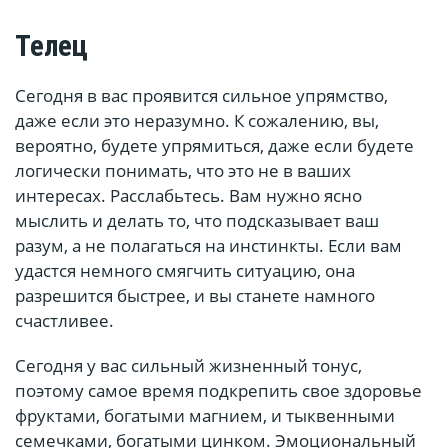
Телец
Сегодня в вас проявится сильное упрямство,
даже если это неразумно. К сожалению, вы,
вероятно, будете упрямиться, даже если будете
логически понимать, что это не в ваших
интересах. Расслабьтесь. Вам нужно ясно
мыслить и делать то, что подсказывает ваш
разум, а не полагаться на инстинкты. Если вам
удастся немного смягчить ситуацию, она
разрешится быстрее, и вы станете намного
счастливее.
Сегодня у вас сильный жизненный тонус,
поэтому самое время подкрепить свое здоровье
фруктами, богатыми магнием, и тыквенными
семечками, богатыми цинком. Эмоциональный