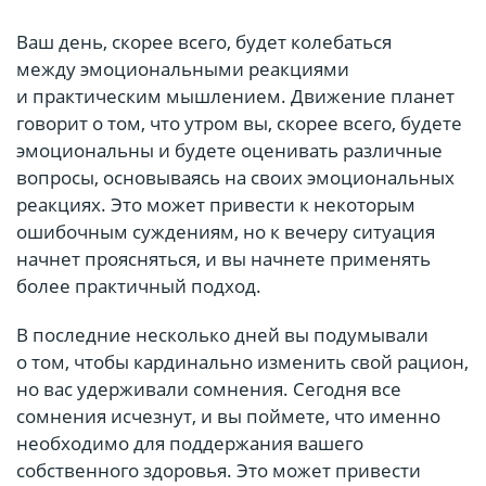
Ваш день, скорее всего, будет колебаться
между эмоциональными реакциями
и практическим мышлением. Движение планет
говорит о том, что утром вы, скорее всего, будете
эмоциональны и будете оценивать различные
вопросы, основываясь на своих эмоциональных
реакциях. Это может привести к некоторым
ошибочным суждениям, но к вечеру ситуация
начнет проясняться, и вы начнете применять
более практичный подход.
В последние несколько дней вы подумывали
о том, чтобы кардинально изменить свой рацион,
но вас удерживали сомнения. Сегодня все
сомнения исчезнут, и вы поймете, что именно
необходимо для поддержания вашего
собственного здоровья. Это может привести