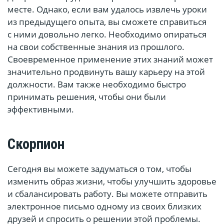
месте. Однако, если вам удалось извлечь уроки
из предыдущего опыта, вы сможете справиться
с ними довольно легко. Необходимо опираться
на свои собственные знания из прошлого.
Своевременное применение этих знаний может
значительно продвинуть вашу карьеру на этой
должности. Вам также необходимо быстро
принимать решения, чтобы они были
эффективными.
Скорпион
Сегодня вы можете задуматься о том, чтобы
изменить образ жизни, чтобы улучшить здоровье
и сбалансировать работу. Вы можете отправить
электронное письмо одному из своих близких
друзей и спросить о решении этой проблемы.