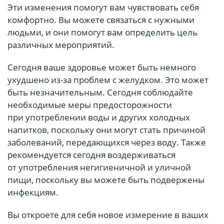
Эти изменения помогут вам чувствовать себя
комфортно. Вы можете связаться с нужными
людьми, и они помогут вам определить цель
различных мероприятий.
Сегодня ваше здоровье может быть немного
ухудшено из-за проблем с желудком. Это может
быть незначительным. Сегодня соблюдайте
необходимые меры предосторожности
при употреблении воды и других холодных
напитков, поскольку они могут стать причиной
заболеваний, передающихся через воду. Также
рекомендуется сегодня воздерживаться
от употребления негигиеничной и уличной
пищи, поскольку вы можете быть подвержены
инфекциям.
Вы откроете для себя новое измерение в ваших