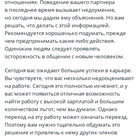
отношениях. Поведение вашего партнера
в последнее время вызывает недоумение,
но сегодня мы дадим ему объяснения. Но вам
решать, что делать с этой информацией.
Рекомендуется хорошенько подумать, прежде
чем предпринимать какие-либо действия.
Одиноким людям следует проявлять
осторожность в общении с новым человеком.
Сегодня вас ожидают большие успехи в карьере.
Вы чувствуете, что вас несколько недооценивают
на работе. Сегодня это полностью исчезнет, и у
вас может появиться отличная возможность
найти работу с высокой зарплатой и большим
количеством льгот, чем вы думали. Однако
переход на эту работу может означать переезд.
Поэтому вам нужно тщательно обдумать это
решение и привлечь к нему других членов