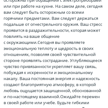
осторожны при обращении с электроприборами
или при работе на кухне. На самом деле, сегодня
вам следует быть осторожным со всеми
горячими предметами. Вам следует держаться
подальше от огнестрельного оружия. Ваш стресс
проявится в раздражительности, которая может
повлиять на ваше общение
с окружающими.Сегодня вы проявляете
эмоциональную теплоту и щедрость в своих
отношениях, позволяя своей чувствительной
стороне проявлять сострадание. Углубляющееся
чувство привязанности укрепляет вашу связь,
побуждая к искренности и эмоциональному
накалу. Ваша постоянная энергия и надежность
создают благоприятную атмосферу, в которой
любовь ощущается защищенной, обоснованной
и по-настоящему взаимной.Ожидайте перемен
в своей работе или учебе. Будьте гибкими