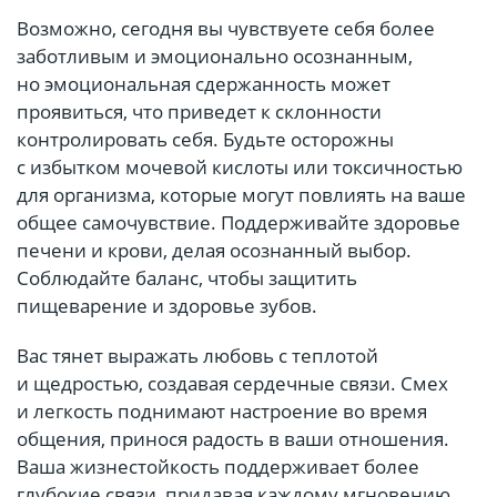
Возможно, сегодня вы чувствуете себя более
заботливым и эмоционально осознанным,
но эмоциональная сдержанность может
проявиться, что приведет к склонности
контролировать себя. Будьте осторожны
с избытком мочевой кислоты или токсичностью
для организма, которые могут повлиять на ваше
общее самочувствие. Поддерживайте здоровье
печени и крови, делая осознанный выбор.
Соблюдайте баланс, чтобы защитить
пищеварение и здоровье зубов.
Вас тянет выражать любовь с теплотой
и щедростью, создавая сердечные связи. Смех
и легкость поднимают настроение во время
общения, принося радость в ваши отношения.
Ваша жизнестойкость поддерживает более
глубокие связи, придавая каждому мгновению