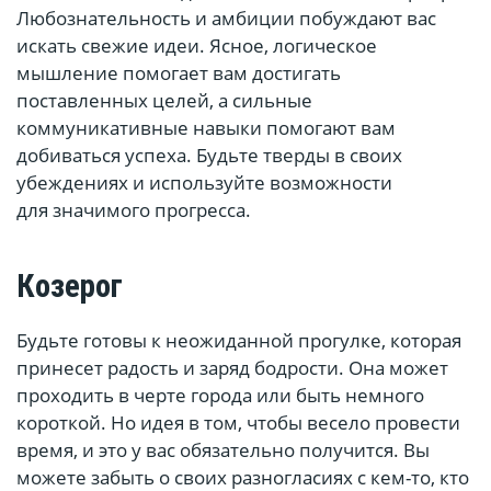
Любознательность и амбиции побуждают вас
искать свежие идеи. Ясное, логическое
мышление помогает вам достигать
поставленных целей, а сильные
коммуникативные навыки помогают вам
добиваться успеха. Будьте тверды в своих
убеждениях и используйте возможности
для значимого прогресса.
Козерог
Будьте готовы к неожиданной прогулке, которая
принесет радость и заряд бодрости. Она может
проходить в черте города или быть немного
короткой. Но идея в том, чтобы весело провести
время, и это у вас обязательно получится. Вы
можете забыть о своих разногласиях с кем-то, кто