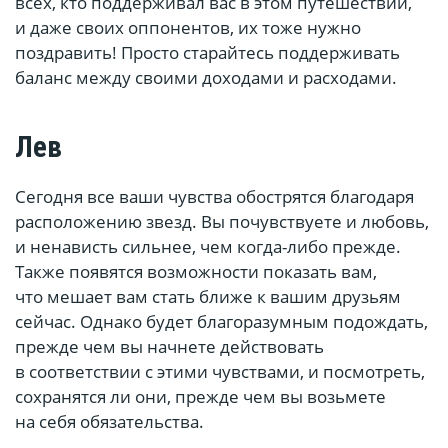
всех, кто поддерживал вас в этом путешествии,
и даже своих оппонентов, их тоже нужно
поздравить! Просто старайтесь поддерживать
баланс между своими доходами и расходами.
Лев
Сегодня все ваши чувства обострятся благодаря
расположению звезд. Вы почувствуете и любовь,
и ненависть сильнее, чем когда-либо прежде.
Также появятся возможности показать вам,
что мешает вам стать ближе к вашим друзьям
сейчас. Однако будет благоразумным подождать,
прежде чем вы начнете действовать
в соответствии с этими чувствами, и посмотреть,
сохранятся ли они, прежде чем вы возьмете
на себя обязательства.