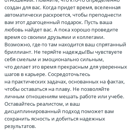
создан для вас. Когда придет время, вселенная
автоматически раскроется, чтобы преподнести
вам этот драгоценный подарок. Пусть ваша
любовь найдет вас. А пока хорошо проведите
время со своими друзьями и коллегами.
Возможно, где-то там находится ваш спрятанный
бриллиант. Не теряйте надежды!Вы чувствуете
себя смелым и эмоционально сильным,
что делает это время прекрасным для уверенных
шагов в карьере. Сосредоточьтесь
на практических задачах, основанных на фактах,
чтобы оставаться на плаву. Не позволяйте
личным отношениям мешать работе или учебе.
Оставайтесь реалистом, и ваш
дисциплинированный подход поможет вам
сохранить ясность и добиться надежных
результатов.