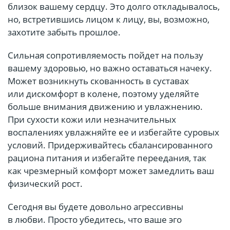
близок вашему сердцу. Это долго откладывалось,
но, встретившись лицом к лицу, вы, возможно,
захотите забыть прошлое.
Сильная сопротивляемость пойдет на пользу
вашему здоровью, но важно оставаться начеку.
Может возникнуть скованность в суставах
или дискомфорт в колене, поэтому уделяйте
больше внимания движению и увлажнению.
При сухости кожи или незначительных
воспалениях увлажняйте ее и избегайте суровых
условий. Придерживайтесь сбалансированного
рациона питания и избегайте переедания, так
как чрезмерный комфорт может замедлить ваш
физический рост.
Сегодня вы будете довольно агрессивны
в любви. Просто убедитесь, что ваше эго