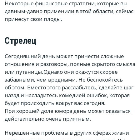
Некоторые финансовые стратегии, которые вы
давным-давно применили в этой области, сейчас
принесут свои плоды.
Стрелец
Сегодняшний день может принести сложные
отношения и разговоры, полные скрытого смысла
или путаницы.Однако они окажутся скорее
забавными, чем вредными. Не беспокойтесь
об этом. Вместо этого расслабьтесь, сделайте шаг
назад и насладитесь комедией ошибок, которая
будет происходить вокруг вас сегодня.
При хорошей доле юмора день может оказаться
действительно очень приятным.
Нерешенные проблемы в других сферах жизни