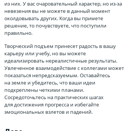
из них. У вас очаровательный характер, но из-за
невезения вы не можете в данный момент
околдовывать других. Когда вы примете
решение, то почувствуете, что поступили
правильно.
Творческий подъем принесет радость в вашу
карьеру или учебу, но вы можете
идеализировать нереалистичные результаты.
Увлеченное взаимодействие с коллегами может
показаться непредсказуемым. Оставайтесь
на земле и убедитесь, что ваши идеи
подкреплены четкими планами.
Сосредоточьтесь на практических шагах
для достижения прогресса и избегайте
эмоциональных взлетов и падений.