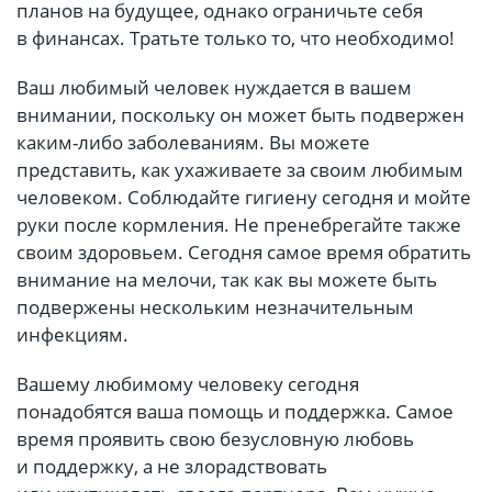
планов на будущее, однако ограничьте себя
в финансах. Тратьте только то, что необходимо!
Ваш любимый человек нуждается в вашем
внимании, поскольку он может быть подвержен
каким-либо заболеваниям. Вы можете
представить, как ухаживаете за своим любимым
человеком. Соблюдайте гигиену сегодня и мойте
руки после кормления. Не пренебрегайте также
своим здоровьем. Сегодня самое время обратить
внимание на мелочи, так как вы можете быть
подвержены нескольким незначительным
инфекциям.
Вашему любимому человеку сегодня
понадобятся ваша помощь и поддержка. Самое
время проявить свою безусловную любовь
и поддержку, а не злорадствовать