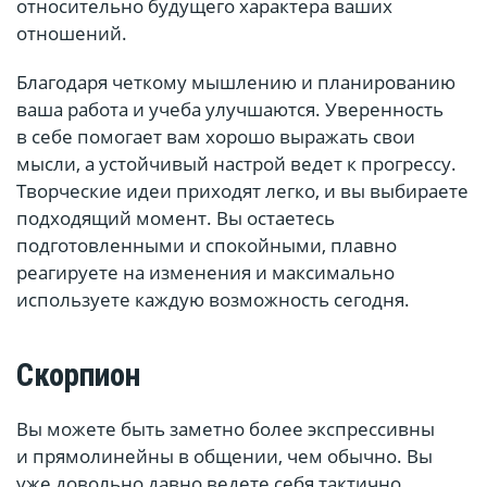
относительно будущего характера ваших
отношений.
Благодаря четкому мышлению и планированию
ваша работа и учеба улучшаются. Уверенность
в себе помогает вам хорошо выражать свои
мысли, а устойчивый настрой ведет к прогрессу.
Творческие идеи приходят легко, и вы выбираете
подходящий момент. Вы остаетесь
подготовленными и спокойными, плавно
реагируете на изменения и максимально
используете каждую возможность сегодня.
Скорпион
Вы можете быть заметно более экспрессивны
и прямолинейны в общении, чем обычно. Вы
уже довольно давно ведете себя тактично,