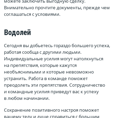
можете заключить выгодную сделку.
Внимательно прочтите документы, прежде чем
соглашаться с условиями.
Водолей
Сегодня вы добьетесь гораздо большего успеха,
работая сообща с другими людьми.
Индивидуальные усилия могут натолкнуться
на препятствия, которые кажутся
необъяснимыми и которые невозможно
устранить. Работа в команде поможет
преодолеть эти препятствия. Сотрудничество
и командные усилия приведут вас к успеху
в любом начинании.
Сохранение позитивного настроя поможет
вашему телу и душе справиться с большим