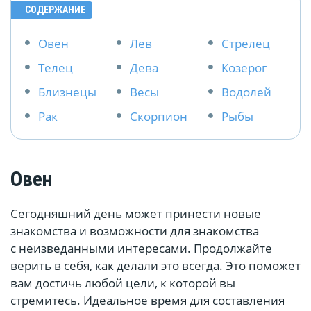
СОДЕРЖАНИЕ
Овен
Лев
Стрелец
Телец
Дева
Козерог
Близнецы
Весы
Водолей
Рак
Скорпион
Рыбы
Овен
Сегодняшний день может принести новые
знакомства и возможности для знакомства
с неизведанными интересами. Продолжайте
верить в себя, как делали это всегда. Это поможет
вам достичь любой цели, к которой вы
стремитесь. Идеальное время для составления