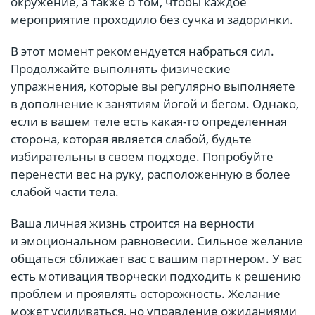
окружение, а также о том, чтобы каждое
мероприятие проходило без сучка и задоринки.
В этот момент рекомендуется набраться сил.
Продолжайте выполнять физические
упражнения, которые вы регулярно выполняете
в дополнение к занятиям йогой и бегом. Однако,
если в вашем теле есть какая-то определенная
сторона, которая является слабой, будьте
избирательны в своем подходе. Попробуйте
перенести вес на руку, расположенную в более
слабой части тела.
Ваша личная жизнь строится на верности
и эмоциональном равновесии. Сильное желание
общаться сближает вас с вашим партнером. У вас
есть мотивация творчески подходить к решению
проблем и проявлять осторожность. Желание
может усиливаться, но управление ожиданиями