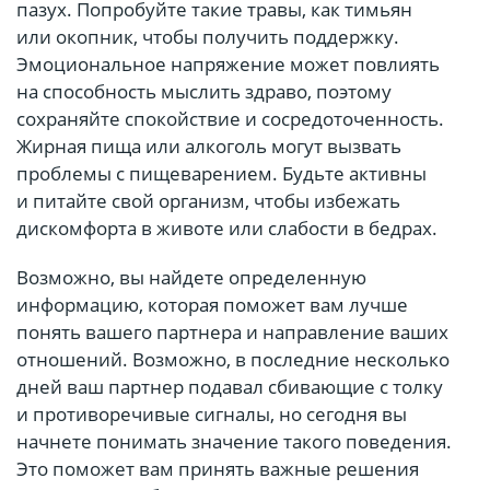
пазух. Попробуйте такие травы, как тимьян
или окопник, чтобы получить поддержку.
Эмоциональное напряжение может повлиять
на способность мыслить здраво, поэтому
сохраняйте спокойствие и сосредоточенность.
Жирная пища или алкоголь могут вызвать
проблемы с пищеварением. Будьте активны
и питайте свой организм, чтобы избежать
дискомфорта в животе или слабости в бедрах.
Возможно, вы найдете определенную
информацию, которая поможет вам лучше
понять вашего партнера и направление ваших
отношений. Возможно, в последние несколько
дней ваш партнер подавал сбивающие с толку
и противоречивые сигналы, но сегодня вы
начнете понимать значение такого поведения.
Это поможет вам принять важные решения