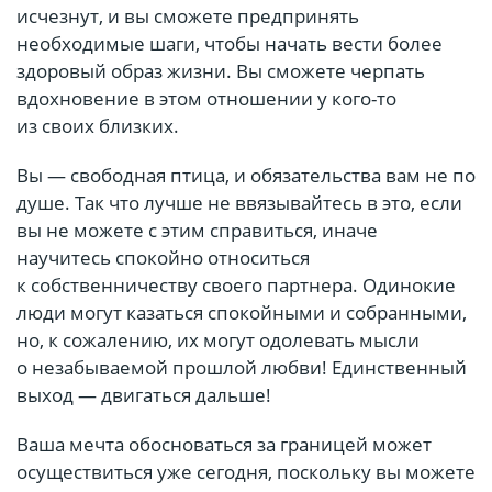
исчезнут, и вы сможете предпринять
необходимые шаги, чтобы начать вести более
здоровый образ жизни. Вы сможете черпать
вдохновение в этом отношении у кого-то
из своих близких.
Вы — свободная птица, и обязательства вам не по
душе. Так что лучше не ввязывайтесь в это, если
вы не можете с этим справиться, иначе
научитесь спокойно относиться
к собственничеству своего партнера. Одинокие
люди могут казаться спокойными и собранными,
но, к сожалению, их могут одолевать мысли
о незабываемой прошлой любви! Единственный
выход — двигаться дальше!
Ваша мечта обосноваться за границей может
осуществиться уже сегодня, поскольку вы можете