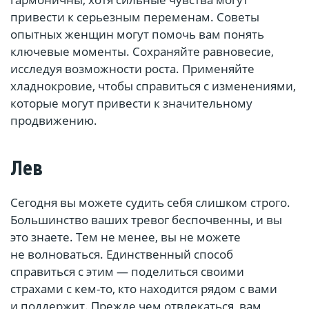
привести к серьезным переменам. Советы
опытных женщин могут помочь вам понять
ключевые моменты. Сохраняйте равновесие,
исследуя возможности роста. Применяйте
хладнокровие, чтобы справиться с изменениями,
которые могут привести к значительному
продвижению.
Лев
Сегодня вы можете судить себя слишком строго.
Большинство ваших тревог беспочвенны, и вы
это знаете. Тем не менее, вы не можете
не волноваться. Единственный способ
справиться с этим — поделиться своими
страхами с кем-то, кто находится рядом с вами
и поддержит. Прежде чем отвлекаться, вам