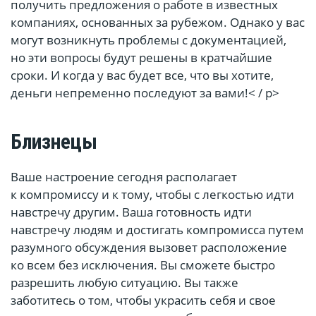
получить предложения о работе в известных
компаниях, основанных за рубежом. Однако у вас
могут возникнуть проблемы с документацией,
но эти вопросы будут решены в кратчайшие
сроки. И когда у вас будет все, что вы хотите,
деньги непременно последуют за вами!< / p>
Близнецы
Ваше настроение сегодня располагает
к компромиссу и к тому, чтобы с легкостью идти
навстречу другим. Ваша готовность идти
навстречу людям и достигать компромисса путем
разумного обсуждения вызовет расположение
ко всем без исключения. Вы сможете быстро
разрешить любую ситуацию. Вы также
заботитесь о том, чтобы украсить себя и свое