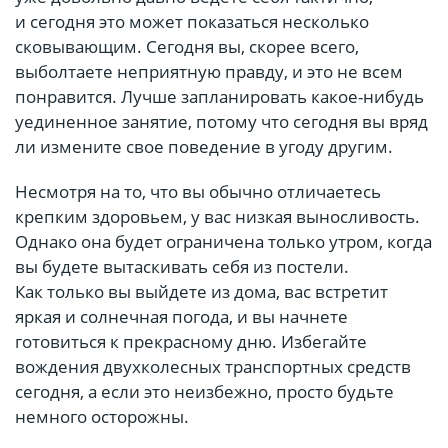
и сегодня это может показаться несколько
сковывающим. Сегодня вы, скорее всего,
выболтаете неприятную правду, и это не всем
понравится. Лучше запланировать какое-нибудь
уединенное занятие, потому что сегодня вы вряд
ли измените свое поведение в угоду другим.
Несмотря на то, что вы обычно отличаетесь
крепким здоровьем, у вас низкая выносливость.
Однако она будет ограничена только утром, когда
вы будете вытаскивать себя из постели.
Как только вы выйдете из дома, вас встретит
яркая и солнечная погода, и вы начнете
готовиться к прекрасному дню. Избегайте
вождения двухколесных транспортных средств
сегодня, а если это неизбежно, просто будьте
немного осторожны.