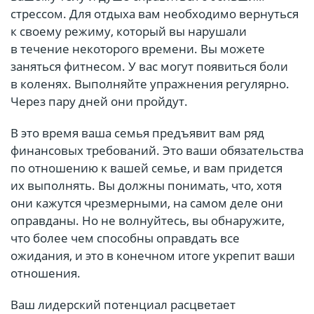
стрессом. Для отдыха вам необходимо вернуться
к своему режиму, который вы нарушали
в течение некоторого времени. Вы можете
заняться фитнесом. У вас могут появиться боли
в коленях. Выполняйте упражнения регулярно.
Через пару дней они пройдут.
В это время ваша семья предъявит вам ряд
финансовых требований. Это ваши обязательства
по отношению к вашей семье, и вам придется
их выполнять. Вы должны понимать, что, хотя
они кажутся чрезмерными, на самом деле они
оправданы. Но не волнуйтесь, вы обнаружите,
что более чем способны оправдать все
ожидания, и это в конечном итоге укрепит ваши
отношения.
Ваш лидерский потенциал расцветает