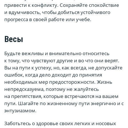
привести к конфликту. Сохраняйте спокойствие
и вдумчивость, чтобы добиться устойчивого
прогресса в своей работе или учебе.
Весы
Будьте вежливы и внимательно относитесь
к тому, что чувствуют другие и во что они верят.
Вы на пути к успеху, но, как всегда, не допускайте
ошибок, когда дело доходит до принятия
необходимых мер предосторожности. Жизнь
непредсказуема, поэтому не жалуйтесь
на препятствия, которые встречаются на вашем
пути. Шагайте по жизненному пути энергично и с
энтузиазмом.
Заботьтесь о здоровье своих легких и носовых