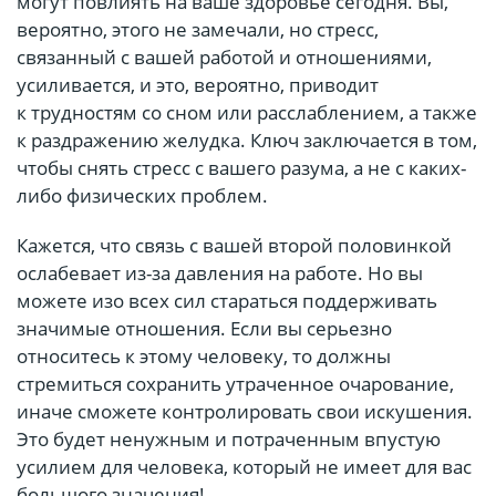
могут повлиять на ваше здоровье сегодня. Вы,
вероятно, этого не замечали, но стресс,
связанный с вашей работой и отношениями,
усиливается, и это, вероятно, приводит
к трудностям со сном или расслаблением, а также
к раздражению желудка. Ключ заключается в том,
чтобы снять стресс с вашего разума, а не с каких-
либо физических проблем.
Кажется, что связь с вашей второй половинкой
ослабевает из-за давления на работе. Но вы
можете изо всех сил стараться поддерживать
значимые отношения. Если вы серьезно
относитесь к этому человеку, то должны
стремиться сохранить утраченное очарование,
иначе сможете контролировать свои искушения.
Это будет ненужным и потраченным впустую
усилием для человека, который не имеет для вас
большого значения!