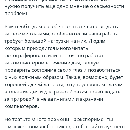
нужно получить еще одно мнение о серьезности
проблемы.
Вам необходимо особенно тщательно следить
за своими глазами, особенно если ваша работа
требует большой нагрузки на них. Людям,
которым приходится много читать,
фотографировать или постоянно работать
за компьютером в течение дня, следует
проверить состояние своих глаз и позаботиться
о них должным образом. Также, возможно, будет
хорошей идеей дать отдохнуть уставшим глазам
в течение дня и для разнообразия понаблюдать
за природой, а не за книгами и экранами
компьютеров.
Не тратьте много времени на эксперименты
с множеством любовников, чтобы найти лучшего