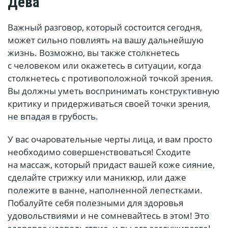
Дева
Важный разговор, который состоится сегодня,
может сильно повлиять на вашу дальнейшую
жизнь. Возможно, вы также столкнетесь
с человеком или окажетесь в ситуации, когда
столкнетесь с противоположной точкой зрения.
Вы должны уметь воспринимать конструктивную
критику и придерживаться своей точки зрения,
не впадая в грубость.
У вас очаровательные черты лица, и вам просто
необходимо совершенствоваться! Сходите
на массаж, который придаст вашей коже сияние,
сделайте стрижку или маникюр, или даже
полежите в ванне, наполненной лепестками.
Побалуйте себя полезными для здоровья
удовольствиями и не сомневайтесь в этом! Это