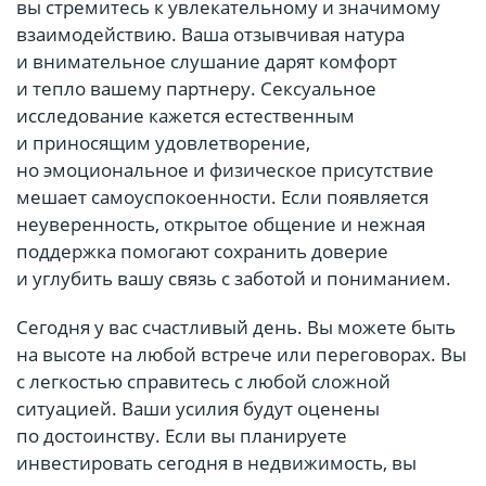
вы стремитесь к увлекательному и значимому
взаимодействию. Ваша отзывчивая натура
и внимательное слушание дарят комфорт
и тепло вашему партнеру. Сексуальное
исследование кажется естественным
и приносящим удовлетворение,
но эмоциональное и физическое присутствие
мешает самоуспокоенности. Если появляется
неуверенность, открытое общение и нежная
поддержка помогают сохранить доверие
и углубить вашу связь с заботой и пониманием.
Сегодня у вас счастливый день. Вы можете быть
на высоте на любой встрече или переговорах. Вы
с легкостью справитесь с любой сложной
ситуацией. Ваши усилия будут оценены
по достоинству. Если вы планируете
инвестировать сегодня в недвижимость, вы