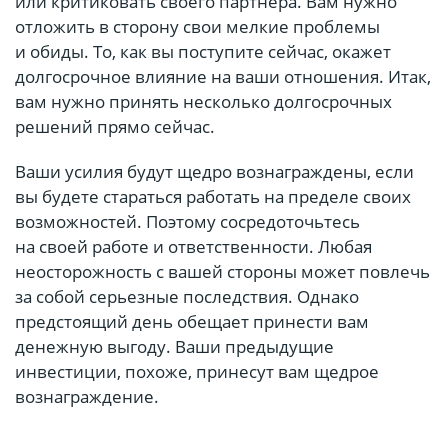
или критиковать своего партнера. Вам нужно
отложить в сторону свои мелкие проблемы
и обиды. То, как вы поступите сейчас, окажет
долгосрочное влияние на ваши отношения. Итак,
вам нужно принять несколько долгосрочных
решений прямо сейчас.
Ваши усилия будут щедро вознаграждены, если
вы будете стараться работать на пределе своих
возможностей. Поэтому сосредоточьтесь
на своей работе и ответственности. Любая
неосторожность с вашей стороны может повлечь
за собой серьезные последствия. Однако
предстоящий день обещает принести вам
денежную выгоду. Ваши предыдущие
инвестиции, похоже, принесут вам щедрое
вознаграждение.