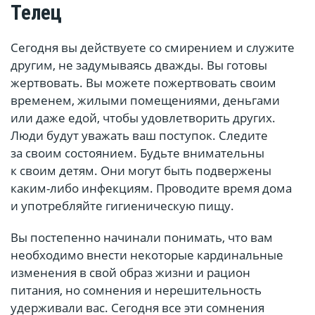
Телец
Сегодня вы действуете со смирением и служите
другим, не задумываясь дважды. Вы готовы
жертвовать. Вы можете пожертвовать своим
временем, жилыми помещениями, деньгами
или даже едой, чтобы удовлетворить других.
Люди будут уважать ваш поступок. Следите
за своим состоянием. Будьте внимательны
к своим детям. Они могут быть подвержены
каким-либо инфекциям. Проводите время дома
и употребляйте гигиеническую пищу.
Вы постепенно начинали понимать, что вам
необходимо внести некоторые кардинальные
изменения в свой образ жизни и рацион
питания, но сомнения и нерешительность
удерживали вас. Сегодня все эти сомнения