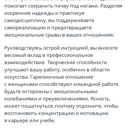
помогает сохранить почву под ногами. Разделяя
искренние надежды и практикуя
самодисциплину, вы поддерживаете
самореализацию и предотвращаете
эмоциональные срывы в ваших отношениях.
Руководствуясь острой интуицией, вы вносите
весомый вклад в профессиональное
взаимодействие. Творческие способности
улучшают вашу работу, особенно в области
искусства. Гармоничные отношения
с женщинами способствуют командной работе.
Будьте осторожны с эмоциональными
колебаниями и преувеличениями. Ясность
может пошатнуться, поэтому отдохните, чтобы
восстановить концентрацию и мотивацию
в карьере или учебе.