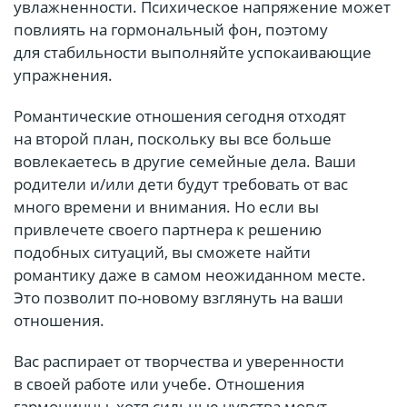
увлажненности. Психическое напряжение может
повлиять на гормональный фон, поэтому
для стабильности выполняйте успокаивающие
упражнения.
Романтические отношения сегодня отходят
на второй план, поскольку вы все больше
вовлекаетесь в другие семейные дела. Ваши
родители и/или дети будут требовать от вас
много времени и внимания. Но если вы
привлечете своего партнера к решению
подобных ситуаций, вы сможете найти
романтику даже в самом неожиданном месте.
Это позволит по-новому взглянуть на ваши
отношения.
Вас распирает от творчества и уверенности
в своей работе или учебе. Отношения
гармоничны, хотя сильные чувства могут