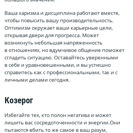
Ваша харизма и дисциплина работают вместе,
чтобы повысить вашу производительность.
Оптимизм окружает ваши карьерные цели,
открывая двери для прогресса. Может
возникнуть небольшая напряженность
в отношениях, но вдумчивое общение поможет
сгладить ситуацию. Оставайтесь уверенными
в себе и уравновешенными, и вы успешно
справитесь как с профессиональными, так и с
личными делами сегодня.
Козерог
Избегайте тех, кто полон негатива и может
лишить вас сосредоточенности и энергии.Они
пытаются вбить то же самое в ваш разум,