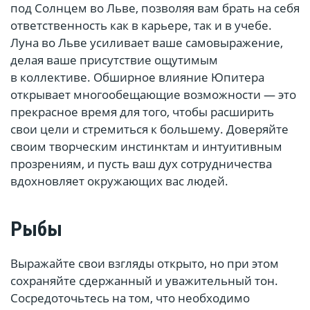
под Солнцем во Льве, позволяя вам брать на себя
ответственность как в карьере, так и в учебе.
Луна во Льве усиливает ваше самовыражение,
делая ваше присутствие ощутимым
в коллективе. Обширное влияние Юпитера
открывает многообещающие возможности — это
прекрасное время для того, чтобы расширить
свои цели и стремиться к большему. Доверяйте
своим творческим инстинктам и интуитивным
прозрениям, и пусть ваш дух сотрудничества
вдохновляет окружающих вас людей.
Рыбы
Выражайте свои взгляды открыто, но при этом
сохраняйте сдержанный и уважительный тон.
Сосредоточьтесь на том, что необходимо