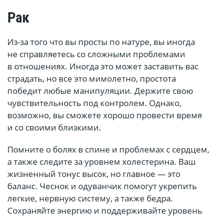
Рак
Из-за того что вы просты по натуре, вы иногда
не справляетесь со сложными проблемами
в отношениях. Иногда это может заставить вас
страдать, но все это мимолетно, простота
победит любые манипуляции. Держите свою
чувствительность под контролем. Однако,
возможно, вы сможете хорошо провести время
и со своими близкими.
Помните о болях в спине и проблемах с сердцем,
а также следите за уровнем холестерина. Ваш
жизненный тонус высок, но главное — это
баланс. Чеснок и одуванчик помогут укрепить
легкие, нервную систему, а также бедра.
Сохраняйте энергию и поддерживайте уровень