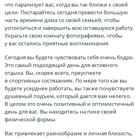
что парализует вас, когда вы так близки к своей
цели. Постарайтесь сегодня провести большую
часть времени дома со своей семьей, чтобы
успокоиться и завершить всю оставшуюся работу.
Украсьте свою комнату фотографиями, чтобы
у вас остались приятные воспоминания.
Сегодня вы будете чувствовать себя очень бодро.
Это самый подходящий день для активного
отдыха. Вы, скорее всего, преуспеете
в спортивных состязаниях. По мере того как вы
будете усерднее работать, вы также почувствуете
душевный подъем, который дается вам нелегко.
В целом это очень позитивный и оптимистичный
день для вас. Вы находитесь на пике своей
физической формы.
Вас привлекает разнообразие и личная близость,