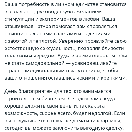
Ваша потребность в личном единстве становится
все сильнее, руководствуясь желанием
стимуляции и экспериментов в любви. Ваша
отзывчивая натура помогает вам справляться
с эмоциональными взлетами и падениями
с заботой и теплотой. Уверенно проявляйте свою
естественную сексуальность, позволяя близости
течь своим чередом. Будьте внимательны, чтобы
не стать самодовольной — уравновешивайте
страсть эмоциональным присутствием, чтобы
ваши отношения оставались яркими и крепкими.
День благоприятен для тех, кто занимается
строительным бизнесом. Сегодня вам следует
хорошо вложить свои деньги, так как эта
возможность, скорее всего, будет недолгой. Если
вы подумываете о покупке дома или квартиры,
сегодня вы можете заключить выгодную сделку.