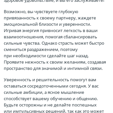
здоровое удовольствие, и вы его заслуживаете!
Возможно, вы чувствуете глубокую
привязанность к своему партнеру, жаждете
эмоциональной близости и уверенности.
Игривая энергия привносит легкость в ваши
взаимоотношения, помогая сбалансировать
сильные чувства. Однако страсть может быстро
смениться раздражением, поэтому
при необходимости сделайте шаг назад.
Проявите нежность к своим желаниям, создавая
пространство для значимой и интимной связи.
Уверенность и решительность помогут вам
оставаться сосредоточенными сегодня. У вас
сильные амбиции, а ясное мышление
способствует вашему обучению и общению.
Будьте осторожны и не делайте поспешных
или импульсивных решений, так как это может