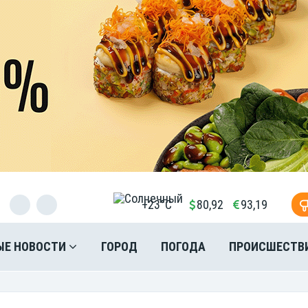
+23°C
80,92
93,19
ЫЕ НОВОСТИ
ГОРОД
ПОГОДА
ПРОИСШЕСТВ