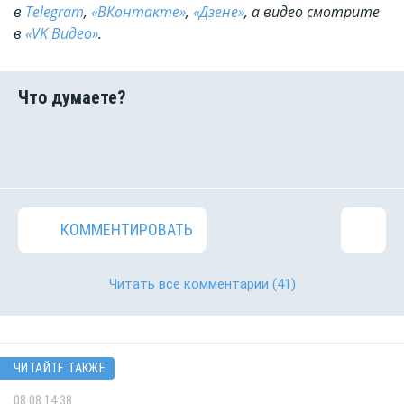
в
Telegram
,
«ВКонтакте»
,
«Дзене»
, а видео смотрите
в
«VK Видео»
.
КОММЕНТИРОВАТЬ
Читать все комментарии
(41)
ЧИТАЙТЕ ТАКЖЕ
08.08 14:38