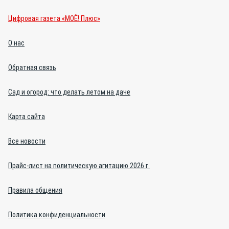
Цифровая газета «МОЁ! Плюс»
О нас
Обратная связь
Сад и огород: что делать летом на даче
Карта сайта
Все новости
Прайс-лист на политическую агитацию 2026 г.
Правила общения
Политика конфиденциальности