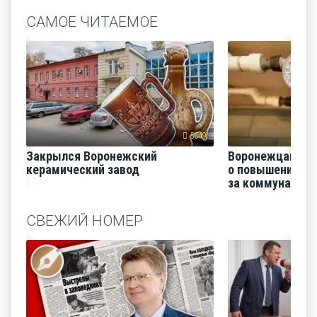
САМОЕ ЧИТАЕМОЕ
5649
Закрылся Воронежский
Воронежцам на
керамический завод
о повышении п
за коммунальные
СВЕЖИЙ НОМЕР