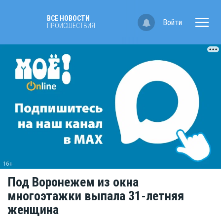
ВСЕ НОВОСТИ
Войти
ПРОИСШЕСТВИЯ
Под Воронежем из окна
многоэтажки выпала 31-летняя
женщина