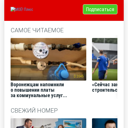
Подписаться
САМОЕ ЧИТАЕМОЕ
2045
Воронежцам напомнили
«Сейчас заним
о повышении платы
строительство
за коммунальные услуг...
СВЕЖИЙ НОМЕР