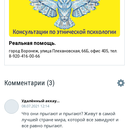
Реальная помощь.
город Воронеж, улица Плехановская, 66Б, офис 405, тел.
8-920-416-00-66
Комментарии
(3)
Удалённый аккаунт
08.07.2021 12:14
Что они прыгают и прыгают? Живут в самой
лучшей стране мира, которой все завидуют и
все равно прыгают.