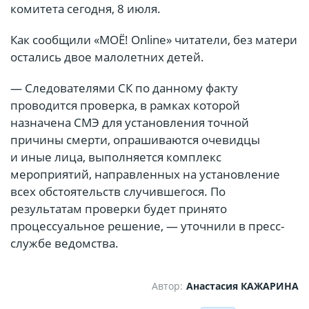
комитета сегодня, 8 июля.
Как сообщили «МОЁ! Online» читатели, без матери
остались двое малолетних детей.
— Следователями СК по данному факту
проводится проверка, в рамках которой
назначена СМЭ для установления точной
причины смерти, опрашиваются очевидцы
и иные лица, выполняется комплекс
мероприятий, направленных на установление
всех обстоятельств случившегося. По
результатам проверки будет принято
процессуальное решение, — уточнили в пресс-
службе ведомства.
Автор:
Анастасия КАЖАРИНА