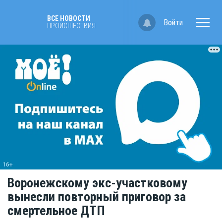
ВСЕ НОВОСТИ
Войти
ПРОИСШЕСТВИЯ
Воронежскому экс-участковому
вынесли повторный приговор за
смертельное ДТП