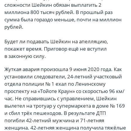
сложности Шейкин обязан выплатить 2
миллиона 800 тысяч рублей. В прошлый раз
сумма была гораздо меньше, почти на миллион
рублей.
Будет ли подавать Шейкин на апелляцию,
покажет время. Приговор ещё не вступил
в законную силу.
Жуткая авария произошла 9 июня 2020 года. Как
установили следователи, 24-летний участковый
отдела полиции № 1 ехал по Ленинскому
проспекту на «Тойоте Краун» со скоростью 96 км/
час. Не справившись с управлением, Шейкин
вылетел на тротуар у супермаркета в доме № 169
и сбил трёх пешеходов. В результате ДТП
погибли 42-летний мужчина и 71-летняя
женщина. 42-летняя женщина получила тяжёлые