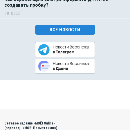
создавать пробку?
0
603
ВСЕ НОВОСТИ
Сетевое издание «МОЁ! Online»
(перевод - «МОЁ! Прямая линия»)