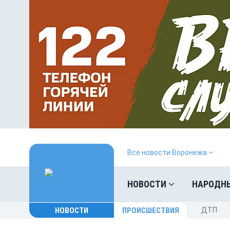
Все новости Воронежа
НОВОСТИ
НАРОДН
НОВОСТИ
ПРОИСШЕСТВИЯ
ДТП