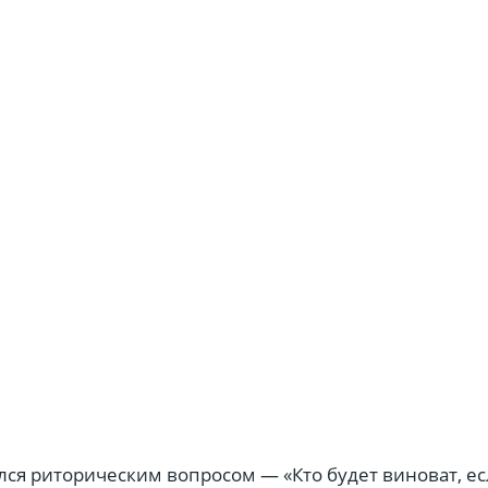
лся риторическим вопросом — «Кто будет виноват, е