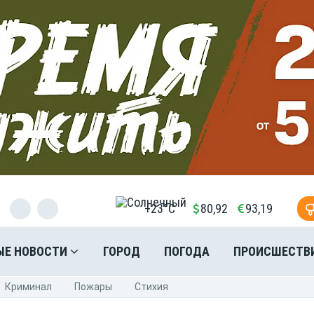
+23°C
80,92
93,19
ЫЕ НОВОСТИ
ГОРОД
ПОГОДА
ПРОИСШЕСТВ
Криминал
Пожары
Стихия