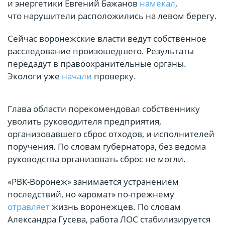
и энергетики Евгений Бажанов
намекал
,
что нарушители расположились на левом берегу.
Сейчас воронежские власти ведут собственное
расследование произошедшего. Результаты
передадут в правоохранительные органы.
Экологи уже
начали
проверку.
Глава области порекомендовал собственнику
уволить руководителя предприятия,
организовавшего сброс отходов, и исполнителей
поручения. По словам губернатора, без ведома
руководства организовать сброс не могли.
«РВК-Воронеж» занимается устранением
последствий, но «аромат» по-прежнему
отравляет
жизнь воронежцев. По словам
Александра Гусева, работа ЛОС стабилизируется