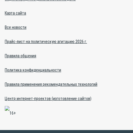
Карта сайта
Все новости
Прайс-лист на политическую агитацию 2026 г.
Правила общения
Политика конфиденциальности
Правила применения рекомендательных технологий
Центр интернет-проектов (изготовление сайтов)