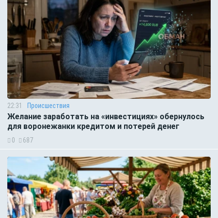
22:31
Происшествия
Желание заработать на «инвестициях» обернулось
для воронежанки кредитом и потерей денег
0
687