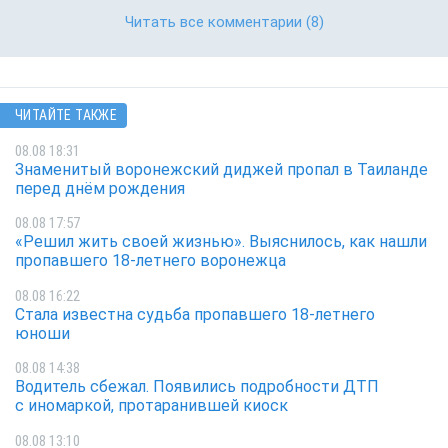
Читать все комментарии
(8)
ЧИТАЙТЕ ТАКЖЕ
08.08 18:31
Знаменитый воронежский диджей пропал в Таиланде
перед днём рождения
08.08 17:57
«Решил жить своей жизнью». Выяснилось, как нашли
пропавшего 18-летнего воронежца
08.08 16:22
Стала известна судьба пропавшего 18-летнего
юноши
08.08 14:38
Водитель сбежал. Появились подробности ДТП
с иномаркой, протаранившей киоск
08.08 13:10