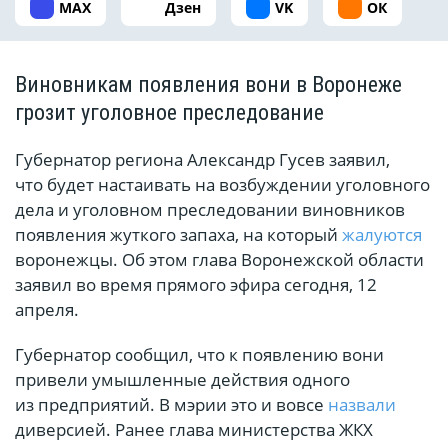
MAX
Дзен
VK
ОК
Виновникам появления вони в Воронеже
грозит уголовное преследование
Губернатор региона Александр Гусев заявил,
что будет настаивать на возбуждении уголовного
дела и уголовном преследовании виновников
появления жуткого запаха, на который
жалуются
воронежцы. Об этом глава Воронежской области
заявил во время прямого эфира сегодня, 12
апреля.
Губернатор сообщил, что к появлению вони
привели умышленные действия одного
из предприятий. В мэрии это и вовсе
назвали
диверсией. Ранее глава министерства ЖКХ