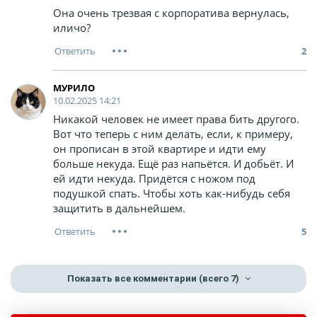
Она очень трезвая с корпоратива вернулась,
иличо?
2
МУРИЛО
10.02.2025 14:21
Никакой человек не имеет права бить другого.
Вот что теперь с ним делать, если, к примеру,
он прописан в этой квартире и идти ему
больше некуда. Ещё раз напьётся. И добьёт. И
ей идти некуда. Придётся с ножом под
подушкой спать. Чтобы хоть как-нибудь себя
защитить в дальнейшем.
5
Показать все комментарии
(всего 7)