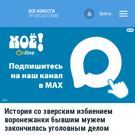
ВСЕ НОВОСТИ
Войти
ПРОИСШЕСТВИЯ
История со зверским избиением
воронежанки бывшим мужем
закончилась уголовным делом