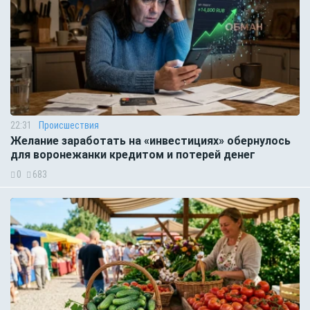
22:31
Происшествия
Желание заработать на «инвестициях» обернулось
для воронежанки кредитом и потерей денег
0
683