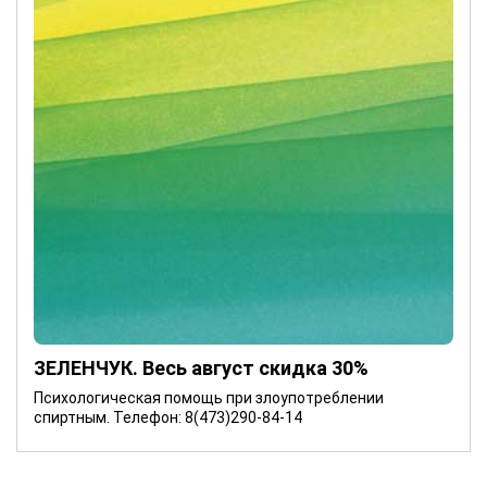
ЗЕЛЕНЧУК. Весь август скидка 30%
Психологическая помощь при злоупотреблении
спиртным. Телефон: 8(473)290-84-14