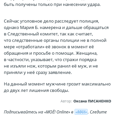
быть получены только при нанесении удара.
Сейчас уголовное дело расследует полиция,
однако Мария Б. намерена и дальше обращаться
в Следственный комитет, так как считает,
что следственные органы полиции не в полной
мере «отработали» её звонок в момент её
обращения и просьбе о помощи. Женщина,
в частности, указывает, что стражи порядка
не изъяли нож, которым ранил её муж, и не
приняли у неё сразу заявление.
На данный момент мужчине грозит максимально
до двух лет лишения свободы.
Автор:
Оксана ПИСАНЕНКО
Подписывайтесь на «МОЁ! Online» в
«МАХ»
. Cледите